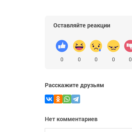
Оставляйте реакции
0
0
0
0
0
Расскажите друзьям
Нет комментариев