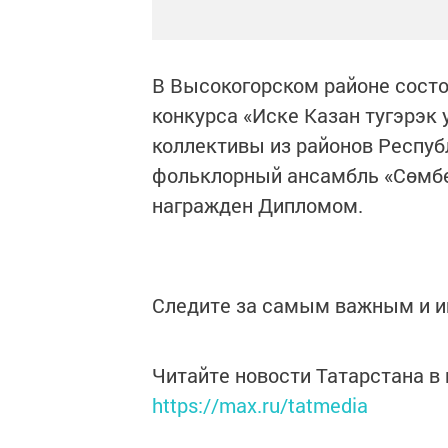
В Высокогорском районе состо
конкурса «Иске Казан тугэрэк
коллективы из районов Респуб
фольклорный ансамбль «Сөмбел
награжден Дипломом.
Следите за самым важным и 
Читайте новости Татарстана 
https://max.ru/tatmedia