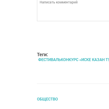
Теги:
ФЕСТИВАЛЬКОНКУРС «ИСКЕ КАЗАН Т
ОБЩЕСТВО