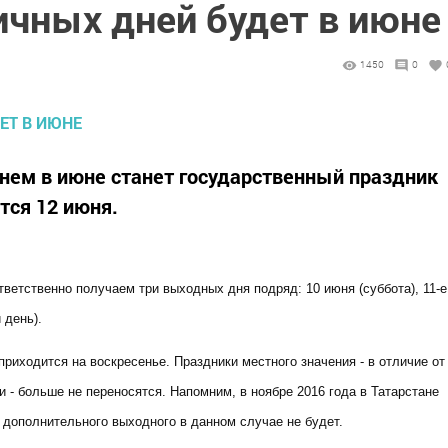
ичных дней будет в июне
1450
0
м в июне станет государственный праздник
тся 12 июня.
тветственно получаем три выходных дня подряд: 10 июня (суббота), 11-е
 день).
приходится на воскресенье. Праздники местного значения - в отличие от
- больше не переносятся. Напомним, в ноябре 2016 года в Татарстане
дополнительного выходного в данном случае не будет.