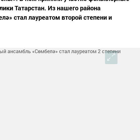
лики Татарстан. Из нашего района
ә» стал лауреатом второй степени и