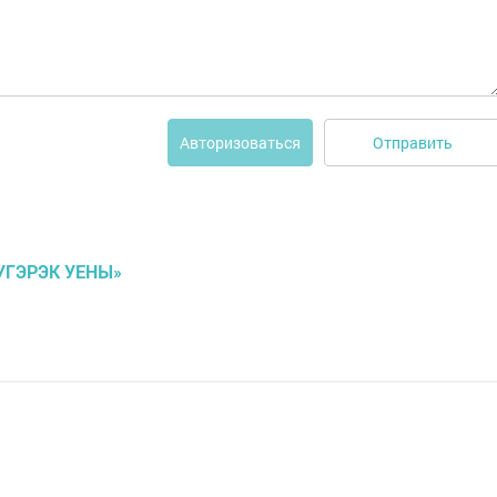
Отправить
Авторизоваться
УГЭРЭК УЕНЫ»