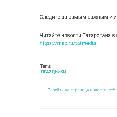
Следите за самым важным и 
Читайте новости Татарстана 
https://max.ru/tatmedia
Теги:
ПРАЗДНИКИ
Перейти на страницу новости