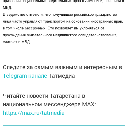
признании национальных водительских прав с Арменией, пояснили в
МВД.
В ведомстве отметили, что получившие российское гражданство
лица часто управляют транспортом на основании иностранных прав,
в том числе бессрочных. Это позволяет им уклоняться от
прохождения обязательного медицинского освидетельствования,
считают в МВД.
Следите за самым важным и интересным в
Telegram-канале
Татмедиа
Читайте новости Татарстана в
национальном мессенджере MАХ:
https://max.ru/tatmedia