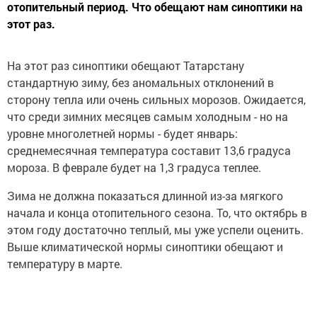
отопительный период. Что обещают нам синоптики на
этот раз.
На этот раз синоптики обещают Татарстану
стандартную зиму, без аномальных отклонений в
сторону тепла или очень сильных морозов. Ожидается,
что среди зимних месяцев самым холодным - но на
уровне многолетней нормы - будет январь:
среднемесячная температура составит 13,6 градуса
мороза. В феврале будет на 1,3 градуса теплее.
Зима не должна показаться длинной из-за мягкого
начала и конца отопительного сезона. То, что октябрь в
этом году достаточно теплый, мы уже успели оценить.
Выше климатической нормы синоптики обещают и
температуру в марте.