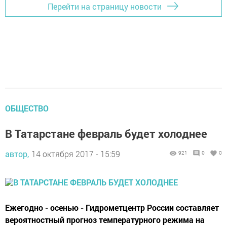
Перейти на страницу новости
ОБЩЕСТВО
В Татарстане февраль будет холоднее
автор,
14 октября 2017 - 15:59
921
0
0
Ежегодно - осенью - Гидрометцентр России составляет
вероятностный прогноз температурного режима на