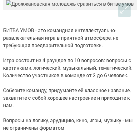
БИТВА УМОВ - это командная интеллектуально-
развлекательная игра в приятной атмосфере, не
требующая предварительной подготовки.
Игра состоит из 4 раундов по 10 вопросов: вопросы с
картинками, логический, музыкальный, тематический.
Количество участников в команде от 2 до 6 человек.
Соберите команду, придумайте ей классное название,
захватите с собой хорошее настроение и приходите к
нам.
Вопросы на логику, эрудицию, кино, игры, музыку - мы
не ограничены форматом.