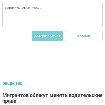
Отправить
Авторизоваться
ОБЩЕСТВО
Мигрантов обяжут менять водительские
права