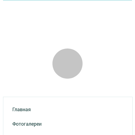
Главная
Фотогалереи