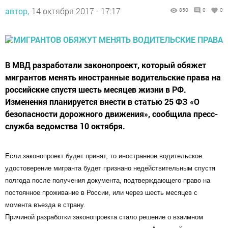
автор,
14 октября 2017 - 17:17
850
0
0
В МВД разработали законопроект, который обяжет
мигрантов менять иностранные водительские права на
российские спустя шесть месяцев жизни в РФ.
Изменения планируется внести в статью 25 ФЗ «О
безопасности дорожного движения», сообщила пресс-
служба ведомства 10 октября.
Если законопроект будет принят, то иностранное водительское
удостоверение мигранта будет признано недействительным спустя
полгода после получения документа, подтверждающего право на
постоянное проживание в России, или через шесть месяцев с
момента въезда в страну.
Причиной разработки законопроекта стало решение о взаимном