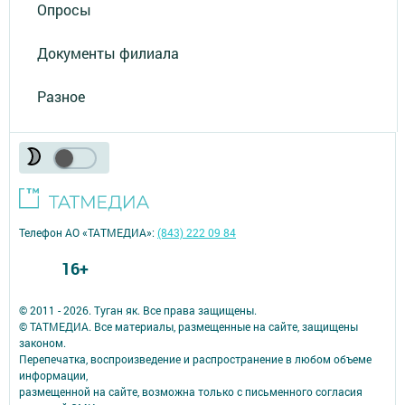
Опросы
Документы филиала
Разное
Телефон АО «ТАТМЕДИА»:
(843) 222 09 84
16+
© 2011 - 2026. Туган як. Все права защищены.
© ТАТМЕДИА. Все материалы, размещенные на сайте, защищены
законом.
Перепечатка, воспроизведение и распространение в любом объеме
информации,
размещенной на сайте, возможна только с письменного согласия