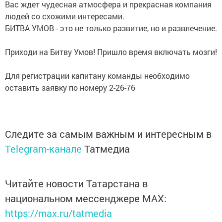
Вас ждет чудесная атмосфера и прекрасная компания
людей со схожими интересами.
БИТВА УМОВ - это не только развитие, но и развлечение.
Приходи на Битву Умов! Пришло время включать мозги!
Для регистрации капитану команды необходимо
оставить заявку по номеру 2-26-76
Следите за самым важным и интересным в
Telegram-канале
Татмедиа
Читайте новости Татарстана в
национальном мессенджере MАХ:
https://max.ru/tatmedia