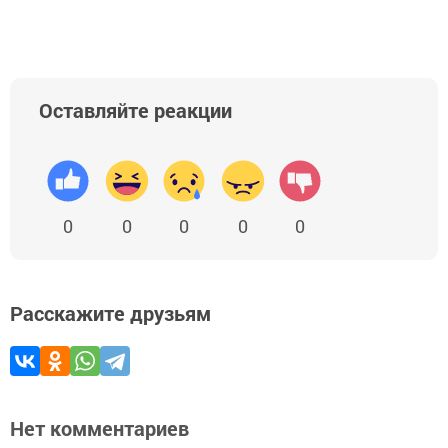
Оставляйте реакции
0
0
0
0
0
Расскажите друзьям
Нет комментариев