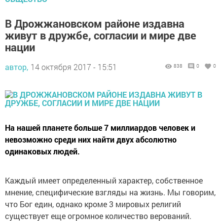
В Дрожжановском районе издавна
живут в дружбе, согласии и мире две
нации
автор,
14 октября 2017 - 15:51
838
0
0
На нашей планете больше 7 миллиардов человек и
невозможно среди них найти двух абсолютно
одинаковых людей.
Каждый имеет определенный характер, собственное
мнение, специфические взгляды на жизнь. Мы говорим,
что Бог един, однако кроме 3 мировых религий
существует еще огромное количество верований.