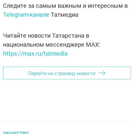
Следите за самым важным и интересным в
Telegram-канале
Татмедиа
Читайте новости Татарстана в
национальном мессенджере MАХ:
https://max.ru/tatmedia
Перейти на страницу новости
ОБЩЕСТВО