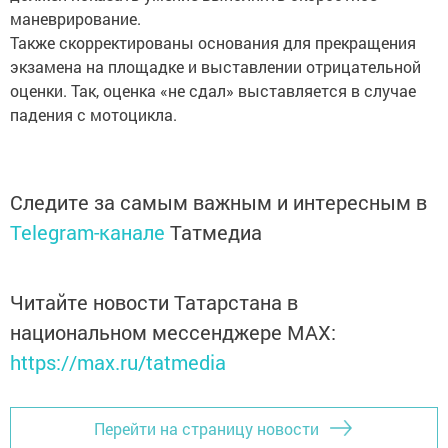
маневрирование.
Также скорректированы основания для прекращения
экзамена на площадке и выставлении отрицательной
оценки. Так, оценка «не сдал» выставляется в случае
падения с мотоцикла.
Следите за самым важным и интересным в
Telegram-канале
Татмедиа
Читайте новости Татарстана в
национальном мессенджере MАХ:
https://max.ru/tatmedia
Перейти на страницу новости