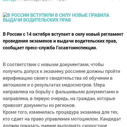
В России с 14 октября вступает в силу новый регламент
проведения экзаменов и выдачи водительских прав,
сообщает пресс-служба Госавтоинспекции.
В соответствии с новыми документами, чтобы
получить допуск к экзамену, россияне должны пройти
верификацию своего свидетельства об обучении в
автошколе и о результатах медосмотров. Мера
направлена на борьбу с фальшивыми документами и
направлена, в первую очередь, на граждан, которые
привозят документы из регионов.
Кроме того, изменилась процедура экзамена для тех,
кто сдает на право управления мотоциклом. Кандидат
должен показать умение выполнять скоростное