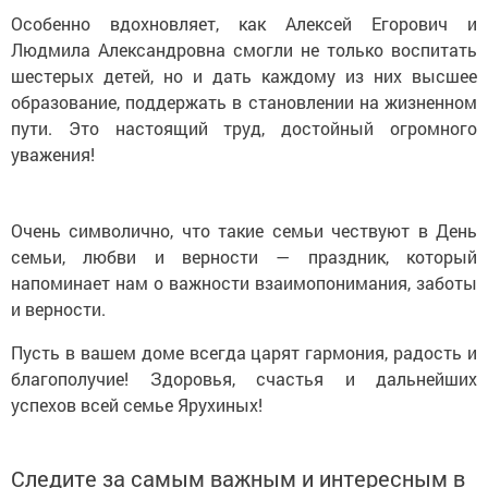
Особенно вдохновляет, как Алексей Егорович и
Людмила Александровна смогли не только воспитать
шестерых детей, но и дать каждому из них высшее
образование, поддержать в становлении на жизненном
пути. Это настоящий труд, достойный огромного
уважения!
Очень символично, что такие семьи чествуют в День
семьи, любви и верности — праздник, который
напоминает нам о важности взаимопонимания, заботы
и верности.
Пусть в вашем доме всегда царят гармония, радость и
благополучие! Здоровья, счастья и дальнейших
успехов всей семье Ярухиных!
Следите за самым важным и интересным в