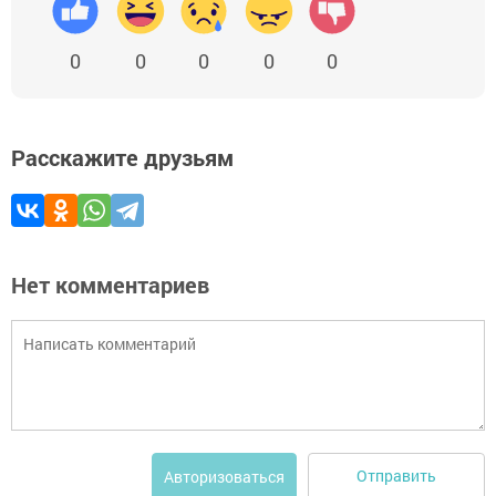
0
0
0
0
0
Расскажите друзьям
Нет комментариев
Отправить
Авторизоваться