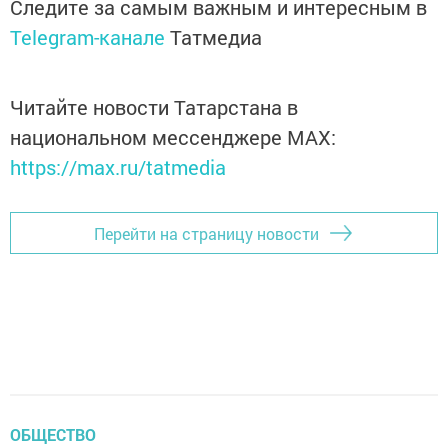
Следите за самым важным и интересным в
Telegram-канале
Татмедиа
Читайте новости Татарстана в
национальном мессенджере MАХ:
https://max.ru/tatmedia
Перейти на страницу новости
ОБЩЕСТВО