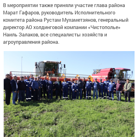
В мероприятии также приняли участие глава района
Марат Гафаров, руководитель Исполнительного
комитета района Рустам Мухаметзянов, генеральный
директор АО холдинговой компании «Чистополье»
Наиль Залаков, все специалисты хозяйств и
агроуправления района.