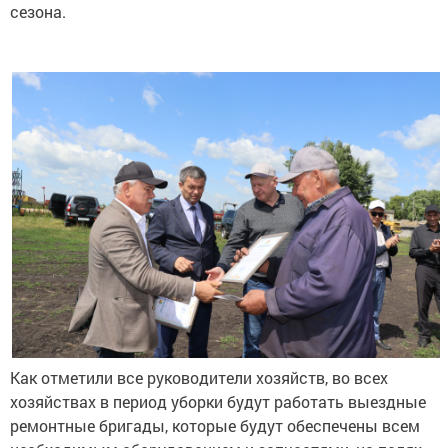
сезона.
Как отметили все руководители хозяйств, во всех
хозяйствах в период уборки будут работать выездные
ремонтные бригады, которые будут обеспечены всем