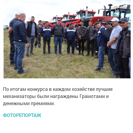
По итогам конкурса в каждом хозяйстве лучшие
механизаторы были награждены Грамотами и
денежными премиями.
ФОТОРЕПОРТАЖ