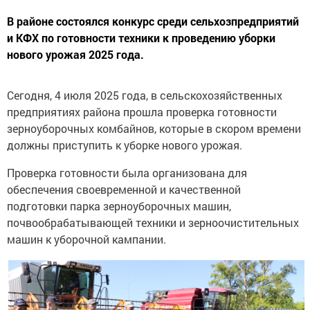
В районе состоялся конкурс среди сельхозпредприятий
и КФХ по готовности техники к проведению уборки
нового урожая 2025 года.
Сегодня, 4 июля 2025 года, в сельскохозяйственных
предприятиях района прошла проверка готовности
зерноуборочных комбайнов, которые в скором времени
должны приступить к уборке нового урожая.
Проверка готовности была организована для
обеспечения своевременной и качественной
подготовки парка зерноуборочных машин,
почвообрабатывающей техники и зерноочистительных
машин к уборочной кампании.