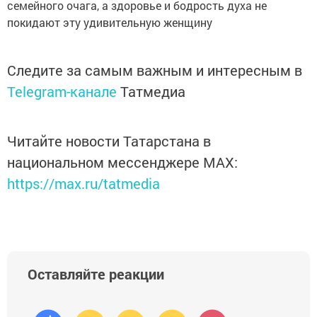
семейного очага, а здоровье и бодрость духа не
покидают эту удивительную женщину
Следите за самым важным и интересным в
Telegram-канале
Татмедиа
Читайте новости Татарстана в
национальном мессенджере MАХ:
https://max.ru/tatmedia
Оставляйте реакции