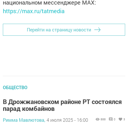
национальном мессенджере MАХ:
https://max.ru/tatmedia
Перейти на страницу новости
ОБЩЕСТВО
В Дрожжановском районе РТ состоялся
парад комбайнов
Римма Мавлютова,
4 июля 2025 - 16:00
888
0
3