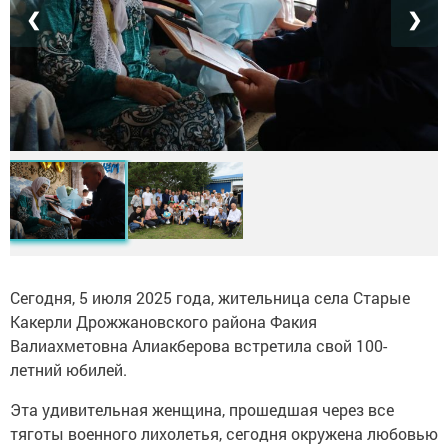
❮
❯
Сегодня, 5 июля 2025 года, жительница села Старые
Какерли Дрожжановского района Факия
Валиахметовна Алиакберова встретила свой 100-
летний юбилей.
Эта удивительная женщина, прошедшая через все
тяготы военного лихолетья, сегодня окружена любовью