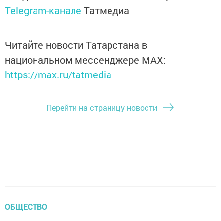
Telegram-канале
Татмедиа
Читайте новости Татарстана в
национальном мессенджере MАХ:
https://max.ru/tatmedia
Перейти на страницу новости
ОБЩЕСТВО