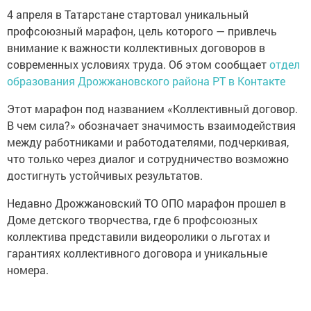
4 апреля в Татарстане стартовал уникальный
профсоюзный марафон, цель которого — привлечь
внимание к важности коллективных договоров в
современных условиях труда. Об этом сообщает
отдел
образования Дрожжановского района РТ в Контакте
Этот марафон под названием «Коллективный договор.
В чем сила?» обозначает значимость взаимодействия
между работниками и работодателями, подчеркивая,
что только через диалог и сотрудничество возможно
достигнуть устойчивых результатов.
Недавно Дрожжановский ТО ОПО марафон прошел в
Доме детского творчества, где 6 профсоюзных
коллектива представили видеоролики о льготах и
гарантиях коллективного договора и уникальные
номера.