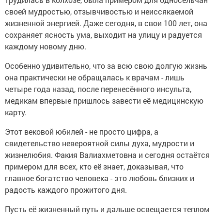
своей мудростью, отзывчивостью и неиссякаемой
жизненной энергией. Даже сегодня, в свои 100 лет, она
сохраняет ясность ума, выходит на улицу и радуется
каждому новому дню.
Особенно удивительно, что за всю свою долгую жизнь
она практически не обращалась к врачам - лишь
четыре года назад, после перенесённого инсульта,
медикам впервые пришлось завести её медицинскую
карту.
Этот вековой юбилей - не просто цифра, а
свидетельство невероятной силы духа, мудрости и
жизнелюбия. Факия Валиахметовна и сегодня остаётся
примером для всех, кто её знает, доказывая, что
главное богатство человека - это любовь близких и
радость каждого прожитого дня.
Пусть её жизненный путь и дальше освещается теплом