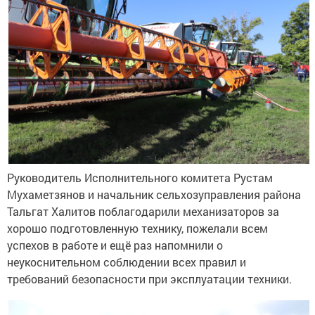
Руководитель Исполнительного комитета Рустам
Мухаметзянов и начальник сельхозуправления района
Тальгат Халитов поблагодарили механизаторов за
хорошо подготовленную технику, пожелали всем
успехов в работе и ещё раз напомнили о
неукоснительном соблюдении всех правил и
требований безопасности при эксплуатации техники.