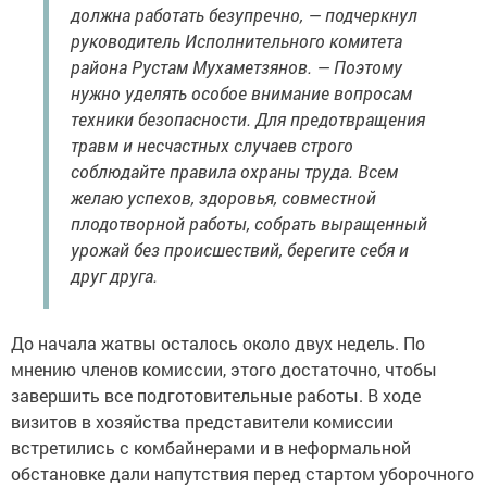
должна работать безупречно, — подчеркнул
руководитель Исполнительного комитета
района Рустам Мухаметзянов. — Поэтому
нужно уделять особое внимание вопросам
техники безопасности. Для предотвращения
травм и несчастных случаев строго
соблюдайте правила охраны труда. Всем
желаю успехов, здоровья, совместной
плодотворной работы, собрать выращенный
урожай без происшествий, берегите себя и
друг друга.
До начала жатвы осталось около двух недель. По
мнению членов комиссии, этого достаточно, чтобы
завершить все подготовительные работы. В ходе
визитов в хозяйства представители комиссии
встретились с комбайнерами и в неформальной
обстановке дали напутствия перед стартом уборочного