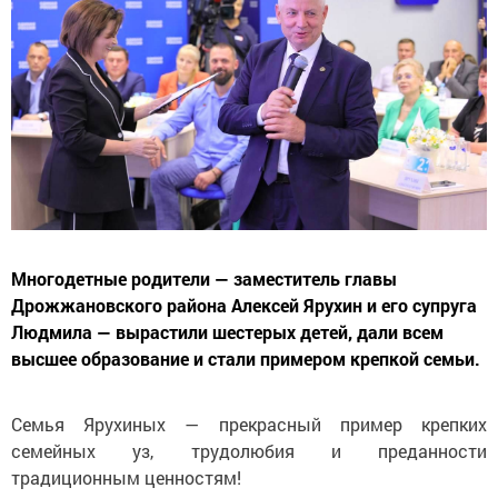
Многодетные родители — заместитель главы
Дрожжановского района Алексей Ярухин и его супруга
Людмила — вырастили шестерых детей, дали всем
высшее образование и стали примером крепкой семьи.
Семья Ярухиных — прекрасный пример крепких
семейных уз, трудолюбия и преданности
традиционным ценностям!