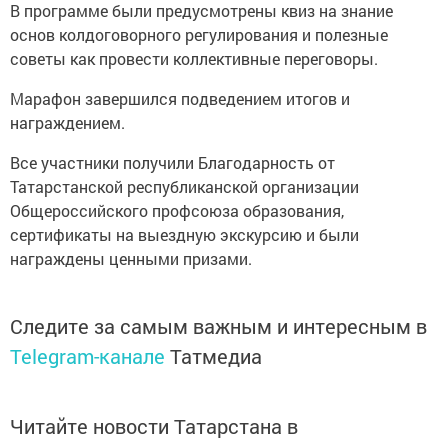
В программе были предусмотрены квиз на знание
основ колдоговорного регулирования и полезные
советы как провести коллективные переговоры.
Марафон завершился подведением итогов и
награждением.
Все участники получили Благодарность от
Татарстанской республиканской организации
Общероссийского профсоюза образования,
сертификаты на выездную экскурсию и были
награждены ценными призами.
Следите за самым важным и интересным в
Telegram-канале
Татмедиа
Читайте новости Татарстана в