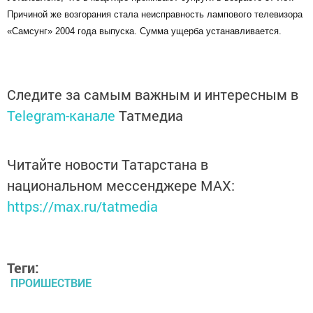
Причиной же возгорания стала неисправность лампового телевизора
«Самсунг» 2004 года выпуска. Сумма ущерба устанавливается.
Следите за самым важным и интересным в
Telegram-канале
Татмедиа
Читайте новости Татарстана в
национальном мессенджере MАХ:
https://max.ru/tatmedia
Теги:
ПРОИШЕСТВИЕ