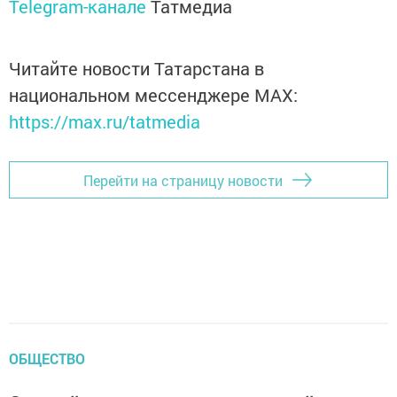
Telegram-канале
Татмедиа
Читайте новости Татарстана в
национальном мессенджере MАХ:
https://max.ru/tatmedia
Перейти на страницу новости
ОБЩЕСТВО