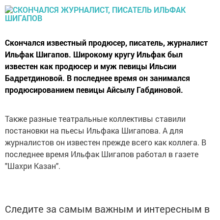
Скончался известный продюсер, писатель, журналист
Ильфак Шигапов. Широкому кругу Ильфак был
известен как продюсер и муж певицы Ильсии
Бадретдиновой. В последнее время он занимался
продюсированием певицы Айсылу Габдиновой.
Также разные театральные коллективы ставили
постановки на пьесы Ильфака Шигапова. А для
журналистов он известен прежде всего как коллега. В
последнее время Ильфак Шигапов работал в газете
"Шахри Казан".
Следите за самым важным и интересным в