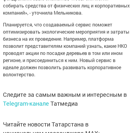
собирать средства от физических лиц и корпоративных
компаний», - уточнила Мельникова.
Планируется, что создаваемый сервис поможет
оптимизировать экологические мероприятия и затраты
бизнеса на их проведение. Например, платформа
позволит представителям компаний узнать, какие НКО
проводят акции по посадке деревьев в том или ином
регионе, и присоединиться к ним. Новый сервис в
идеале должен позволить развивать корпоративное
волонтерство.
Следите за самым важным и интересным в
Telegram-канале
Татмедиа
Читайте новости Татарстана в