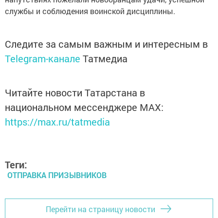
службы и соблюдения воинской дисциплины.
Следите за самым важным и интересным в
Telegram-канале
Татмедиа
Читайте новости Татарстана в
национальном мессенджере MАХ:
https://max.ru/tatmedia
Теги:
ОТПРАВКА ПРИЗЫВНИКОВ
Перейти на страницу новости