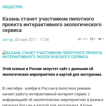
ОБЩЕСТВО
Казань станет участником пилотного
проекта интерактивного экологического
сервиса
автор,
30 мая 2017 - 17:34
1373
0
0
Этой осенью в России запустят сайт с данными об
экологических мероприятиях и картой для экотуризма.
В сентябре - ноябре в России в пилотном режиме
начнет работу интерактивный интернет-сервис с
информацией об экологических мероприятиях в разных
регионах России и картой для экотуризма. Казань