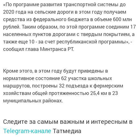
«По программе развития транспортной системы до
2020 года на сельские дороги в этом году получаем
средства из федерального бюджета в объеме 600 млн
рублей. Таким образом, по этой программе соединим 17
населенных пунктов дорогами с твердым покрытием, а
также еще 10 - за счет республиканской программы», -
сообщил глава Минтранса РТ.
Кроме этого, в этом году будут приведены в
нормативное состояние 62 участка школьных
маршрутов, построены 32 подъезда к фермерским
хозяйствам общей протяженностью 25,4 км в 23
муниципальных районах.
Следите за самым важным и интересным в
Telegram-канале
Татмедиа