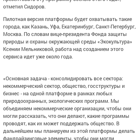
отметил Сидоров.
Пилотная версия платформы будет охватывать такие
города, как Казань, Уфа, Екатеринбург, Санкт-Петербург,
Москва. По словам вице-президента Фонда защиты
природы и охраны окружающей среды «Экокультура»
Ксении Мельниковой, работа над созданием этого
сервиса идет уже около года.
«Основная задача - консолидировать все сектора:
некоммерческий сектор, общество, госструктуры и
бизнес - на одной платформе в рамках любых
природоохранных, экологических программ. Мы
объединяем некоммерческие организации, чтобы они
могли рассказать, что они делают, какие программы
проводят, как их может поддержать общество. В
дальнейшем мы планируем из этой платформы делать
фандрайзинговые элементы, чтобы они могли