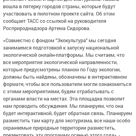
вошла в пятерку городов страны, которые будут
участвовать в пилотном проекте сайта. Об этом
сообщает ТАСС со ссылкой на руководителя
Росприроднадзора Артема Сидорова.
«Совместно с фондом "Экокультура" мы сегодня
занимаемся подготовкой к запуску национальной
экологической онлайн-платформы. Мы считаем, что
все мероприятия экологической направленности,
которые предусмотрены планом по Году экологии,
должны быть найдены, обозначены в интерактивном
формате, чтобы все пользователи могли ознакомиться
с этими мероприятиями, будем отрабатывать с
органами власти на местах. Эта площадка позволит
нам проводить обсуждения. Мы планируем, что она
будет интерактивной, будет обратная связь. Планируем
разместить там карту для экотуризма, все наши особо
охраняемые природные территории разместить,
презентовать эту программу осенью этого года», -