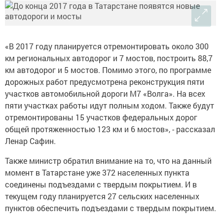
«В 2017 году планируется отремонтировать около 300
км региональных автодорог и 7 мостов, построить 88,7
км автодорог и 5 мостов. Помимо этого, по программе
дорожных работ предусмотрена реконструкция пяти
участков автомобильной дороги М7 «Волга». На всех
пяти участках работы идут полным ходом. Также будут
отремонтированы 15 участков федеральных дорог
общей протяженностью 123 км и 6 мостов», - рассказал
Ленар Сафин.
Также министр обратил внимание на то, что на данный
момент в Татарстане уже 372 населенных пункта
соединены подъездами с твердым покрытием. И в
текущем году планируется 27 сельских населенных
пунктов обеспечить подъездами с твердым покрытием.