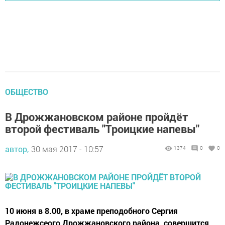
ОБЩЕСТВО
В Дрожжановском районе пройдёт
второй фестиваль "Троицкие напевы"
автор,
30 мая 2017 - 10:57
1374
0
0
10 июня в 8.00, в храме преподобного Сергия
Радонежсеого Дрожжановского района, совершится