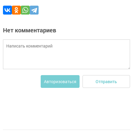
Нет комментариев
Отправить
Авторизоваться