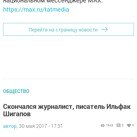
национальном мессенджере MАХ:
https://max.ru/tatmedia
Перейти на страницу новости
ОБЩЕСТВО
Скончался журналист, писатель Ильфак
Шигапов
автор,
30 мая 2017 - 17:31
1943
0
0