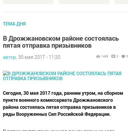
ТЕМА ДНЯ
В Дрожжановском районе состоялась
пятая отправка призывников
автор,
30 мая 2017 - 11:20
1463
0
0
Сегодня, 30 мая 2017 года, ранним утром, на сборном
пункте военного комиссариата Дрожжановского
района состоялась пятая отправка призывников в
ряды Вооруженных Сил Российской Федерации.