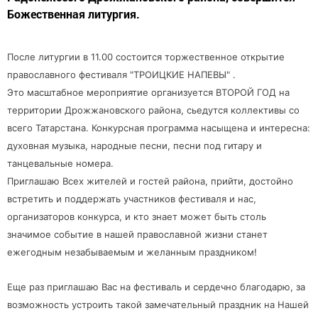
Божественная литургия.
После литургии в 11.00 состоится торжественное открытие
православного фестиваля "ТРОИЦКИЕ НАПЕВЫ" .
Это масштабное мероприятие организуется ВТОРОЙ ГОД на
территории Дрожжановского района, сьедутся коллективы со
всего Татарстана. Конкурсная программа насыщена и интересна:
духовная музыка, народные песни, песни под гитару и
танцевальные номера.
Приглашаю Всех жителей и гостей района, прийти, достойно
встретить и поддержать участников фестиваля и нас,
организаторов конкурса, и кто знает может быть столь
значимое событие в нашей православной жизни станет
ежегодным незабываемым и желанным праздником!
Еще раз приглашаю Вас на фестиваль и сердечно благодарю, за
возможность устроить такой замечательный праздник на Нашей