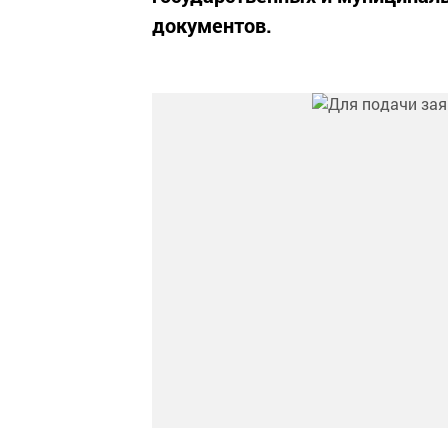
документов.