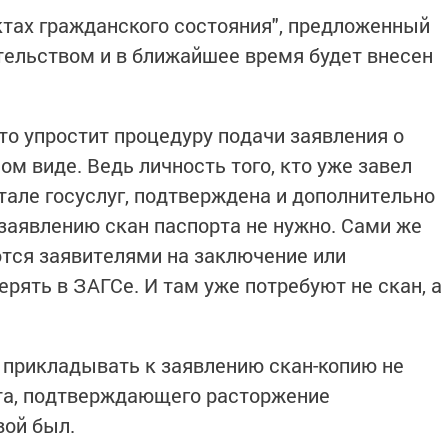
актах гражданского состояния", предложенный
ельством и в ближайшее время будет внесен
то упростит процедуру подачи заявления о
ом виде. Ведь личность того, кто уже завел
тале госуслуг, подтверждена и дополнительно
 заявлению скан паспорта не нужно. Сами же
тся заявителями на заключение или
ерять в ЗАГСе. И там уже потребуют не скан, а
 прикладывать к заявлению скан-копию не
нта, подтверждающего расторжение
вой был.