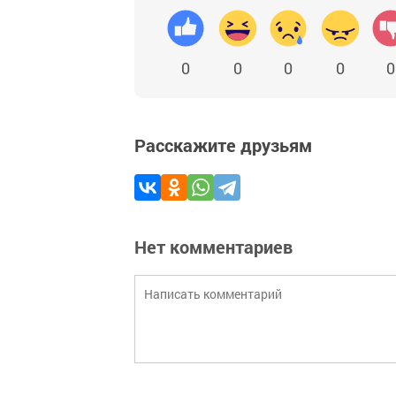
0
0
0
0
0
Расскажите друзьям
Нет комментариев