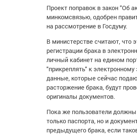
Проект поправок в закон "Об 
минкомсвязью, одобрен правит
на рассмотрение в Госдуму.
В министерстве считают, что э
регистрации брака в электронн
личный кабинет на едином пор
"прикреплять" к электронному
данные, которые сейчас подаю
расторжение брака, будут пров
оригиналы документов.
Пока же пользователи должны
только паспорта, но и докуме
предыдущего брака, если тако