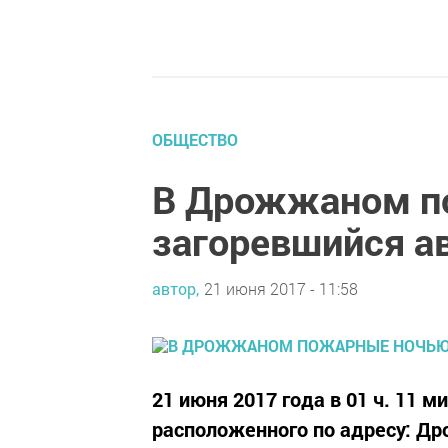
ОБЩЕСТВО
В Дрожжаном п
загоревшийся а
автор,
21 июня 2017 - 11:58
21 июня 2017 года в 01 ч. 11 
расположенного по адресу: Др