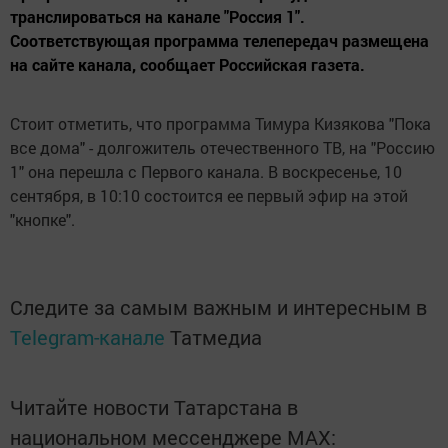
транслироваться на канале "Россия 1".
Соответствующая программа телепередач размещена
на сайте канала, сообщает Российская газета.
Стоит отметить, что программа Тимура Кизякова "Пока
все дома" - долгожитель отечественного ТВ, на "Россию
1" она перешла с Первого канала. В воскресенье, 10
сентября, в 10:10 состоится ее первый эфир на этой
"кнопке".
Следите за самым важным и интересным в
Telegram-канале
Татмедиа
Читайте новости Татарстана в
национальном мессенджере MАХ: