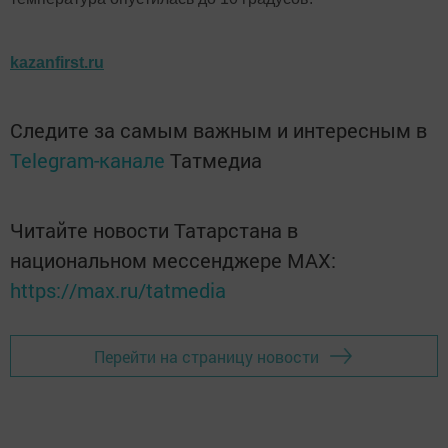
kazanfirst.ru
Следите за самым важным и интересным в
Telegram-канале
Татмедиа
Читайте новости Татарстана в
национальном мессенджере MАХ:
https://max.ru/tatmedia
Перейти на страницу новости