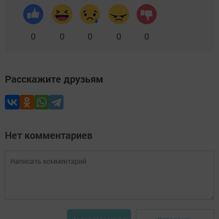
0
0
0
0
0
Расскажите друзьям
Нет комментариев