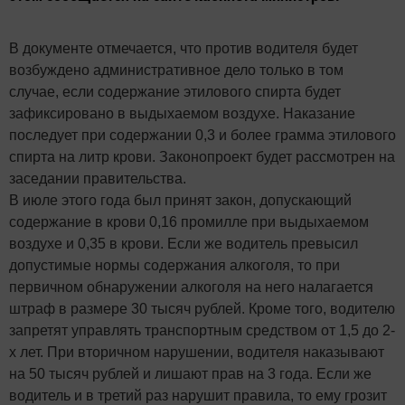
В документе отмечается, что против водителя будет
возбуждено административное дело только в том
случае, если содержание этилового спирта будет
зафиксировано в выдыхаемом воздухе. Наказание
последует при содержании 0,3 и более грамма этилового
спирта на литр крови. Законопроект будет рассмотрен на
заседании правительства.
В июле этого года был принят закон, допускающий
содержание в крови 0,16 промилле при выдыхаемом
воздухе и 0,35 в крови. Если же водитель превысил
допустимые нормы содержания алкоголя, то при
первичном обнаружении алкоголя на него налагается
штраф в размере 30 тысяч рублей. Кроме того, водителю
запретят управлять транспортным средством от 1,5 до 2-
х лет. При вторичном нарушении, водителя наказывают
на 50 тысяч рублей и лишают прав на 3 года. Если же
водитель и в третий раз нарушит правила, то ему грозит