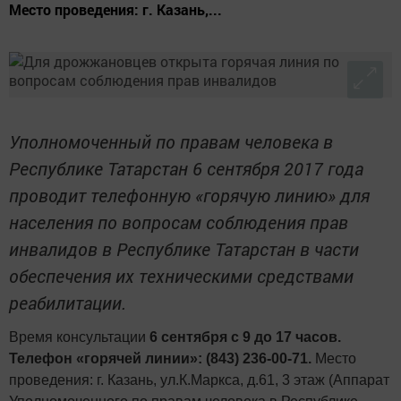
Место проведения: г. Казань,...
Уполномоченный по правам человека в
Республике Татарстан 6 сентября 2017 года
проводит телефонную «горячую линию» для
населения по вопросам соблюдения прав
инвалидов в Республике Татарстан в части
обеспечения их техническими средствами
реабилитации.
Время консультации
6 сентября с 9 до 17 часов.
Телефон «горячей линии»: (843) 236-00-71.
Место
проведения: г. Казань, ул.К.Маркса, д.61, 3 этаж (Аппарат