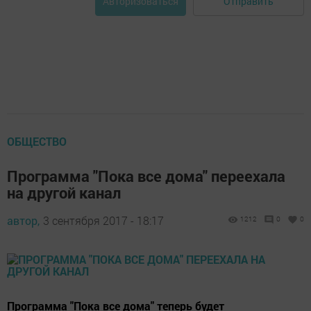
Отправить
Авторизоваться
ОБЩЕСТВО
Программа "Пока все дома" переехала
на другой канал
автор,
3 сентября 2017 - 18:17
1212
0
0
Программа "Пока все дома" теперь будет