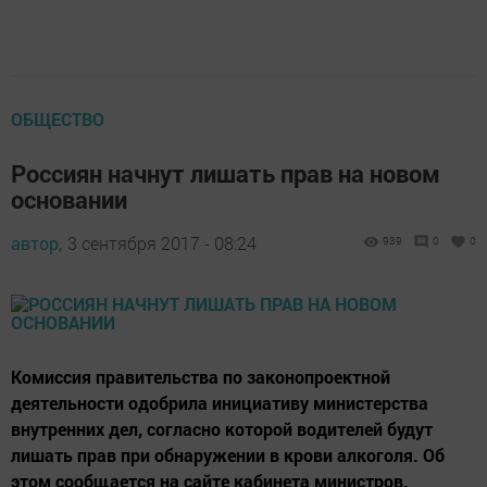
ОБЩЕСТВО
Россиян начнут лишать прав на новом
основании
автор,
3 сентября 2017 - 08:24
939
0
0
Комиссия правительства по законопроектной
деятельности одобрила инициативу министерства
внутренних дел, согласно которой водителей будут
лишать прав при обнаружении в крови алкоголя. Об
этом сообщается на сайте кабинета министров.