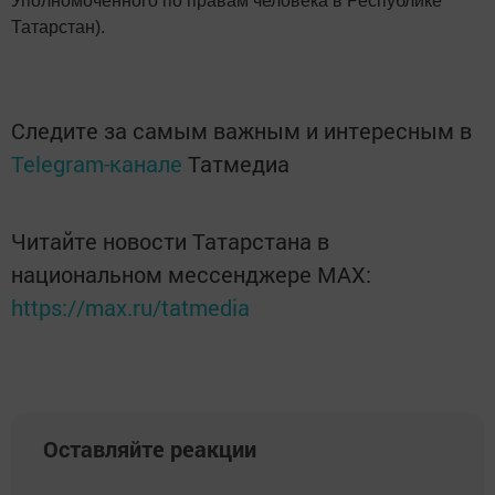
Уполномоченного по правам человека в Республике
Татарстан).
Следите за самым важным и интересным в
Telegram-канале
Татмедиа
Читайте новости Татарстана в
национальном мессенджере MАХ:
https://max.ru/tatmedia
Оставляйте реакции