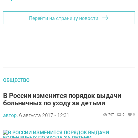
Перейти на страницу новости
ОБЩЕСТВО
В России изменится порядок выдачи
больничных по уходу за детьми
автор,
6 августа 2017 - 12:31
707
0
0