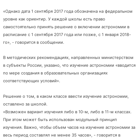
«Однако дата 1 сентября 2017 года обозначена на федеральном
уровне как ориентир. У каждой школы есть право
самостоятельно принять решение о включении астрономии в
расписание с 1 сентября 2017 года или позже, с 1 января 2018-
го», - говорится в сообщении.
В методических рекомендациях, направленных министерством
в субъекты России, указано, что изучение астрономии «вводится
по мере создания в образовательных организациях
соответствующих условий».
Решение о том, в каком классе ввести изучение астрономии,
оставлено за школой.
«Возможен вариант изучения либо в 10-м, либо в 11-м классах.
При этом может быть использован модульный принцип
изучения. Важно, чтобы объем часов на изучение астрономии за
весь период составлял не менее 35 часов», - говорится в