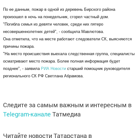
По ее данным, пожар в одной из деревень Бирского района
произошел в ночь на понедельник, сгорел частный дом.
"Погибла семья из девяти человек, среди них пятеро
несовершеннолетних детей", - сообщила Мавлютова.
Она отметила, что на месте работают следователи СК, выясняются
причины пожара.
"На место происшествия выехала следственная группа, специалисты
осматривают место пожара. Более полная информация будет
позднее", - заявила
РИА Новости
старший помощник руководителя
регионального СК РФ Светлана Абрамова.
Следите за самым важным и интересным в
Telegram-канале
Татмедиа
Читайте новости Татарстана в