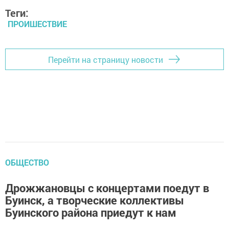
Теги:
ПРОИШЕСТВИЕ
Перейти на страницу новости
ОБЩЕСТВО
Дрожжановцы с концертами поедут в
Буинск, а творческие коллективы
Буинского района приедут к нам