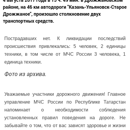
районе, на 46 км автодороги "Казань-Ульяновск-Старое
Дрожжаное", произошло столкновение двух
транспортных средств.
Пострадавших нет. К ликвидации последствий
происшествия привлекались: 5 человек, 2 единицы
техники, в том числе от МЧС России 3 человека, 1
единица техники.
Фото из архива.
Уважаемые участники дорожного движения! Главное
управление МЧС России по Республике Татарстан
напоминает о необходимости соблюдения
установленных правил поведения на дороге. Не
забывайте о том, что от вас зависят здоровье и жизни