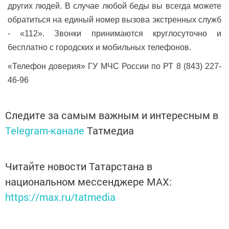
других людей. В случае любой беды вы всегда можете
обратиться на единый номер вызова экстренных служб
- «112». Звонки принимаются круглосуточно и
бесплатно с городских и мобильных телефонов.
«Телефон доверия» ГУ МЧС России по РТ 8 (843) 227-
46-96
Следите за самым важным и интересным в
Telegram-канале
Татмедиа
Читайте новости Татарстана в
национальном мессенджере MАХ:
https://max.ru/tatmedia