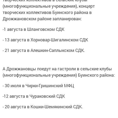
(многофункциональные учреждения), концерт
творческих коллективов Буинского района в
Дрожжановском районе запланирован:
-1 августа в Шланговском СДК
- 13 августа в Хорновар-Шигалинском СДК
- 21 августа в Алешкин-Саплыкском СДК.
А Дрожжановцы поедут на гастроли в сельские клубы
(многофункциональные учреждения) Буинского района:
- 30 июля в Чирки-Гришинский МФЦ
-12 августа в Чураковский СДК
- 20 августа в Кошки-Шемякинский СДК.