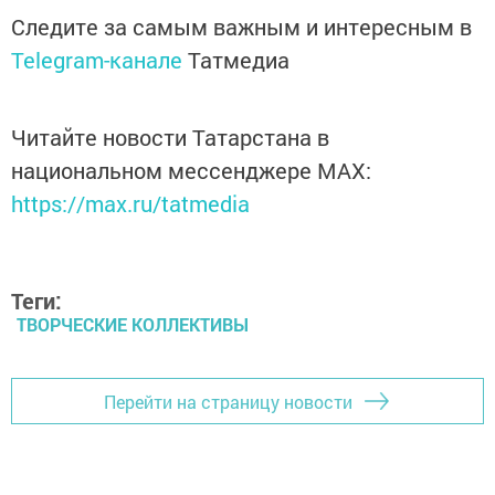
Следите за самым важным и интересным в
Telegram-канале
Татмедиа
Читайте новости Татарстана в
национальном мессенджере MАХ:
https://max.ru/tatmedia
Теги:
ТВОРЧЕСКИЕ КОЛЛЕКТИВЫ
Перейти на страницу новости