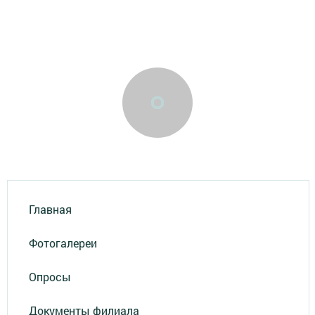
Главная
Фотогалереи
Опросы
Документы филиала