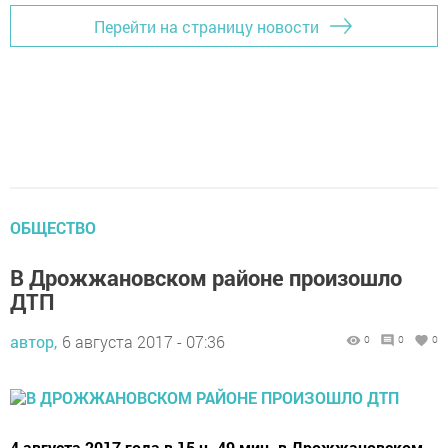
Перейти на страницу новости
ОБЩЕСТВО
В Дрожжановском районе произошло
ДТП
автор,
6 августа 2017 - 07:36
0
0
0
4 августа 2017 года в 15 ч. 49 мин. в Дрожжановском