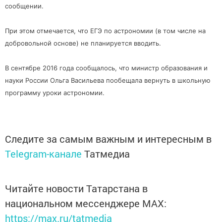
сообщении.
При этом отмечается, что ЕГЭ по астрономии (в том числе на
добровольной основе) не планируется вводить.
В сентябре 2016 года сообщалось, что министр образования и
науки России Ольга Васильева пообещала вернуть в школьную
программу уроки астрономии.
Следите за самым важным и интересным в
Telegram-канале
Татмедиа
Читайте новости Татарстана в
национальном мессенджере MАХ:
https://max.ru/tatmedia