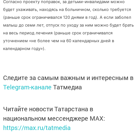
Согласно проекту поправок, за детьми-инвалидами можно
будет ухаживать, находясь на больничном, сколько требуется
(раньше срок ограничивался 120 днями в год). А если заболел
малыш до семи лет, отпуск по уходу за ним можно будет брать
на весь период лечения (раньше срок ограничивался
уточнением «не более чем на 60 календарных дней в
календарном году»).
Следите за самым важным и интересным в
Telegram-канале
Татмедиа
Читайте новости Татарстана в
национальном мессенджере MАХ:
https://max.ru/tatmedia