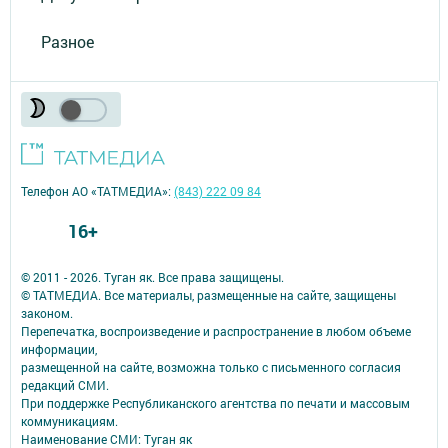
Разное
Телефон АО «ТАТМЕДИА»:
(843) 222 09 84
16+
© 2011 - 2026. Туган як. Все права защищены.
© ТАТМЕДИА. Все материалы, размещенные на сайте, защищены
законом.
Перепечатка, воспроизведение и распространение в любом объеме
информации,
размещенной на сайте, возможна только с письменного согласия
редакций СМИ.
При поддержке Республиканского агентства по печати и массовым
коммуникациям.
Наименование СМИ: Туган як