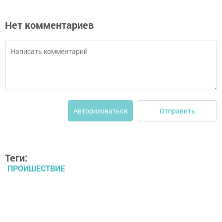
Нет комментариев
Отправить
Авторизоваться
Теги:
ПРОИШЕСТВИЕ