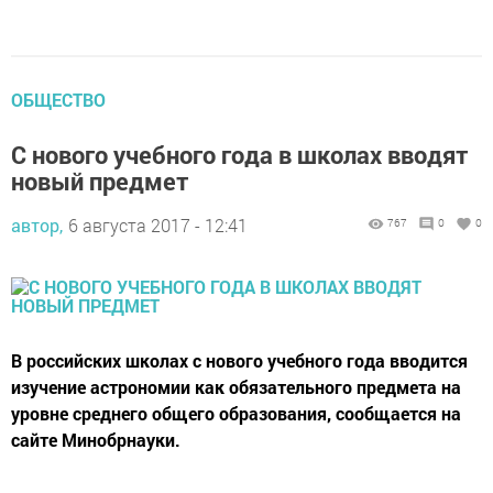
ОБЩЕСТВО
С нового учебного года в школах вводят
новый предмет
автор,
6 августа 2017 - 12:41
767
0
0
В российских школах с нового учебного года вводится
изучение астрономии как обязательного предмета на
уровне среднего общего образования, сообщается на
сайте Минобрнауки.