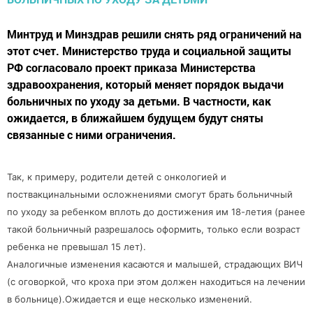
Минтруд и Минздрав решили снять ряд ограничений на
этот счет. Министерство труда и социальной защиты
РФ согласовало проект приказа Министерства
здравоохранения, который меняет порядок выдачи
больничных по уходу за детьми. В частности, как
ожидается, в ближайшем будущем будут сняты
связанные с ними ограничения.
Так, к примеру, родители детей с онкологией и
поствакцинальными осложнениями смогут брать больничный
по уходу за ребенком вплоть до достижения им 18-летия (ранее
такой больничный разрешалось оформить, только если возраст
ребенка не превышал 15 лет).
Аналогичные изменения касаются и малышей, страдающих ВИЧ
(с оговоркой, что кроха при этом должен находиться на лечении
в больнице).Ожидается и еще несколько изменений.