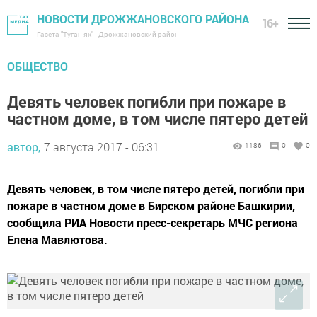
НОВОСТИ ДРОЖЖАНОВСКОГО РАЙОНА
16+
Газета "Туган як" - Дрожжановский район
ОБЩЕСТВО
Девять человек погибли при пожаре в
частном доме, в том числе пятеро детей
автор,
7 августа 2017 - 06:31
1186
0
0
Девять человек, в том числе пятеро детей, погибли при
пожаре в частном доме в Бирском районе Башкирии,
сообщила РИА Новости пресс-секретарь МЧС региона
Елена Мавлютова.