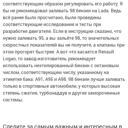
соответствующим образом регулировать его работу. Я
бы не рекомендовал заливать 98 бензин на Lada. Ведь
всё ранее было просчитано, были проведены
соответствующие исследования и тесты при
разработке двигателя. Если в инструкции сказано, что
нужно заливать 95, а вы зальёте 98, то значительных
скоростных показателей вы не получите, а клапаны при
этом прогорят быстрее. А вот что касается Renault
Logan, то завод-изготовитель рекомендует
использовать неэтилированный бензин с октановым
числом, соответствующим числу, указанному на
этикетке бака: А91, А95 и А98. 98 бензин лучше заливать
только в спортивные автомобили, у которых высокая
степень сжатия, турбонаддув и другие замороченные
системы.
Следите за самым важным и интересным в