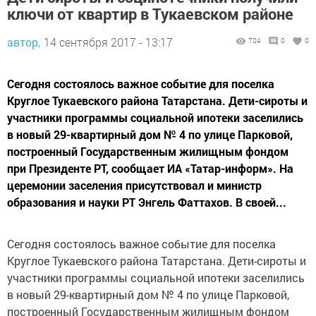
ключи от квартир в Тукаевском районе
автор,
14 сентября 2017 - 13:17
704
0
0
Сегодня состоялось важное событие для поселка
Круглое Тукаевского района Татарстана. Дети-сироты и
участники программы социальной ипотеки заселились
в новый 29-квартирный дом № 4 по улице Парковой,
построенный Государственным жилищным фондом
при Президенте РТ, сообщает ИА «Татар-информ». На
церемонии заселения присутствовал и министр
образования и науки РТ Энгель Фаттахов. В своей...
Сегодня состоялось важное событие для поселка
Круглое Тукаевского района Татарстана. Дети-сироты и
участники программы социальной ипотеки заселились
в новый 29-квартирный дом № 4 по улице Парковой,
построенный Государственным жилищным фондом