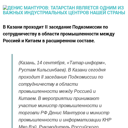
В Казани проходит II заседание Подкомиссии по
сотрудничеству в области промышленности между
Россией и Китаем в расширенном составе.
(Казань, 14 сентября, «Татар-информ»,
Рустам Кильсинбаев). В Казани сегодня
проходит II заседание Подкомиссии по
сотрудничеству в области
промышленности между Россией и
Китаем. В мероприятии принимают
участие министр промышленности и
торговли РФ Денис Мантуров и министр
промышленности и информатизации КНР
Мяо Вэй. Руководитель Российского