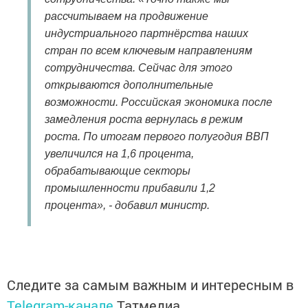
рассчитываем на продвижение
индустриального партнёрства наших
стран по всем ключевым направлениям
сотрудничества. Сейчас для этого
открываются дополнительные
возможности. Российская экономика после
замедления роста вернулась в режим
роста. По итогам первого полугодия ВВП
увеличился на 1,6 процента,
обрабатывающие секторы
промышленности прибавили 1,2
процента», - добавил министр.
Следите за самым важным и интересным в
Telegram-канале
Татмедиа