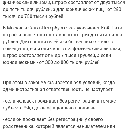
физическими лицами, штраф составляет от двух тысяч
до пяти тысяч рублей, а для юридических лиц - от 250
тысяч до 750 тысяч рублей.
В Москве и Санкт-Петербурге, как указывает КоАП, эти
штрафы выше: они составляют от трех до пяти тысяч
рублей. Для нанимателей и собственников жилого
помещения, если они являются физическими лицами,
штраф составляет от 5 до 7 тысяч рублей, а если
юридическими - от 300 до 800 тысяч рублей.
При этом в законе указывается ряд условий, когда
административная ответственность не наступает:
- если человек проживает без регистрации в том же
субъекте РФ, где он официально прописан;
- если он проживает без регистрации у своего
родственника, который является нанимателем или