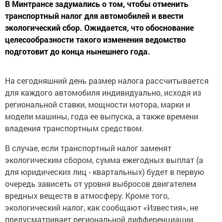
В Минтрансе задумались о том, чтобы отменить
транспортный налог для автомобилей и ввести
экологический сбор. Ожидается, что обоснование
целесообразности такого изменения ведомство
подготовит до конца нынешнего года.
На сегодняшний день размер налога рассчитывается
для каждого автомобиля индивидуально, исходя из
региональной ставки, мощности мотора, марки и
модели машины, года ее выпуска, а также времени
владения транспортным средством.
В случае, если транспортный налог заменят
экологическим сбором, сумма ежегодных выплат (а
для юридических лиц - квартальных) будет в первую
очередь зависеть от уровня выбросов двигателем
вредных веществ в атмосферу. Кроме того,
экологический налог, как сообщают «Известия», не
предусматривает региональной дифференциации.