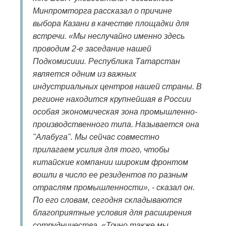
Минпромторга рассказал о причине
выбора Казани в качестве площадки для
встречи. «Мы неслучайно именно здесь
проводим 2-е заседание нашей
Подкомисиии. Республика Татарстан
является одним из важных
индустриальных центров нашей страны. В
регионе находится крупнейшая в России
особая экономическая зона промышленно-
производственного типа. Называется она
"Алабуга". Мы сейчас совместно
прилагаем усилия для того, чтобы
китайские компании широким фронтом
вошли в число ее резидентов по разным
отраслям промышленности», - сказал он.
По его словам, сегодня складываются
благоприятные условия для расширения
сотрудничества. «Точно также мы