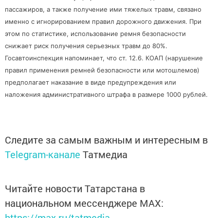
пассажиров, а также получение ими тяжелых травм, связано
именно с игнорированием правил дорожного движения. При
этом по статистике, использование ремня безопасности
снижает риск получения серьезных травм до 80%.
Госавтоинспекция напоминает, что ст. 12.6. КОАП (нарушение
правил применения ремней безопасности или мотошлемов)
предполагает наказание в виде предупреждения или
наложения административного штрафа в размере 1000 рублей.
Следите за самым важным и интересным в
Telegram-канале
Татмедиа
Читайте новости Татарстана в
национальном мессенджере MАХ:
https://max.ru/tatmedia