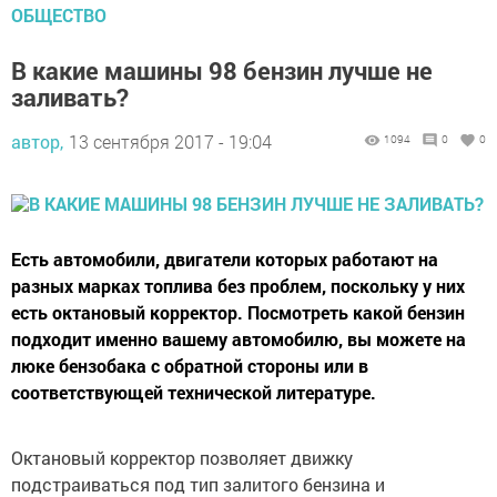
ОБЩЕСТВО
В какие машины 98 бензин лучше не
заливать?
автор,
13 сентября 2017 - 19:04
1094
0
0
Есть автомобили, двигатели которых работают на
разных марках топлива без проблем, поскольку у них
есть октановый корректор. Посмотреть какой бензин
подходит именно вашему автомобилю, вы можете на
люке бензобака с обратной стороны или в
соответствующей технической литературе.
Октановый корректор позволяет движку
подстраиваться под тип залитого бензина и