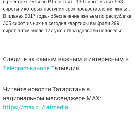
в реестре семей по РТ состоит 1130 сирот, из них 963
сироты у которых наступил срок предоставления жилья.
В планах 2017 года - обеспечение жильем по республике
305 сирот, из них на сегодня квартиры выбрали 299
сирот, в том числе 177 уже отпраздновали новоселье.
Следите за самым важным и интересным в
Telegram-канале
Татмедиа
Читайте новости Татарстана в
национальном мессенджере MАХ:
https://max.ru/tatmedia