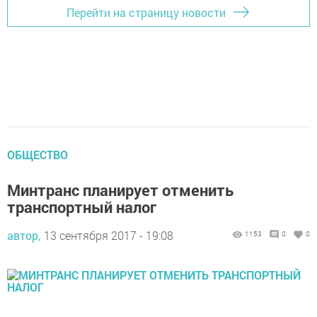
Перейти на страницу новости
ОБЩЕСТВО
Минтранс планирует отменить
транспортный налог
автор,
13 сентября 2017 - 19:08
1153
0
0