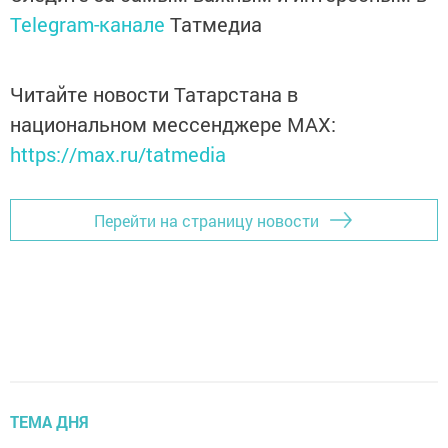
Telegram-канале
Татмедиа
Читайте новости Татарстана в
национальном мессенджере MАХ:
https://max.ru/tatmedia
Перейти на страницу новости
ТЕМА ДНЯ