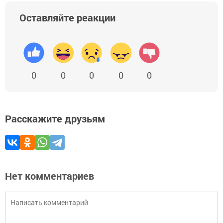
Оставляйте реакции
0
0
0
0
0
Расскажите друзьям
Нет комментариев