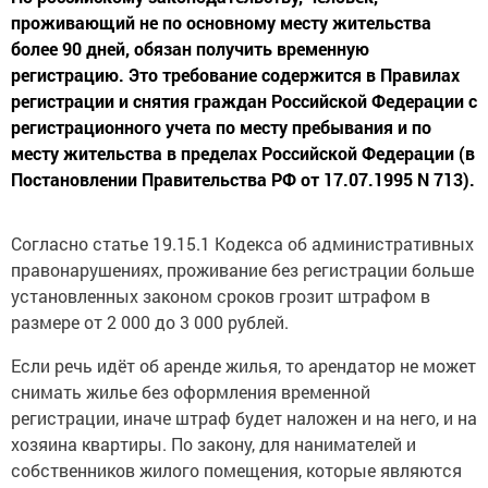
проживающий не по основному месту жительства
более 90 дней, обязан получить временную
регистрацию. Это требование содержится в Правилах
регистрации и снятия граждан Российской Федерации с
регистрационного учета по месту пребывания и по
месту жительства в пределах Российской Федерации (в
Постановлении Правительства РФ от 17.07.1995 N 713).
Согласно статье 19.15.1 Кодекса об административных
правонарушениях, проживание без регистрации больше
установленных законом сроков грозит штрафом в
размере от 2 000 до 3 000 рублей.
Если речь идёт об аренде жилья, то арендатор не может
снимать жилье без оформления временной
регистрации, иначе штраф будет наложен и на него, и на
хозяина квартиры. По закону, для нанимателей и
собственников жилого помещения, которые являются