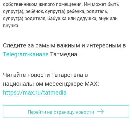
собственником жилого помещения. Им может быть
супруг(а), ребёнок, супруг(а) ребёнка, родитель,
супруг(а) родителя, бабушка или дедушка, внук или
внучка
Следите за самым важным и интересным в
Telegram-канале
Татмедиа
Читайте новости Татарстана в
национальном мессенджере MАХ:
https://max.ru/tatmedia
Перейти на страницу новости