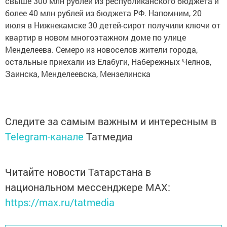
свыше 300 млн рублей из республиканского бюджета и
более 40 млн рублей из бюджета РФ. Напомним, 20
июля в Нижнекамске 30 детей-сирот получили ключи от
квартир в новом многоэтажном доме по улице
Менделеева. Семеро из новоселов жители города,
остальные приехали из Елабуги, Набережных Челнов,
Заинска, Менделеевска, Мензелинска
Следите за самым важным и интересным в
Telegram-канале
Татмедиа
Читайте новости Татарстана в
национальном мессенджере MАХ:
https://max.ru/tatmedia