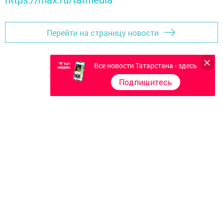
Перейти на страницу новости
Все новости Татарстана - здесь
Подпишитесь
Главная