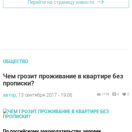
Перейти на страницу новости
ОБЩЕСТВО
Чем грозит проживание в квартире без
прописки?
автор,
13 сентября 2017 - 19:06
1178
0
0
По российскому законодательству, человек,