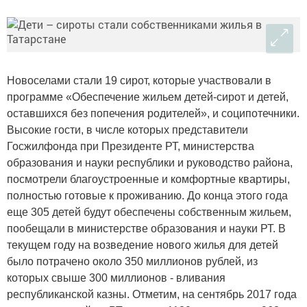
Новоселами стали 19 сирот, которые участвовали в
программе «Обеспечение жильем детей-сирот и детей,
оставшихся без попечения родителей», и соципотечники.
Высокие гости, в числе которых представители
Госжилфонда при Президенте РТ, министерства
образования и науки республики и руководство района,
посмотрели благоустроенные и комфортные квартиры,
полностью готовые к проживанию. До конца этого года
еще 305 детей будут обеспечены собственным жильем,
пообещали в министерстве образования и науки РТ. В
текущем году на возведение нового жилья для детей
было потрачено около 350 миллионов рублей, из
которых свыше 300 миллионов - вливания
республиканской казны. Отметим, на сентябрь 2017 года