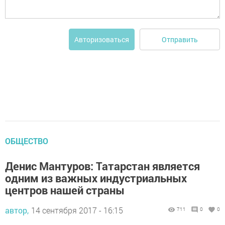
Отправить
Авторизоваться
ОБЩЕСТВО
Денис Мантуров: Татарстан является
одним из важных индустриальных
центров нашей страны
автор,
14 сентября 2017 - 16:15
711
0
0