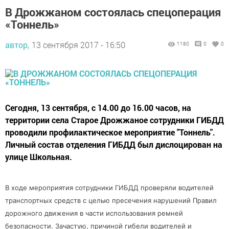
В Дрожжаном состоялась спецоперация
«Тоннель»
автор,
13 сентября 2017 - 16:50
1180
0
0
Сегодня, 13 сентября, с 14.00 до 16.00 часов, на
территории села Старое Дрожжаное сотрудники ГИБДД
проводили профилактическое мероприятие "Тоннель".
Личный состав отделения ГИБДД был дислоцирован на
улице Школьная.
В ходе мероприятия сотрудники ГИБДД проверяли водителей
транспортных средств с целью пресечения нарушений Правил
дорожного движения в части использования ремней
безопасности. Зачастую, причиной гибели водителей и