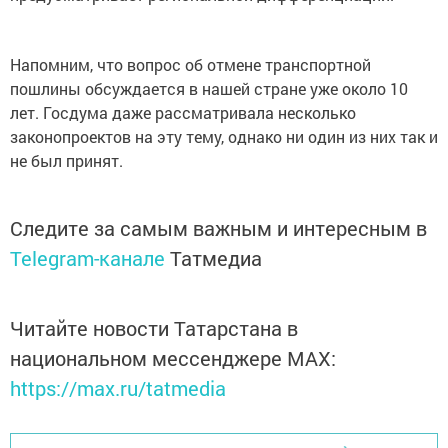
Напомним, что вопрос об отмене транспортной
пошлины обсуждается в нашей стране уже около 10
лет. Госдума даже рассматривала несколько
законопроектов на эту тему, однако ни один из них так и
не был принят.
Следите за самым важным и интересным в
Telegram-канале
Татмедиа
Читайте новости Татарстана в
национальном мессенджере MАХ:
https://max.ru/tatmedia