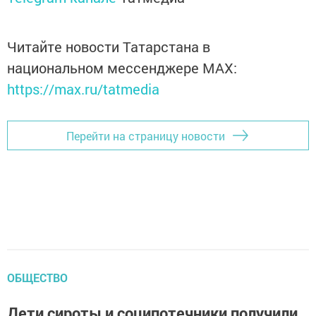
Читайте новости Татарстана в
национальном мессенджере MАХ:
https://max.ru/tatmedia
Перейти на страницу новости
ОБЩЕСТВО
Дети сироты и соципотечники получили