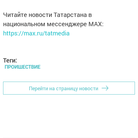
Читайте новости Татарстана в
национальном мессенджере MАХ:
https://max.ru/tatmedia
Теги:
ПРОИШЕСТВИЕ
Перейти на страницу новости