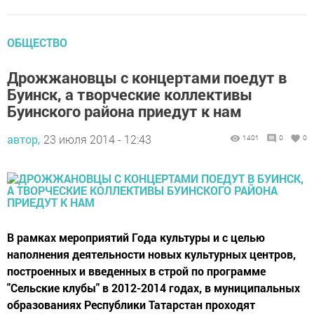
ОБЩЕСТВО
Дрожжановцы с концертами поедут в
Буинск, а творческие коллективы
Буинского района приедут к нам
автор,
23 июля 2014 - 12:43
1401
0
0
В рамках мероприятий Года культуры и с целью
наполнения деятельности новых культурных центров,
построенных и введенных в строй по программе
"Сельские клубы" в 2012-2014 годах, в муниципальных
образованиях Республики Татарстан проходят