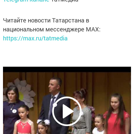
Читайте новости Татарстана в
национальном мессенджере MАХ:
https://max.ru/tatmedia