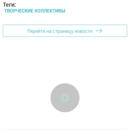
Теги:
ТВОРЧЕСКИЕ КОЛЛЕКТИВЫ
Перейти на страницу новости