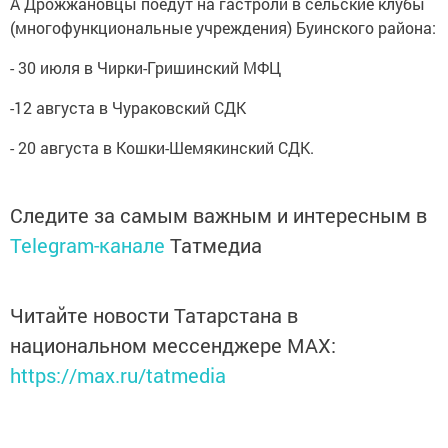
А Дрожжановцы поедут на гастроли в сельские клубы
(многофункциональные учреждения) Буинского района:
- 30 июля в Чирки-Гришинский МФЦ
-12 августа в Чураковский СДК
- 20 августа в Кошки-Шемякинский СДК.
Следите за самым важным и интересным в
Telegram-канале
Татмедиа
Читайте новости Татарстана в
национальном мессенджере MАХ:
https://max.ru/tatmedia