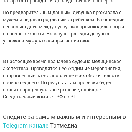
Татарстан проводится доследственная проверка.
По предварительным данным, девушка проживала с
мужем и недавно родившимся ребенком. В последние
несколько дней между супругами происходили ссоры
на почве ревности. Накануне трагедии девушка
угрожала мужу, что выпрыгнет из окна.
В настоящее время назначена судебно-медицинская
экспертиза. Проводятся необходимые мероприятия,
направленные на установление всех обстоятельств
произошедшего. По результатам проверки будет
принято процессуальное решение, сообщает
Следственный комитет РФ по РТ.
Следите за самым важным и интересным в
Telegram-канале
Татмедиа