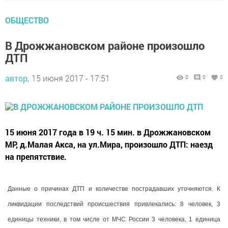
ОБЩЕСТВО
В Дрожжановском районе произошло
ДТП
автор,
15 июня 2017 - 17:51
0
0
0
15 июня 2017 года в 19 ч. 15 мин. в Дрожжановском
МР, д.Малая Акса, на ул.Мира, произошло ДТП: наезд
на препятствие.
Данные о причинах ДТП и количестве пострадавших уточняются. К
ликвидации последствий происшествия привлекались: 8 человек, 3
единицы техники, в том числе от МЧС России 3 человека, 1 единица