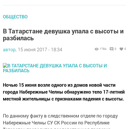
ОБЩЕСТВО
В Татарстане девушка упала с высоты и
разбилась
автор,
15 июня 2017 - 18:34
1784
0
0
Ночью 15 июня возле одного из домов новой части
города Набережные Челны обнаружено тело 17-летней
местной жительницы с признаками падения с высоты.
По данному факту в следственном отделе по городу
Набережные Челны СУ СК России по Республике