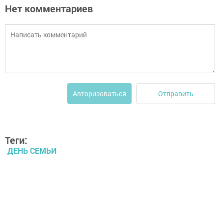
Нет комментариев
Отправить
Авторизоваться
Теги:
ДЕНЬ СЕМЬИ