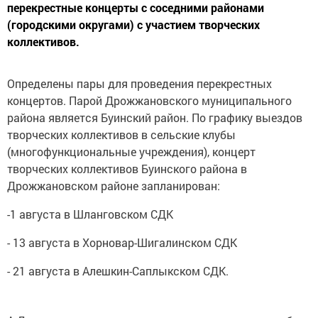
перекрестные концерты с соседними районами
(городскими округами) с участием творческих
коллективов.
Определены пары для проведения перекрестных
концертов. Парой Дрожжановского муниципального
района является Буинский район. По графику выездов
творческих коллективов в сельские клубы
(многофункциональные учреждения), концерт
творческих коллективов Буинского района в
Дрожжановском районе запланирован:
-1 августа в Шланговском СДК
- 13 августа в Хорновар-Шигалинском СДК
- 21 августа в Алешкин-Саплыкском СДК.