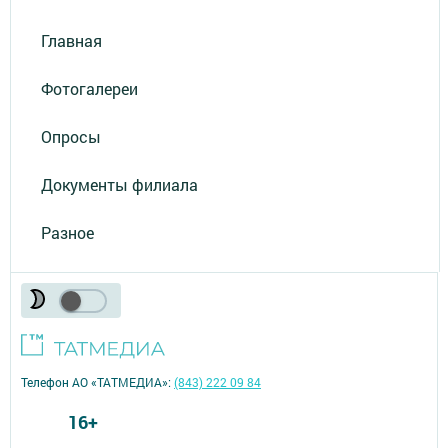
Главная
Фотогалереи
Опросы
Документы филиала
Разное
Телефон АО «ТАТМЕДИА»:
(843) 222 09 84
16+