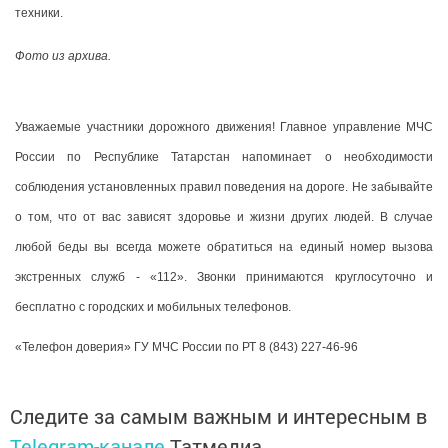
техники.
Фото из архива.
Уважаемые участники дорожного движения! Главное управление МЧС
России по Республике Татарстан напоминает о необходимости
соблюдения установленных правил поведения на дороге. Не забывайте
о том, что от вас зависят здоровье и жизни других людей. В случае
любой беды вы всегда можете обратиться на единый номер вызова
экстренных служб - «112». Звонки принимаются круглосуточно и
бесплатно с городских и мобильных телефонов.
«Телефон доверия» ГУ МЧС России по РТ 8 (843) 227-46-96
Следите за самым важным и интересным в
Telegram-канале
Татмедиа