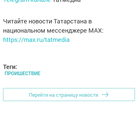
Читайте новости Татарстана в
национальном мессенджере MАХ:
https://max.ru/tatmedia
Теги:
ПРОИШЕСТВИЕ
Перейти на страницу новости