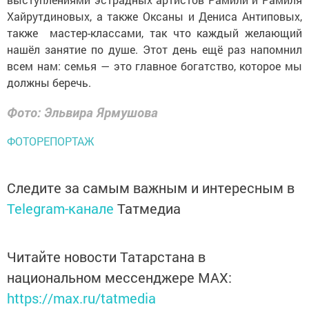
Хайрутдиновых, а также Оксаны и Дениса Антиповых,
также мастер-классами, так что каждый желающий
нашёл занятие по душе. Этот день ещё раз напомнил
всем нам: семья — это главное богатство, которое мы
должны беречь.
Фото: Эльвира Ярмушова
ФОТОРЕПОРТАЖ
Следите за самым важным и интересным в
Telegram-канале
Татмедиа
Читайте новости Татарстана в
национальном мессенджере MАХ:
https://max.ru/tatmedia