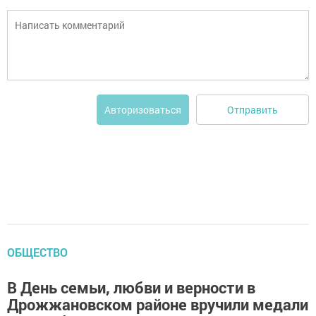
Отправить
Авторизоваться
ОБЩЕСТВО
В День семьи, любви и верности в
Дрожжановском районе вручили медали