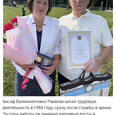
Ансаф Валиахметович Ракипов начал трудовую
деятельность в 1968 году, сразу после службы в армии.
За годы работы он занимал ключевые посты в