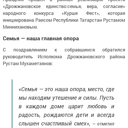
«Дрожжановское единство:семья, вера, согласие»
народного конкурса «Курше Фест», которая
инициирована Раисом Республики Татарстан Рустамом
Миннихановым.
Семья — наша главная опора
С поздравлением к собравшимся обратился
руководитель Исполкома Дрожжановского района
Рустам Мухаметзянов:
«Семья — это наша опора, место, где
мы находим утешение и силы. Пусть
в каждом доме царит любовь и
радость, рождаются дети и всегда
слышен счастливый смех»,
— отметил