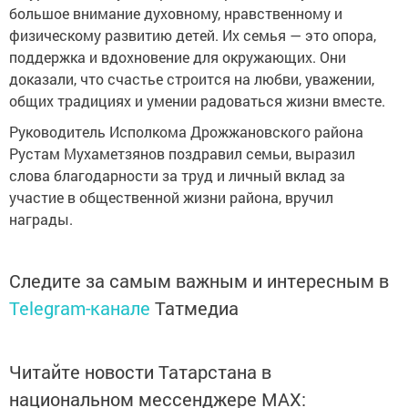
большое внимание духовному, нравственному и
физическому развитию детей. Их семья — это опора,
поддержка и вдохновение для окружающих. Они
доказали, что счастье строится на любви, уважении,
общих традициях и умении радоваться жизни вместе.
Руководитель Исполкома Дрожжановского района
Рустам Мухаметзянов поздравил семьи, выразил
слова благодарности за труд и личный вклад за
участие в общественной жизни района, вручил
награды.
Следите за самым важным и интересным в
Telegram-канале
Татмедиа
Читайте новости Татарстана в
национальном мессенджере MАХ: