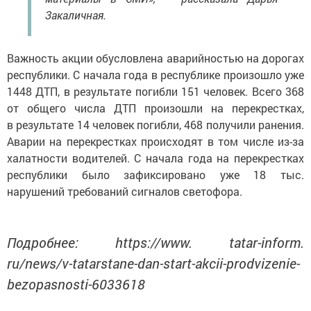
Закаличная.
Важность акции обусловлена аварийностью на дорогах
республики. С начала года в республике произошло уже
1448 ДТП, в результате погибли 151 человек. Всего 368
от общего числа ДТП произошли на перекрестках,
в результате 14 человек погибли, 468 получили ранения.
Аварии на перекрестках происходят в том числе из-за
халатности водителей. С начала года на перекрестках
республики было зафиксировано уже 18 тыс.
нарушений требований сигналов светофора.
Подробнее: https://www. tatar-inform.
ru/news/v-tatarstane-dan-start-akcii-prodvizenie-
bezopasnosti-6033618