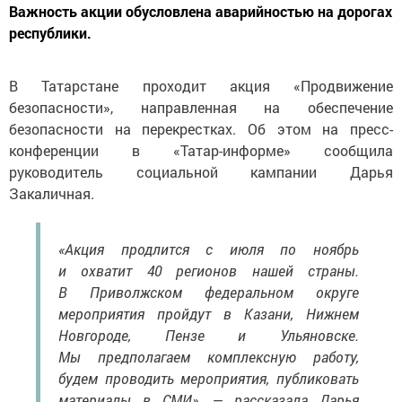
Важность акции обусловлена аварийностью на дорогах
республики.
В Татарстане проходит акция «Продвижение
безопасности», направленная на обеспечение
безопасности на перекрестках. Об этом на пресс-
конференции в «Татар-информе» сообщила
руководитель социальной кампании Дарья
Закаличная.
«Акция продлится с июля по ноябрь
и охватит 40 регионов нашей страны.
В Приволжском федеральном округе
мероприятия пройдут в Казани, Нижнем
Новгороде, Пензе и Ульяновске.
Мы предполагаем комплексную работу,
будем проводить мероприятия, публиковать
материалы в СМИ», — рассказала Дарья