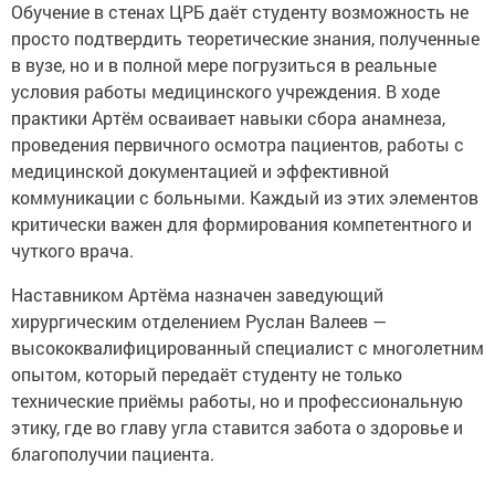
Обучение в стенах ЦРБ даёт студенту возможность не
просто подтвердить теоретические знания, полученные
в вузе, но и в полной мере погрузиться в реальные
условия работы медицинского учреждения. В ходе
практики Артём осваивает навыки сбора анамнеза,
проведения первичного осмотра пациентов, работы с
медицинской документацией и эффективной
коммуникации с больными. Каждый из этих элементов
критически важен для формирования компетентного и
чуткого врача.
Наставником Артёма назначен заведующий
хирургическим отделением Руслан Валеев —
высококвалифицированный специалист с многолетним
опытом, который передаёт студенту не только
технические приёмы работы, но и профессиональную
этику, где во главу угла ставится забота о здоровье и
благополучии пациента.