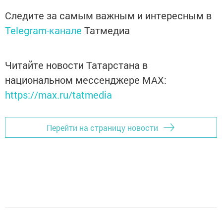
Следите за самым важным и интересным в
Telegram-канале
Татмедиа
Читайте новости Татарстана в
национальном мессенджере MАХ:
https://max.ru/tatmedia
Перейти на страницу новости