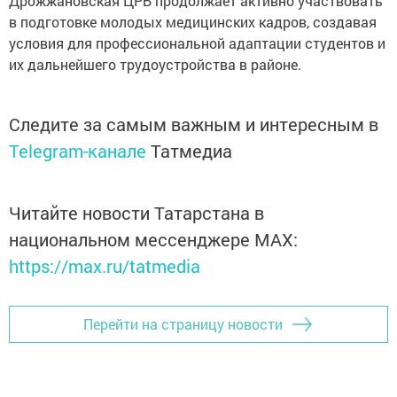
Дрожжановская ЦРБ продолжает активно участвовать
в подготовке молодых медицинских кадров, создавая
условия для профессиональной адаптации студентов и
их дальнейшего трудоустройства в районе.
Следите за самым важным и интересным в
Telegram-канале
Татмедиа
Читайте новости Татарстана в
национальном мессенджере MАХ:
https://max.ru/tatmedia
Перейти на страницу новости