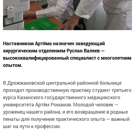
Наставником Артёма назначен заведующий
хирургическим отделением Руслан Валеев —
высококвалифицированный специалист с многолетним
опытом.
В Дрожжановской центральной районной больнице
проходит производственную практику студент третьего
курса Казанского государственного медицинского
университета Артём Романов. Молодой человек —
уроженец нашего района, и его возвращение в родные
пенаты для получения практического опыта — важный
шаг на пути к профессии.