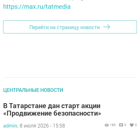
https://max.ru/tatmedia
Перейти на страницу новости
ЦЕНТРАЛЬНЫЕ НОВОСТИ
В Татарстане дан старт акции
«Продвижение безопасности»
admin,
8 июля 2026 - 15:58
193
0
0