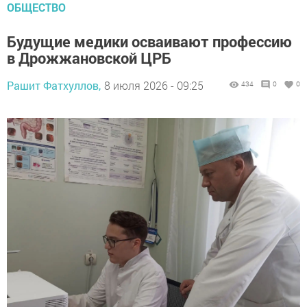
ОБЩЕСТВО
Будущие медики осваивают профессию
в Дрожжановской ЦРБ
Рашит Фатхуллов,
8 июля 2026 - 09:25
434
0
0