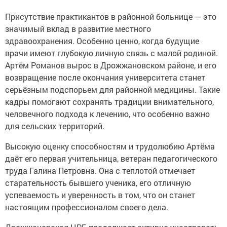
Присутствие практикантов в районной больнице — это
значимый вклад в развитие местного
здравоохранения. Особенно ценно, когда будущие
врачи имеют глубокую личную связь с малой родиной.
Артём Романов вырос в Дрожжановском районе, и его
возвращение после окончания университета станет
серьёзным подспорьем для районной медицины. Такие
кадры помогают сохранять традиции внимательного,
человечного подхода к лечению, что особенно важно
для сельских территорий.
Высокую оценку способностям и трудолюбию Артёма
даёт его первая учительница, ветеран педагогического
труда Галина Петровна. Она с теплотой отмечает
старательность бывшего ученика, его отличную
успеваемость и уверенность в том, что он станет
настоящим профессионалом своего дела.