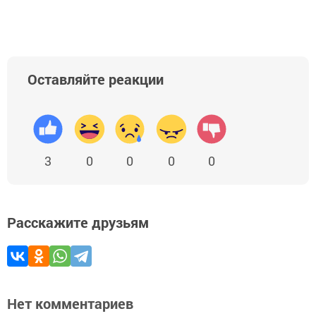
Оставляйте реакции
3
0
0
0
0
Расскажите друзьям
Нет комментариев