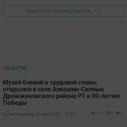
Перейти на страницу новости
ОБЩЕСТВО
Музей боевой и трудовой славы
открылся в селе Алешкин-Саплык
Дрожжановского района РТ к 80-летию
Победы
Гулия Фаизова,
8 мая 2025 - 17:31
1713
0
11