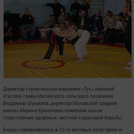
Директор строительной компании «Тус» Николай
Угаслов, глава Матакского сельского поселения
Владимир Шумилов, директор Матакской средней
школы Марина Ермолаева пожелали юным
спортсменам здоровья, честной и красивой борьбы.
Борцы соревновались в 12-ти весовых категориях и