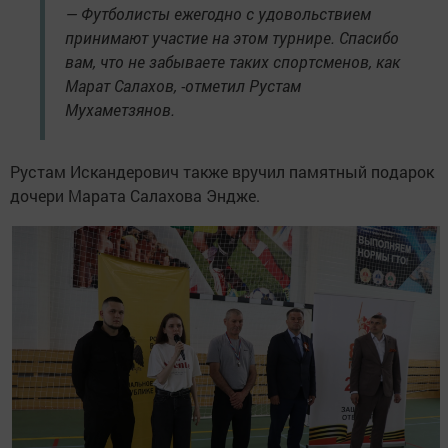
— Футболисты ежегодно с удовольствием
принимают участие на этом турнире. Спасибо
вам, что не забываете таких спортсменов, как
Марат Салахов, -отметил Рустам
Мухаметзянов.
Рустам Искандерович также вручил памятный подарок
дочери Марата Салахова Эндже.