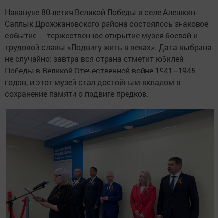
Накануне 80-летия Великой Победы в селе Алешкин-
Саплык Дрожжановского района состоялось знаковое
событие — торжественное открытие музея боевой и
трудовой славы «Подвигу жить в веках». Дата выбрана
не случайно: завтра вся страна отметит юбилей
Победы в Великой Отечественной войне 1941–1945
годов, и этот музей стал достойным вкладом в
сохранение памяти о подвиге предков.