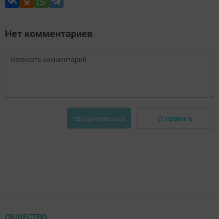
Нет комментариев
Отправить
Авторизоваться
ОБЩЕСТВО