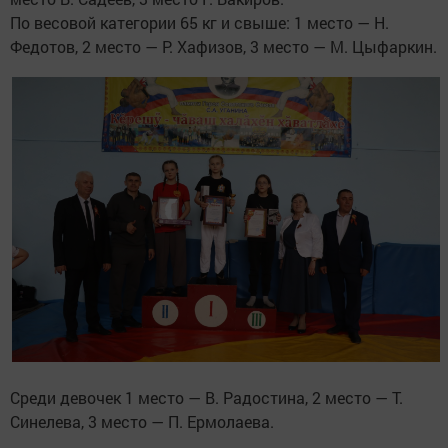
По весовой категории 65 кг и свыше: 1 место — Н.
Федотов, 2 место — Р. Хафизов, 3 место — М. Цыфаркин.
Среди девочек 1 место — В. Радостина, 2 место — Т.
Синелева, 3 место — П. Ермолаева.