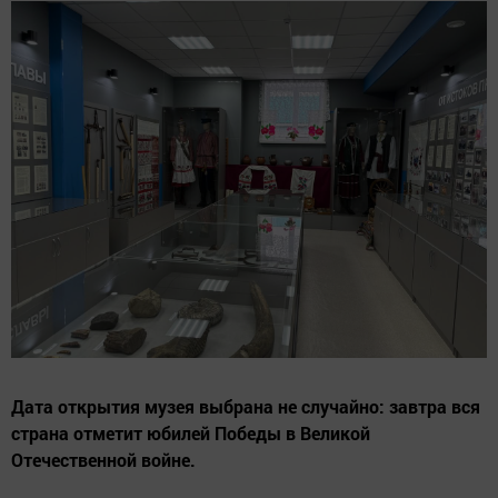
Дата открытия музея выбрана не случайно: завтра вся
страна отметит юбилей Победы в Великой
Отечественной войне.