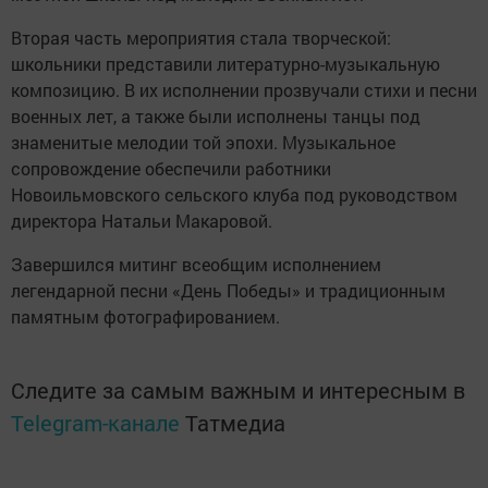
Вторая часть мероприятия стала творческой:
школьники представили литературно-музыкальную
композицию. В их исполнении прозвучали стихи и песни
военных лет, а также были исполнены танцы под
знаменитые мелодии той эпохи. Музыкальное
сопровождение обеспечили работники
Новоильмовского сельского клуба под руководством
директора Натальи Макаровой.
Завершился митинг всеобщим исполнением
легендарной песни «День Победы» и традиционным
памятным фотографированием.
Следите за самым важным и интересным в
Telegram-канале
Татмедиа