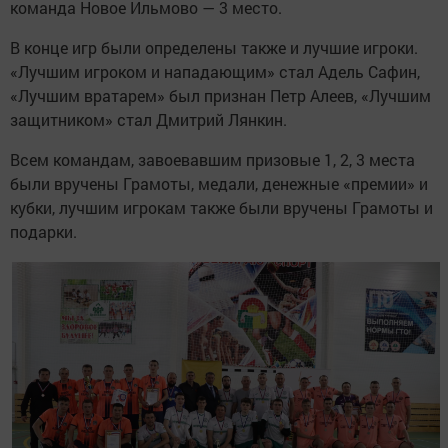
команда Новое Ильмово — 3 место.
В конце игр были определены также и лучшие игроки.
«Лучшим игроком и нападающим» стал Адель Сафин,
«Лучшим вратарем» был признан Петр Алеев, «Лучшим
защитником» стал Дмитрий Лянкин.
Всем командам, завоевавшим призовые 1, 2, 3 места
были вручены Грамоты, медали, денежные «премии» и
кубки, лучшим игрокам также были вручены Грамоты и
подарки.