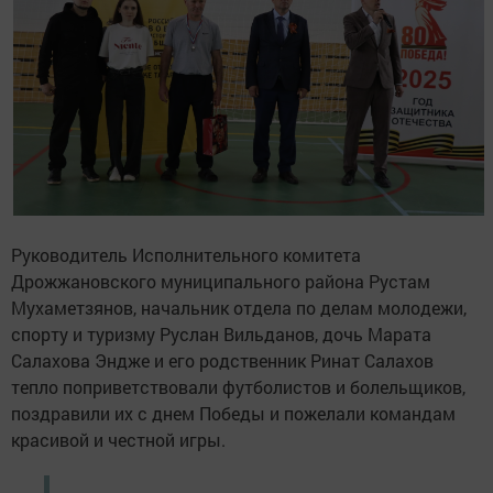
Руководитель Исполнительного комитета
Дрожжановского муниципального района Рустам
Мухаметзянов, начальник отдела по делам молодежи,
спорту и туризму Руслан Вильданов, дочь Марата
Салахова Эндже и его родственник Ринат Салахов
тепло поприветствовали футболистов и болельщиков,
поздравили их с днем Победы и пожелали командам
красивой и честной игры.