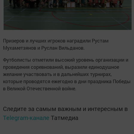
Призеров и лучших игроков наградили Рустам
Мухаметзянов и Руслан Вильданов.
Футболисты отметили высокий уровень организации и
проведения соревнований, выразили единодушное
желание участвовать и в дальнейших турнирах,
которые проводятся ежегодно в дни праздника Победы
в Великой Отечественной войне.
Следите за самым важным и интересным в
Telegram-канале
Татмедиа