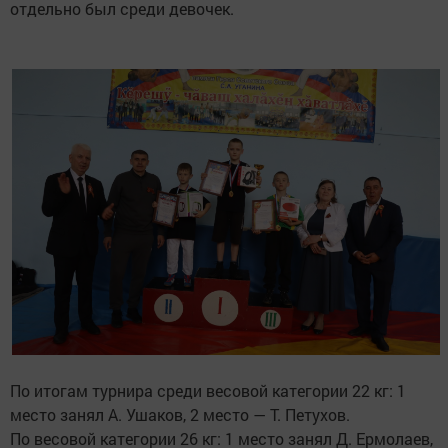
отдельно был среди девочек.
По итогам турнира среди весовой категории 22 кг: 1
место занял А. Ушаков, 2 место — Т. Петухов.
По весовой категории 26 кг: 1 место занял Д. Ермолаев,