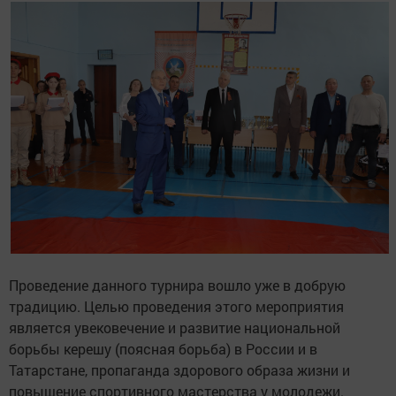
Проведение данного турнира вошло уже в добрую
традицию. Целью проведения этого мероприятия
является увековечение и развитие национальной
борьбы керешу (поясная борьба) в России и в
Татарстане, пропаганда здорового образа жизни и
повышение спортивного мастерства у молодежи.