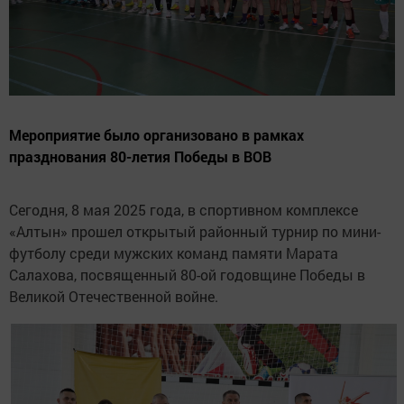
Мероприятие было организовано в рамках
празднования 80-летия Победы в ВОВ
Сегодня, 8 мая 2025 года, в спортивном комплексе
«Алтын» прошел открытый районный турнир по мини-
футболу среди мужских команд памяти Марата
Салахова, посвященный 80-ой годовщине Победы в
Великой Отечественной войне.