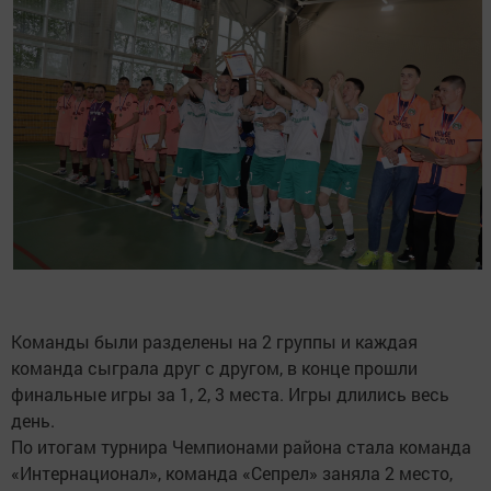
Команды были разделены на 2 группы и каждая
команда сыграла друг с другом, в конце прошли
финальные игры за 1, 2, 3 места. Игры длились весь
день.
По итогам турнира Чемпионами района стала команда
«Интернационал», команда «Сепрел» заняла 2 место,