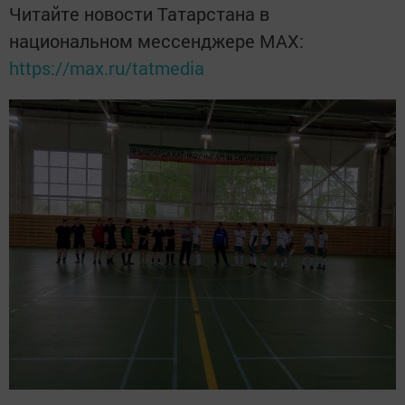
Читайте новости Татарстана в
национальном мессенджере MАХ:
https://max.ru/tatmedia