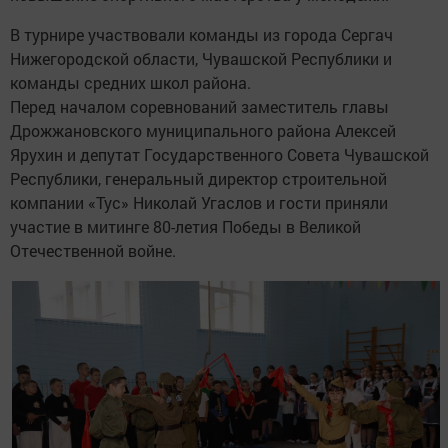
В турнире участвовали команды из города Сергач
Нижегородской области, Чувашской Республики и
команды средних школ района.
Перед началом соревнований заместитель главы
Дрожжановского муниципального района Алексей
Ярухин и депутат Государственного Совета Чувашской
Республики, генеральный директор строительной
компании «Тус» Николай Угаслов и гости приняли
участие в митинге 80-летия Победы в Великой
Отечественной войне.