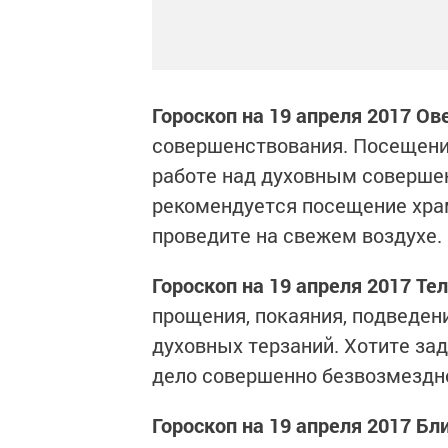
Гороскоп на 19 апреля 2017 Ов
совершенствования. Посещени
работе над духовным совершен
рекомендуется посещение храм
проведите на свежем воздухе.
Гороскоп на 19 апреля 2017 Тел
прощения, покаяния, подведени
духовных терзаний. Хотите за
дело совершенно безвозмездно 
Гороскоп на 19 апреля 2017 Бл