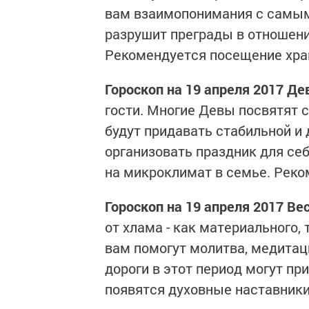
вам взаимопонимания с самым
разрушит преграды в отношения
Рекомендуется посещение хра
Гороскоп на 19 апреля 2017 Де
гости. Многие Девы посвятят с
будут придавать стабильной и
организовать праздник для себ
на микроклимат в семье. Реко
Гороскоп на 19 апреля 2017 Ве
от хлама - как материального,
вам помогут молитва, медитац
дороги в этот период могут пр
появятся духовные наставники