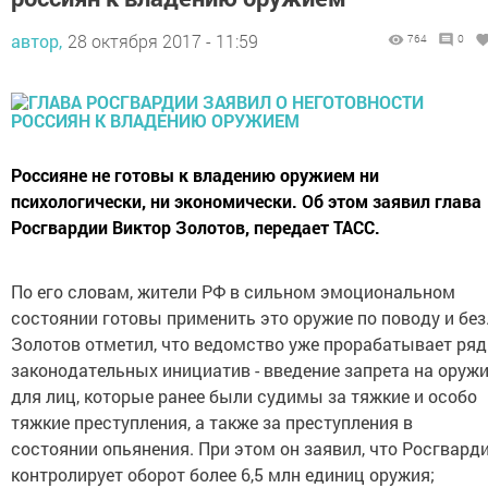
автор,
28 октября 2017 - 11:59
764
0
Россияне не готовы к владению оружием ни
психологически, ни экономически. Об этом заявил глава
Росгвардии Виктор Золотов, передает ТАСС.
По его словам, жители РФ в сильном эмоциональном
состоянии готовы применить это оружие по поводу и без
Золотов отметил, что ведомство уже прорабатывает ряд
законодательных инициатив - введение запрета на оруж
для лиц, которые ранее были судимы за тяжкие и особо
тяжкие преступления, а также за преступления в
состоянии опьянения. При этом он заявил, что Росгвард
контролирует оборот более 6,5 млн единиц оружия;