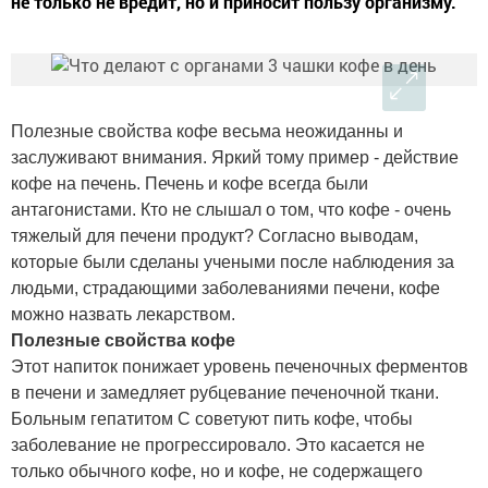
не только не вредит, но и приносит пользу организму.
Полезные свойства кофе весьма неожиданны и
заслуживают внимания. Яркий тому пример - действие
кофе на печень. Печень и кофе всегда были
антагонистами. Кто не слышал о том, что кофе - очень
тяжелый для печени продукт? Согласно выводам,
которые были сделаны учеными после наблюдения за
людьми, страдающими заболеваниями печени, кофе
можно назвать лекарством.
Полезные свойства кофе
Этот напиток понижает уровень печеночных ферментов
в печени и замедляет рубцевание печеночной ткани.
Больным гепатитом С советуют пить кофе, чтобы
заболевание не прогрессировало. Это касается не
только обычного кофе, но и кофе, не содержащего