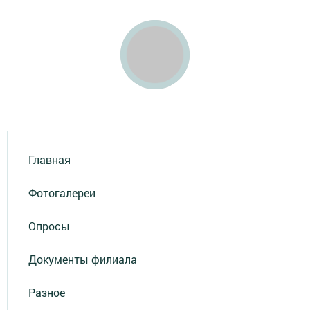
Главная
Фотогалереи
Опросы
Документы филиала
Разное