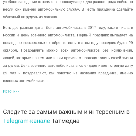
учебное заведение готовило военнослужащих для разного рода войск, но
несли они именно автомобильную службу. В честь праздника сделайте
яблочный штрудель из лаваша.
Есть две разные даты, День автомобилиста в 2017 году, какого числа в
России и День военного автомобилиста. Первый праздник выпадает на
последнее воскресенье октября, то есть, в этом году праздник будет 29
октября. Поздравлять можно всех автомобилистов без исключения,
людей, которые по тем или иным причинам проводят часть своей жизни
за рулем. День военного автомобилиста в календаре имеет строгую дату
29 мая и поздравляют, как понятно из названия праздника, именно
военных автомобилистов.
Источник
Следите за самым важным и интересным в
Telegram-канале
Татмедиа