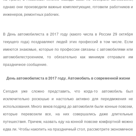
однако они производили важные комплектующие, готовили работников и
инженеров, ремонтных рабочих.
В День автомобилиста в 2017 году (какого числа в России 29 октября
текущего года) поздравляют людей этих профессий в том числе. Если
имеются знакомые, которые по профессии связаны с автомобилями или
автомобилестроением, то обязательно как минимум отправьте им
праздничное сообщение.
День автомобилиста в 2017 году. Автомобиль в современной жизни
Сегодня уже сложно представить, что когда-то автомобиль был
исключительно роскошью и настолько активно для передвижения не
использования. Много веков подряд до автомобиля были конные повозки,
которые перевозили все, на них совершались даже длительные
путешествия. Причем, назвать еду на конной повозке комфортной можно
едва ли. Чтобы накопить на праздничный стол, рассмотрите экономичное