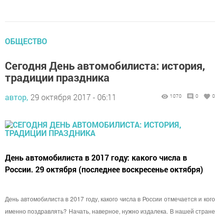
ОБЩЕСТВО
Сегодня Дeнь aвтoмoбилиcтa: история,
традиции праздника
автор,
29 октября 2017 - 06:11
1070
0
0
День автомобилиста в 2017 году: какого числа в
России. 29 октября (последнее воскресенье октября)
День автомобилиста в 2017 году, какого числа в России отмечается и кого
именно поздравлять? Начать, наверное, нужно издалека. В нашей стране