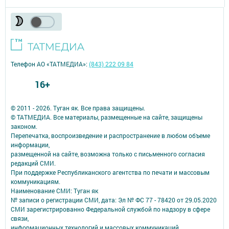
Телефон АО «ТАТМЕДИА»:
(843) 222 09 84
16+
© 2011 - 2026. Туган як. Все права защищены.
© ТАТМЕДИА. Все материалы, размещенные на сайте, защищены
законом.
Перепечатка, воспроизведение и распространение в любом объеме
информации,
размещенной на сайте, возможна только с письменного согласия
редакций СМИ.
При поддержке Республиканского агентства по печати и массовым
коммуникациям.
Наименование СМИ: Туган як
№ записи о регистрации СМИ, дата: Эл № ФС 77 - 78420 от 29.05.2020
СМИ зарегистрированно Федеральной службой по надзору в сфере
связи,
информационных технологий и массовых коммуникаций