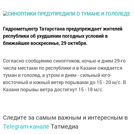
Гидрометцентр Татарстана предупреждает жителей
республики об ухудшении погодных условий в
ближайшее воскресенье, 29 октября.
Согласно сообщению синоптиков, ночью и днем 29-го
числа местами по республике и в Казани ожидается
туман и гололед, а утром и днем - сильный юго-
восточный и южный ветер порывами до 15 - 20 м/с. В
Казани порывы ветра достигнут 15 - 18 м/с.
Следите за самым важным и интересным в
Telegram-канале
Татмедиа