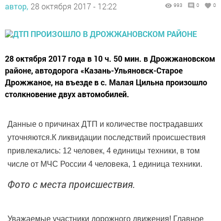
автор,
28 октября 2017 - 12:22
993
0
0
28 октября 2017 года в 10 ч. 50 мин. в Дрожжановском
районе, автодорога «Казань-Ульяновск-Старое
Дрожжаное, на въезде в с. Малая Цильна произошло
столкновение двух автомобилей.
Данные о причинах ДТП и количестве пострадавших
уточняются.К ликвидации последствий происшествия
привлекались: 12 человек, 4 единицы техники, в том
числе от МЧС России 4 человека, 1 единица техники.
Фото с места происшествия.
Уважаемые участники дорожного движения! Главное