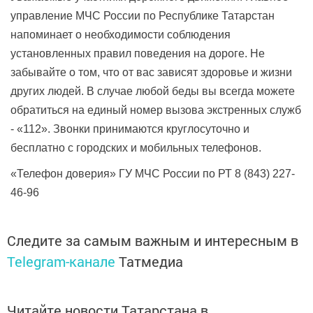
управление МЧС России по Республике Татарстан
напоминает о необходимости соблюдения
установленных правил поведения на дороге. Не
забывайте о том, что от вас зависят здоровье и жизни
других людей. В случае любой беды вы всегда можете
обратиться на единый номер вызова экстренных служб
- «112». Звонки принимаются круглосуточно и
бесплатно с городских и мобильных телефонов.
«Телефон доверия» ГУ МЧС России по РТ 8 (843) 227-
46-96
Следите за самым важным и интересным в
Telegram-канале
Татмедиа
Читайте новости Татарстана в