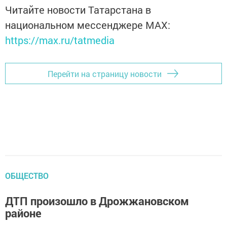
Читайте новости Татарстана в
национальном мессенджере MАХ:
https://max.ru/tatmedia
Перейти на страницу новости
ОБЩЕСТВО
ДТП произошло в Дрожжановском
районе