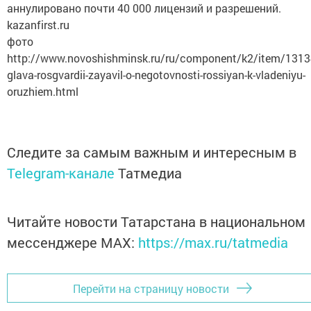
аннулировано почти 40 000 лицензий и разрешений.
kazanfirst.ru
фото
http://www.novoshishminsk.ru/ru/component/k2/item/1313
glava-rosgvardii-zayavil-o-negotovnosti-rossiyan-k-vladeniyu-
oruzhiem.html
Следите за самым важным и интересным в
Telegram-канале
Татмедиа
Читайте новости Татарстана в национальном
мессенджере MАХ:
https://max.ru/tatmedia
Перейти на страницу новости