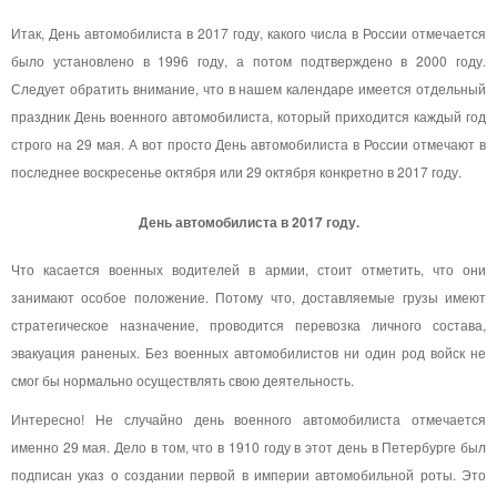
Итак, День автомобилиста в 2017 году, какого числа в России отмечается
было установлено в 1996 году, а потом подтверждено в 2000 году.
Следует обратить внимание, что в нашем календаре имеется отдельный
праздник День военного автомобилиста, который приходится каждый год
строго на 29 мая. А вот просто День автомобилиста в России отмечают в
последнее воскресенье октября или 29 октября конкретно в 2017 году.
День автомобилиста в 2017 году.
Что касается военных водителей в армии, стоит отметить, что они
занимают особое положение. Потому что, доставляемые грузы имеют
стратегическое назначение, проводится перевозка личного состава,
эвакуация раненых. Без военных автомобилистов ни один род войск не
смог бы нормально осуществлять свою деятельность.
Интересно! Не случайно день военного автомобилиста отмечается
именно 29 мая. Дело в том, что в 1910 году в этот день в Петербурге был
подписан указ о создании первой в империи автомобильной роты. Это