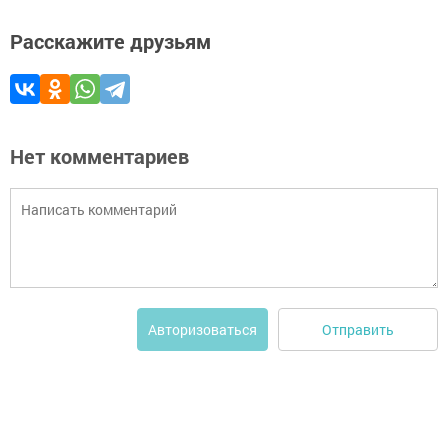
Расскажите друзьям
Нет комментариев
Отправить
Авторизоваться