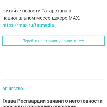
Читайте новости Татарстана в
национальном мессенджере MАХ:
https://max.ru/tatmedia
Перейти на страницу новости
ОБЩЕСТВО
Глава Росгвардии заявил о неготовности
россиян к владению оружием