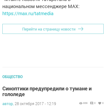
национальном мессенджере MАХ:
https://max.ru/tatmedia
Перейти на страницу новости
ОБЩЕСТВО
Синоптики предупредили о тумане и
гололеде
автор,
28 октября 2017 - 12:19
839
0
0