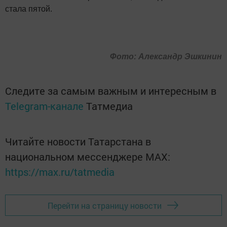
стала пятой.
Фото: Александр Эшкинин
Следите за самым важным и интересным в
Telegram-канале
Татмедиа
Читайте новости Татарстана в
национальном мессенджере MАХ:
https://max.ru/tatmedia
Перейти на страницу новости