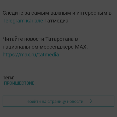
Следите за самым важным и интересным в
Telegram-канале
Татмедиа
Читайте новости Татарстана в
национальном мессенджере MАХ:
https://max.ru/tatmedia
Теги:
ПРОИШЕСТВИЕ
Перейти на страницу новости