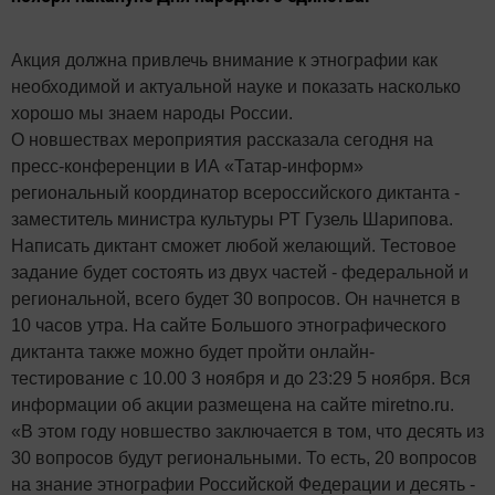
Акция должна привлечь внимание к этнографии как
необходимой и актуальной науке и показать насколько
хорошо мы знаем народы России.
О новшествах мероприятия рассказала сегодня на
пресс-конференции в ИА «Татар-информ»
региональный координатор всероссийского диктанта -
заместитель министра культуры РТ Гузель Шарипова.
Написать диктант сможет любой желающий. Тестовое
задание будет состоять из двух частей - федеральной и
региональной, всего будет 30 вопросов. Он начнется в
10 часов утра. На сайте Большого этнографического
диктанта также можно будет пройти онлайн-
тестирование с 10.00 3 ноября и до 23:29 5 ноября. Вся
информации об акции размещена на сайте miretno.ru.
«В этом году новшество заключается в том, что десять из
30 вопросов будут региональными. То есть, 20 вопросов
на знание этнографии Российской Федерации и десять -