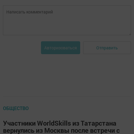
Отправить
Авторизоваться
ОБЩЕСТВО
Участники WorldSkills из Татарстана
вернулись из Москвы после встречи с