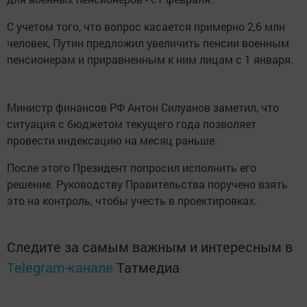
С учетом того, что вопрос касается примерно 2,6 млн
человек, Путин предложил увеличить пенсии военным
пенсионерам и приравненным к ним лицам с 1 января.
Министр финансов РФ Антон Силуанов заметил, что
ситуация с бюджетом текущего года позволяет
провести индексацию на месяц раньше.
После этого Президент попросил исполнить его
решение. Руководству Правительства поручено взять
это на контроль, чтобы учесть в проектировках.
Следите за самым важным и интересным в
Telegram-канале
Татмедиа