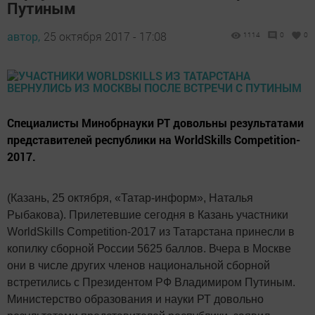
Путиным
автор,
25 октября 2017 - 17:08
1114
0
0
Специалисты Минобрнауки РТ довольны результатами
представителей республики на WorldSkills Competition-
2017.
(Казань, 25 октября, «Татар-информ», Наталья
Рыбакова). Прилетевшие сегодня в Казань участники
WorldSkills Competition-2017 из Татарстана принесли в
копилку сборной России 5625 баллов. Вчера в Москве
они в числе других членов национальной сборной
встретились с Президентом РФ Владимиром Путиным.
Министерство образования и науки РТ довольно