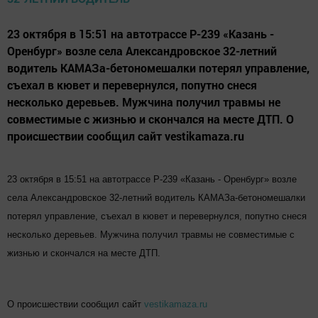
23 октября в 15:51 на автотрассе Р-239 «Казань -
Оренбург» возле села Александровское 32-летний
водитель КАМАЗа-бетономешалки потерял управление,
съехал в кювет и перевернулся, попутно снеся
несколько деревьев. Мужчина получил травмы не
совместимые с жизнью и скончался на месте ДТП. О
происшествии сообщил сайт vestikamaza.ru
23 октября в 15:51 на автотрассе Р-239 «Казань - Оренбург» возле
села Александровское 32-летний водитель КАМАЗа-бетономешалки
потерял управление, съехал в кювет и перевернулся, попутно снеся
несколько деревьев. Мужчина получил травмы не совместимые с
жизнью и скончался на месте ДТП.
О происшествии сообщил сайт
vestikamaza.ru