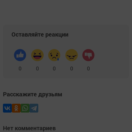
Оставляйте реакции
0
0
0
0
0
Расскажите друзьям
Нет комментариев