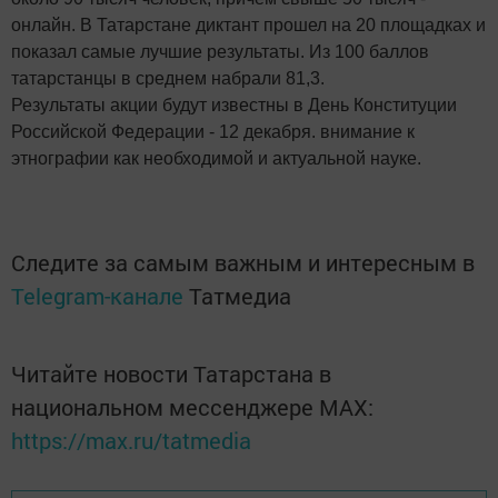
онлайн. В Татарстане диктант прошел на 20 площадках и
показал самые лучшие результаты. Из 100 баллов
татарстанцы в среднем набрали 81,3.
Результаты акции будут известны в День Конституции
Российской Федерации - 12 декабря. внимание к
этнографии как необходимой и актуальной науке.
Следите за самым важным и интересным в
Telegram-канале
Татмедиа
Читайте новости Татарстана в
национальном мессенджере MАХ:
https://max.ru/tatmedia