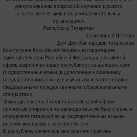
урегулированию вопроса об изучении русского
и татарского языков в общеобразовательных
организациях
Республики Татарстан
25 октября 2017 года
Дом Дружбы народов Татарстана
Конституция Российской Федерации гарантирует,
законодательство Российской Федерации в языковой
сфере закрепляет право республик устанавливать свои
государственные языки (в дополнение к основному
государственному языку) и изучать их в соответствии с
федеральными государственными образовательными
стандартами.
Законодательство Татарстана в языковой сфере
полностью опирается на законодательную базу страны и
определяет татарский язык государственным языком
республики наряду с русским языком.
В республике сложилась многолетняя практика