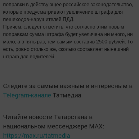
поправки в действующее российское законодательство,
которые предусматривают увеличение штрафа для
пешеходов-нарушителей ПДД.
Причем, следует отметить, что согласно этим новым
поправкам сумма штрафа будет увеличена ни много, ни
мало, а в пять раз, тем самым составив 2500 рублей. То
есть, ровно столько же, сколько составляет нынешний
штраф для водителей.
Следите за самым важным и интересным в
Telegram-канале
Татмедиа
Читайте новости Татарстана в
национальном мессенджере MАХ:
https://max.ru/tatmedia