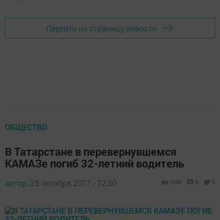
Перейти на страницу новости
ОБЩЕСТВО
В Татарстане в перевернувшемся
КАМАЗе погиб 32-летний водитель
автор,
25 октября 2017 - 12:30
1338
0
0