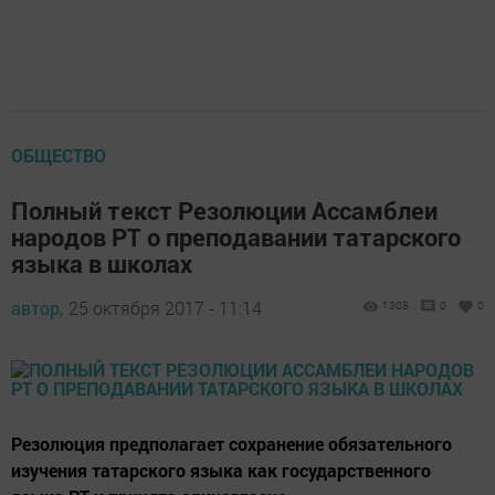
ОБЩЕСТВО
Полный текст Резолюции Ассамблеи
народов РТ о преподавании татарского
языка в школах
автор,
25 октября 2017 - 11:14
1308
0
0
Резолюция предполагает сохранение обязательного
изучения татарского языка как государственного