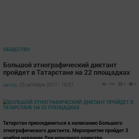
ОБЩЕСТВО
Большой этнографический диктант
пройдет в Татарстане на 22 площадках
автор,
25 октября 2017 - 16:57
1189
0
0
Татарстан присоединиться к написанию Большого
этнографического диктанта. Мероприятие пройдет 3
ноября накануне Дня народного единства.