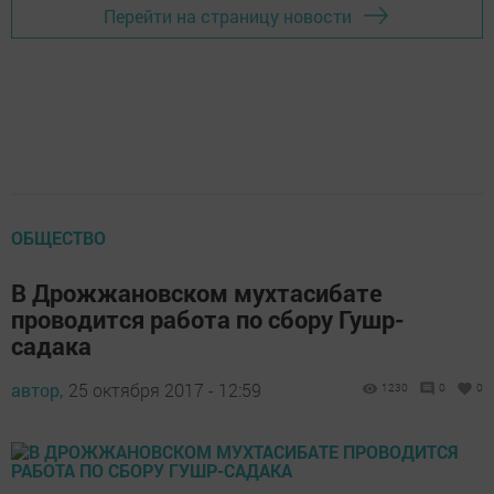
Перейти на страницу новости
ОБЩЕСТВО
В Дрожжановском мухтасибате
проводится работа по сбору Гушр-
садака
автор,
25 октября 2017 - 12:59
1230
0
0