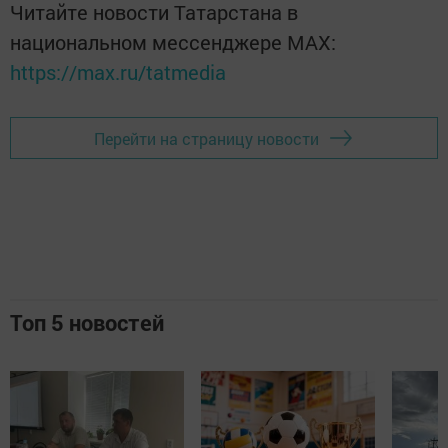
Читайте новости Татарстана в
национальном мессенджере MАХ:
https://max.ru/tatmedia
Перейти на страницу новости
Топ 5 новостей