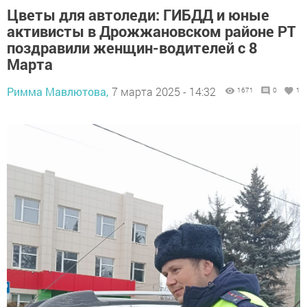
Цветы для автоледи: ГИБДД и юные
активисты в Дрожжановском районе РТ
поздравили женщин-водителей с 8
Марта
Римма Мавлютова,
7 марта 2025 - 14:32
1671
0
1