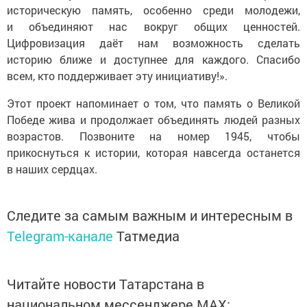
историческую память, особенно среди молодежи,
и объединяют нас вокруг общих ценностей.
Цифровизация даёт нам возможность сделать
историю ближе и доступнее для каждого. Спасибо
всем, кто поддерживает эту инициативу!».
Этот проект напоминает о том, что память о Великой
Победе жива и продолжает объединять людей разных
возрастов. Позвоните на номер 1945, чтобы
прикоснуться к истории, которая навсегда останется
в наших сердцах.
Следите за самым важным и интересным в
Telegram-канале
Татмедиа
Читайте новости Татарстана в
национальном мессенджере MАХ: