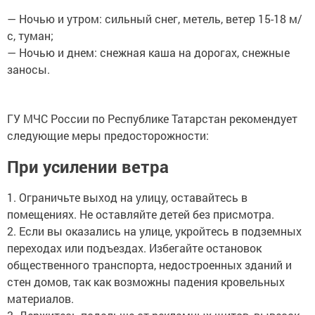
— Ночью и утром: сильный снег, метель, ветер 15-18 м/
с, туман;
— Ночью и днем: снежная каша на дорогах, снежные
заносы.
ГУ МЧС России по Республике Татарстан рекомендует
следующие меры предосторожности:
При усилении ветра
1. Ограничьте выход на улицу, оставайтесь в
помещениях. Не оставляйте детей без присмотра.
2. Если вы оказались на улице, укройтесь в подземных
переходах или подъездах. Избегайте остановок
общественного транспорта, недостроенных зданий и
стен домов, так как возможны падения кровельных
материалов.