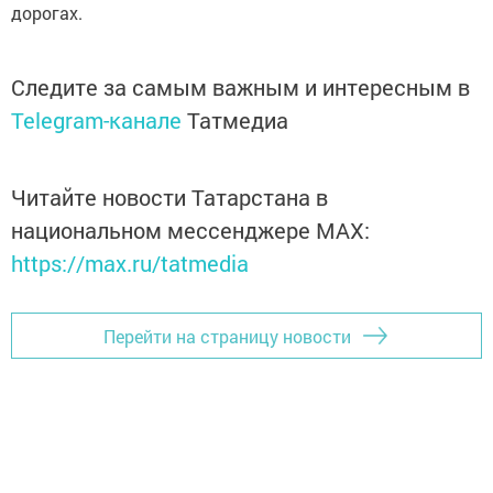
дорогах.
Следите за самым важным и интересным в
Telegram-канале
Татмедиа
Читайте новости Татарстана в
национальном мессенджере MАХ:
https://max.ru/tatmedia
Перейти на страницу новости