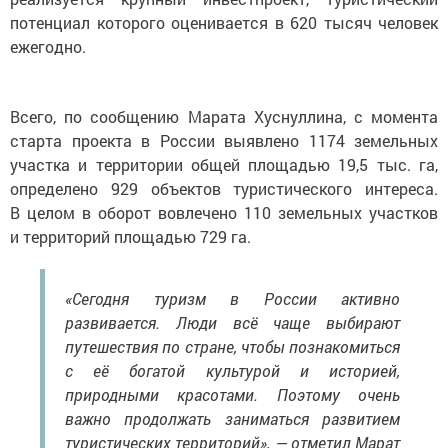
потенциал которого оценивается в 620 тысяч человек
ежегодно.
Всего, по сообщению Марата Хуснуллина, с момента
старта проекта в России выявлено 1174 земельных
участка и территории общей площадью 19,5 тыс. га,
определено 929 объектов туристического интереса.
В целом в оборот вовлечено 110 земельных участков
и территорий площадью 729 га.
«Сегодня туризм в России активно
развивается. Люди всё чаще выбирают
путешествия по стране, чтобы познакомиться
с её богатой культурой и историей,
природными красотами. Поэтому очень
важно продолжать заниматься развитием
туристических территорий», — отметил Марат