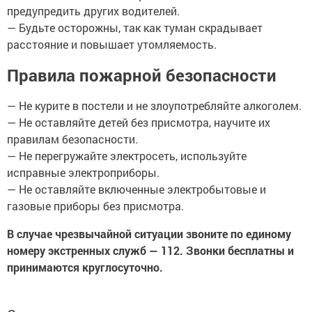
предупредить других водителей.
— Будьте осторожны, так как туман скрадывает
расстояние и повышает утомляемость.
Правила пожарной безопасности
— Не курите в постели и не злоупотребляйте алкоголем.
— Не оставляйте детей без присмотра, научите их
правилам безопасности.
— Не перегружайте электросеть, используйте
исправные электроприборы.
— Не оставляйте включенные электробытовые и
газовые приборы без присмотра.
В случае чрезвычайной ситуации звоните по единому
номеру экстренных служб — 112. Звонки бесплатны и
принимаются круглосуточно.