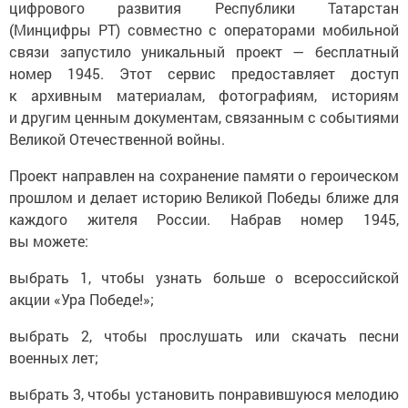
цифрового развития Республики Татарстан
(Минцифры РТ) совместно с операторами мобильной
связи запустило уникальный проект — бесплатный
номер 1945. Этот сервис предоставляет доступ
к архивным материалам, фотографиям, историям
и другим ценным документам, связанным с событиями
Великой Отечественной войны.
Проект направлен на сохранение памяти о героическом
прошлом и делает историю Великой Победы ближе для
каждого жителя России. Набрав номер 1945,
вы можете:
выбрать 1, чтобы узнать больше о всероссийской
акции «Ура Победе!»;
выбрать 2, чтобы прослушать или скачать песни
военных лет;
выбрать 3, чтобы установить понравившуюся мелодию