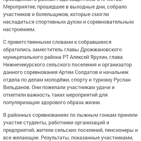
Мероприятие, прошедшее в выходные дни, собрало
участников и болельщиков, которые смогли
насладиться спортивным духом и соревновательным
настроением.
С приветственными словами к собравшимся
обратились заместитель главы Дрожжановского
муниципального района РТ Алексей Ярухин, глава
Нижнечекурского сельского поселения и организатор
данного соревнования Артем Солдатов и начальник
отдела по делам молодёжи, спорту и туризму Руслан
Вильданов. Они пожелали участникам удачи и
отметили важность таких мероприятий для
популяризации здорового образа жизни.
В районных соревнованиях по лыжным гонкам приняли
участие студенты, работники организаций и
предприятий, жители сельских поселений, пенсионеры и
все желающие. Результаты, показанные участниками,