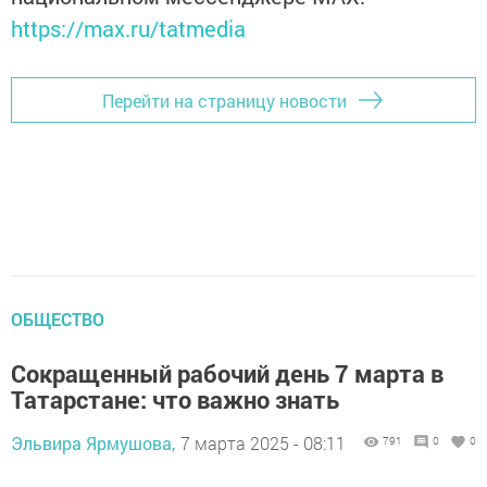
https://max.ru/tatmedia
Перейти на страницу новости
ОБЩЕСТВО
Сокращенный рабочий день 7 марта в
Татарстане: что важно знать
Эльвира Ярмушова,
7 марта 2025 - 08:11
791
0
0