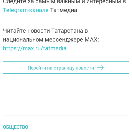
Следите за самым важным и интересным в
Telegram-канале
Татмедиа
Читайте новости Татарстана в
национальном мессенджере MАХ:
https://max.ru/tatmedia
Перейти на страницу новости
ОБЩЕСТВО