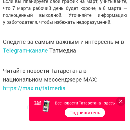
Если вы планируете свой график на март, учитывайте,
что 7 марта рабочий день будет короче, а 8 марта —
полноценный выходной. Уточняйте информацию
у работодателя, чтобы избежать недоразумений.
Следите за самым важным и интересным в
Telegram-канале
Татмедиа
Читайте новости Татарстана в
национальном мессенджере MАХ:
https://max.ru/tatmedia
Все новости Татарстана - здесь
Перейти на страницу новости
Подпишитесь