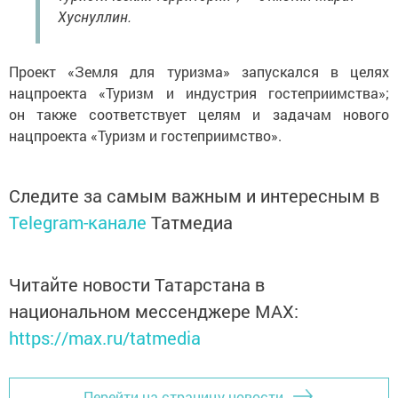
Хуснуллин.
Проект «Земля для туризма» запускался в целях
нацпроекта «Туризм и индустрия гостеприимства»;
он также соответствует целям и задачам нового
нацпроекта «Туризм и гостеприимство».
Следите за самым важным и интересным в
Telegram-канале
Татмедиа
Читайте новости Татарстана в
национальном мессенджере MАХ:
https://max.ru/tatmedia
Перейти на страницу новости