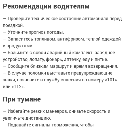
Рекомендации водителям
— Проверьте техническое состояние автомобиля перед
поездкой.
— Уточните прогноз погоды.
— Запаситесь топливом, антифризом, теплой одеждой
и продуктами.
— Возьмите с собой аварийный комплект: зарядное
устройство, лопату, фонарь, аптечку, еду и питье.
— Сообщите близким маршрут и время возвращения.
— В случае поломки выставьте предупреждающие
знаки, позвоните в службу спасения по номеру «101»
или «112».
При тумане
— Избегайте резких маневров, снизьте скорость и
увеличьте дистанцию.
— Подавайте сигналы торможения, чтобы