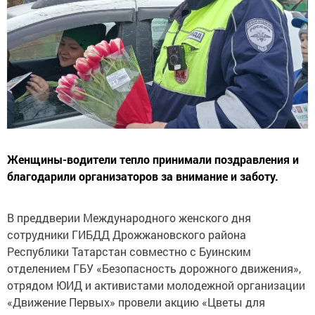
Женщины-водители тепло принимали поздравления и
благодарили организаторов за внимание и заботу.
В преддверии Международного женского дня
сотрудники ГИБДД Дрожжановского района
Республики Татарстан совместно с Буинским
отделением ГБУ «Безопасность дорожного движения»,
отрядом ЮИД и активистами молодежной организации
«Движение Первых» провели акцию «Цветы для