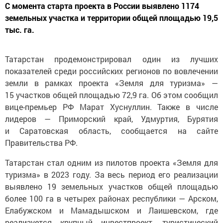
С момента старта проекта в России выявлено 1174
земельных участка и территории общей площадью 19,5
тыс. га.
Татарстан продемонстрировал один из лучших
показателей среди российских регионов по вовлечении
земли в рамках проекта «Земля для туризма» —
15 участков общей площадью 72,9 га. Об этом сообщил
вице-премьер РФ Марат Хуснуллин. Также в числе
лидеров — Приморский край, Удмуртия, Бурятия
и Саратовская область, сообщается на сайте
Правительства РФ.
Татарстан стал одним из пилотов проекта «Земля для
туризма» в 2023 году. За весь период его реализации
выявлено 19 земельных участков общей площадью
более 100 га в четырех районах республики — Арском,
Елабужском и Мамадышском и Лаишевском, где
реализуется крупный инвестпроект, туристический