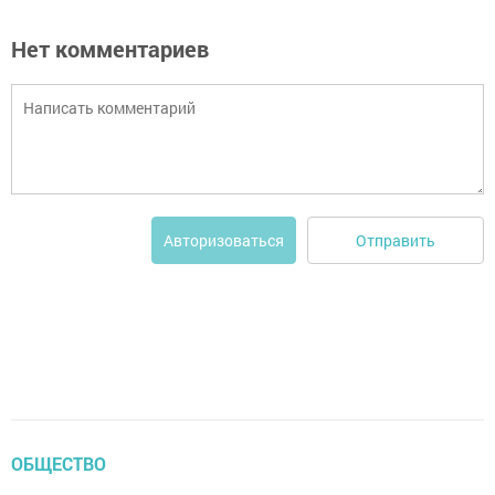
Нет комментариев
Отправить
Авторизоваться
ОБЩЕСТВО