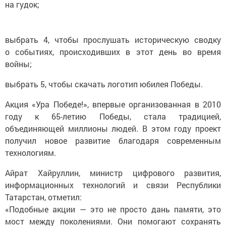
на гудок;
выбрать 4, чтобы прослушать историческую сводку
о событиях, происходивших в этот день во время
войны;
выбрать 5, чтобы скачать логотип юбилея Победы.
Акция «Ура Победе!», впервые организованная в 2010
году к 65-летию Победы, стала традицией,
объединяющей миллионы людей. В этом году проект
получил новое развитие благодаря современным
технологиям.
Айрат Хайруллин, министр цифрового развития,
информационных технологий и связи Республики
Татарстан, отметил:
«Подобные акции — это не просто дань памяти, это
мост между поколениями. Они помогают сохранять