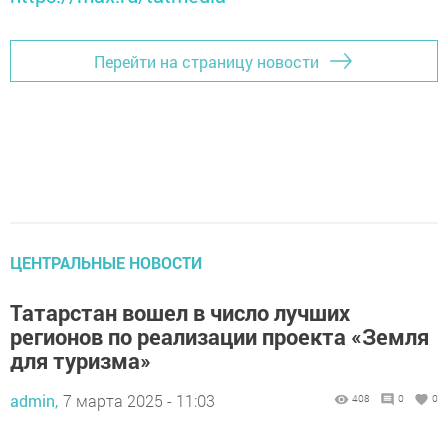
Перейти на страницу новости
ЦЕНТРАЛЬНЫЕ НОВОСТИ
Татарстан вошел в число лучших
регионов по реализации проекта «Земля
для туризма»
admin,
7 марта 2025 - 11:03
408
0
0