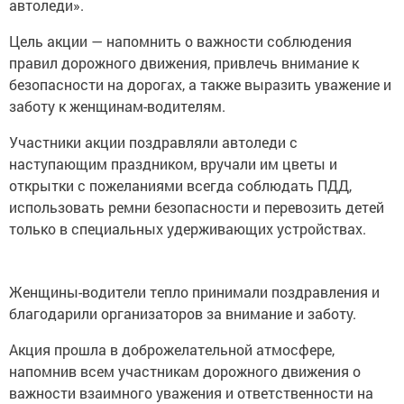
автоледи».
Цель акции — напомнить о важности соблюдения
правил дорожного движения, привлечь внимание к
безопасности на дорогах, а также выразить уважение и
заботу к женщинам-водителям.
Участники акции поздравляли автоледи с
наступающим праздником, вручали им цветы и
открытки с пожеланиями всегда соблюдать ПДД,
использовать ремни безопасности и перевозить детей
только в специальных удерживающих устройствах.
Женщины-водители тепло принимали поздравления и
благодарили организаторов за внимание и заботу.
Акция прошла в доброжелательной атмосфере,
напомнив всем участникам дорожного движения о
важности взаимного уважения и ответственности на