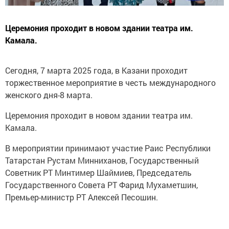
Церемония проходит в новом здании театра им.
Камала.
Сегодня, 7 марта 2025 года, в Казани проходит
торжественное мероприятие в честь международного
женского дня-8 марта.
Церемония проходит в новом здании театра им.
Камала.
В мероприятии принимают участие Раис Республики
Татарстан Рустам Минниханов, Государственный
Советник РТ Минтимер Шаймиев, Председатель
Государственного Совета РТ Фарид Мухаметшин,
Премьер-министр РТ Алексей Песошин.