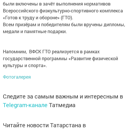
были включены в зачёт выполнения нормативов
Всероссийского физкультурно-спортивного комплекса
«Готов к труду и обороне» (ГТО).
Всем призёрам и победителям были вручены дипломы,
медали и памятные подарки.
Напомним, ВФСК ГТО реализуется в рамках
государственной программы «Развитие физической
культуры и спорта».
Фотогалерея
Следите за самым важным и интересным в
Telegram-канале
Татмедиа
Читайте новости Татарстана в