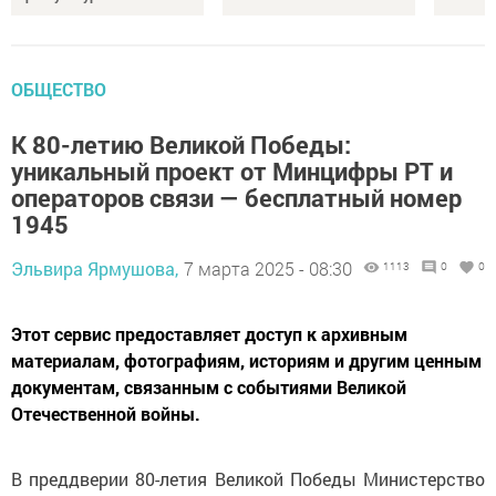
ОБЩЕСТВО
К 80-летию Великой Победы:
уникальный проект от Минцифры РТ и
операторов связи — бесплатный номер
1945
Эльвира Ярмушова,
7 марта 2025 - 08:30
1113
0
0
Этот сервис предоставляет доступ к архивным
материалам, фотографиям, историям и другим ценным
документам, связанным с событиями Великой
Отечественной войны.
В преддверии 80-летия Великой Победы Министерство