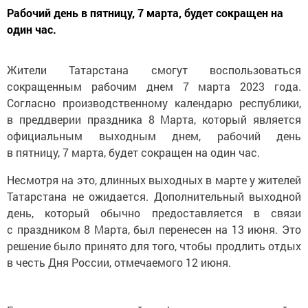
Рабочий день в пятницу, 7 марта, будет сокращен на
один час.
Жители Татарстана смогут воспользоваться
сокращенным рабочим днем 7 марта 2023 года.
Согласно производственному календарю республики,
в преддверии праздника 8 Марта, который является
официальным выходным днем, рабочий день
в пятницу, 7 марта, будет сокращен на один час.
Несмотря на это, длинных выходных в марте у жителей
Татарстана не ожидается. Дополнительный выходной
день, который обычно предоставляется в связи
с праздником 8 Марта, был перенесен на 13 июня. Это
решение было принято для того, чтобы продлить отдых
в честь Дня России, отмечаемого 12 июня.