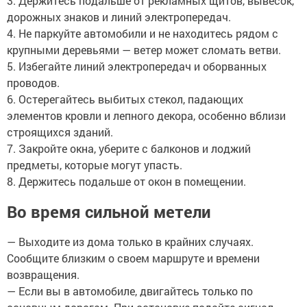
3. Держитесь подальше от рекламных щитов, вывесок,
дорожных знаков и линий электропередач.
4. Не паркуйте автомобили и не находитесь рядом с
крупными деревьями — ветер может сломать ветви.
5. Избегайте линий электропередач и оборванных
проводов.
6. Остерегайтесь выбитых стекол, падающих
элементов кровли и лепного декора, особенно вблизи
строящихся зданий.
7. Закройте окна, уберите с балконов и лоджий
предметы, которые могут упасть.
8. Держитесь подальше от окон в помещении.
Во время сильной метели
— Выходите из дома только в крайних случаях.
Сообщите близким о своем маршруте и времени
возвращения.
— Если вы в автомобиле, двигайтесь только по