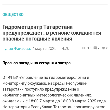
ОБЩЕСТВО
Гидрометцентр Татарстана
предупреждает: в регионе ожидаются
опасные погодные явления
Гулия Фаизова,
7 марта 2025 - 14:26
767
0
0
Прогноз погоды на сегодня и завтра.
От ФГБУ «Управление по гидрометеорологии и
мониторингу окружающей среды Республики
Татарстан» поступило предупреждение о
неблагоприятных метеорологических явлениях,
ожидаемых с 18:00 7 марта до 18:00 8 марта 2025 года.
На территории Республики Татарстан прогнозируются: