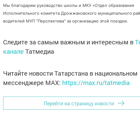
Мы благодарим руководство школы и МКУ «Отдел образования
Исполнительного комитета Дрожжановского муниципального рай
водителей МУП "Перспектива" за организацию этой поездки.
Следите за самым важным и интересным в
T
канале
Татмедиа
Читайте новости Татарстана в национальном
мессенджере MАХ:
https://max.ru/tatmedia
Перейти на страницу новости