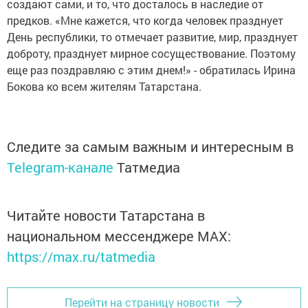
создают сами, и то, что досталось в наследие от
предков. «Мне кажется, что когда человек празднует
День республики, то отмечает развитие, мир, празднует
доброту, празднует мирное сосуществование. Поэтому
еще раз поздравляю с этим днем!» - обратилась Ирина
Бокова ко всем жителям Татарстана.
Следите за самым важным и интересным в
Telegram-канале
Татмедиа
Читайте новости Татарстана в
национальном мессенджере MАХ:
https://max.ru/tatmedia
Перейти на страницу новости