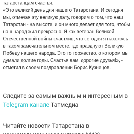
татарстанцам счастья.
«Это великий день для нашего Татарстана. И сегодня
мы, отмечая эту великую дату, говорим о том, что наш
Татарстан - на высоте, и он много делает для того, чтобы
наш народ жил прекрасно. Я как ветеран Великой
Отечественной войны счастлив, что сегодня я нахожусь
в таком замечательном месте, где празднуют Великую
Победу нашего народа. Это то торжество, о котором мы
думали долгие годы. Счастья вам, дорогие друзья!», -
отметил в своем поздравлении Борис Кузнецов.
Следите за самым важным и интересным в
Telegram-канале
Татмедиа
Читайте новости Татарстана в