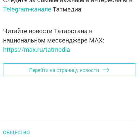
Telegram-канале
Татмедиа
Читайте новости Татарстана в
национальном мессенджере MАХ:
https://max.ru/tatmedia
Перейти на страницу новости
ОБЩЕСТВО