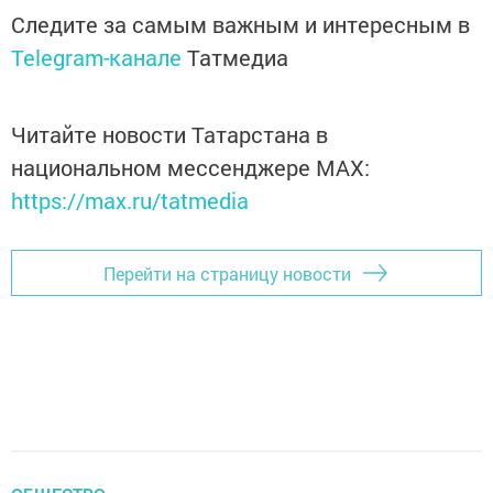
Следите за самым важным и интересным в
Telegram-канале
Татмедиа
Читайте новости Татарстана в
национальном мессенджере MАХ:
https://max.ru/tatmedia
Перейти на страницу новости