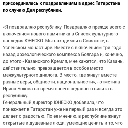
присоединилась к поздравлениям в адрес Татарстана
по случаю Дня республики.
«Я поздравляю республику. Поздравляю прежде всего с
включением нового памятника в Список культурного
наследия ЮНЕСКО. Мы находимся в Свияжске, в
Успенском монастыре. Вместе с включением три года
назад археологического комплекса Болгара и, конечно,
до этого - Казанского Кремля, мне кажется, что Казань,
действительно, превращается в особое место
межкультурного диалога. В место, где живут вместе
разные веры, общности, национальности», - отметила
Ирина Бокова во время своего недавнего визита в
республику.
Генеральный директор ЮНЕСКО добавила, что
приезжает в Татарстан уже не первый раз и всегда это
делает с радостью. По ее мнению, в республике живут
открытые и душевные люди, умеющие ценить и то, что