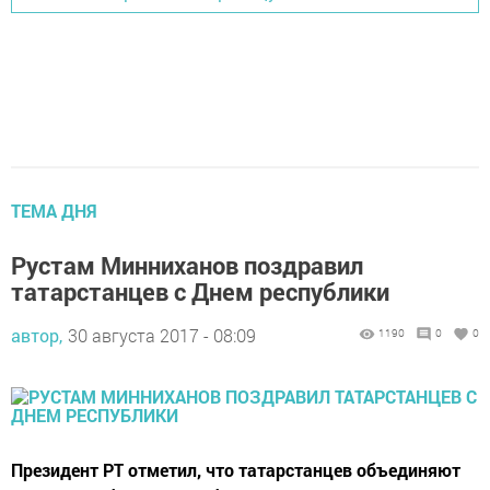
ТЕМА ДНЯ
Рустам Минниханов поздравил
татарстанцев с Днем республики
автор,
30 августа 2017 - 08:09
1190
0
0
Президент РТ отметил, что татарстанцев объединяют