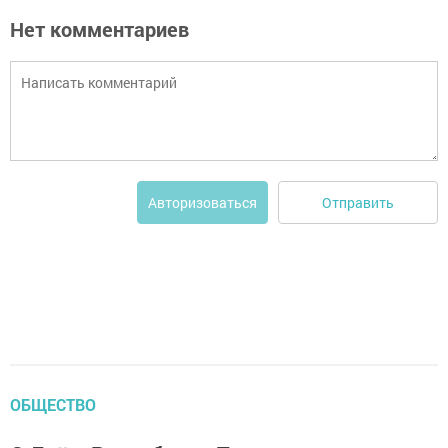
Нет комментариев
Отправить
Авторизоваться
ОБЩЕСТВО