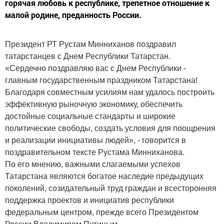
горячая любовь к республике, трепетное отношение к
малой родине, преданность России.
Президент РТ Рустам Минниханов поздравил
татарстанцев с Днем Республики Татарстан.
«Сердечно поздравляю вас с Днем Республики -
главным государственным праздником Татарстана!
Благодаря совместным усилиям нам удалось построить
эффективную рыночную экономику, обеспечить
достойные социальные стандарты и широкие
политические свободы, создать условия для поощрения
и реализации инициативы людей», - говорится в
поздравительном тексте Рустама Минниханова.
По его мнению, важными слагаемыми успехов
Татарстана являются богатое наследие предыдущих
поколений, созидательный труд граждан и всесторонняя
поддержка проектов и инициатив республики
федеральным центром, прежде всего Президентом