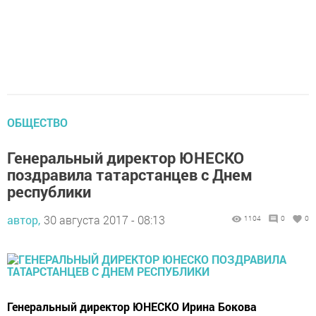
ОБЩЕСТВО
Генеральный директор ЮНЕСКО
поздравила татарстанцев с Днем
республики
автор,
30 августа 2017 - 08:13
1104
0
0
Генеральный директор ЮНЕСКО Ирина Бокова