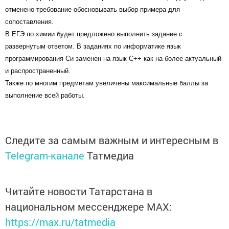
отменено требование обосновывать выбор примера для
сопоставления.
В ЕГЭ по химии будет предложено выполнить задание с
развернутым ответом. В заданиях по информатике язык
программирования Си заменен на язык С++ как на более актуальный
и распространенный.
Также по многим предметам увеличены максимальные баллы за
выполнение всей работы.
Следите за самым важным и интересным в
Telegram-канале
Татмедиа
Читайте новости Татарстана в
национальном мессенджере MАХ:
https://max.ru/tatmedia