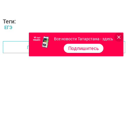
Теги:
ЕГЭ
Все новости Татарстана - здесь
Перейти на страницу новости
Подпишитесь