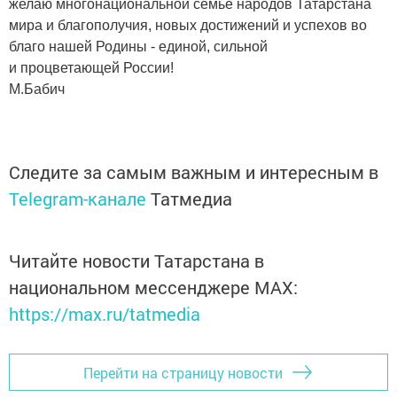
желаю многонациональной семье народов Татарстана
мира и благополучия, новых достижений и успехов во
благо нашей Родины - единой, сильной
и процветающей России!
М.Бабич
Следите за самым важным и интересным в
Telegram-канале
Татмедиа
Читайте новости Татарстана в
национальном мессенджере MАХ:
https://max.ru/tatmedia
Перейти на страницу новости