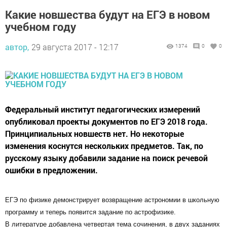
Какие новшества будут на ЕГЭ в новом
учебном году
автор,
29 августа 2017 - 12:17
1374
0
0
Федеральный институт педагогических измерений
опубликовал проекты документов по ЕГЭ 2018 года.
Принципиальных новшеств нет. Но некоторые
изменения коснутся нескольких предметов. Так, по
русскому языку добавили задание на поиск речевой
ошибки в предложении.
ЕГЭ по физике демонстрирует возвращение астрономии в школьную
программу и теперь появится задание по астрофизике.
В литературе добавлена четвертая тема сочинения, в двух заданиях