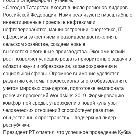
России Владимиром Путиным.
«Сегодня Татарстан входит в число регионов-лидеров
Российской Федерации. Нами реализуются масштабные
инвестиционные проекты в нефтехимии,
нефтепереработке, машиностроении, энергетике, IT-
сфере; мы закрепляем и развиваем достижения в
сельском хозяйстве, создаем новые
высокотехнологичные производства. Экономический
рост позволяет успешно решать приоритетные задачи в
области науки и образования, здравоохранения и
социальной сферы. Огромное внимание уделяется
развитию системы профессионального образования с
учетом мировых стандартов, подготовке чемпионата
рабочих профессий Worldskills-2019. Формированию
комфортной среды, утверждению новой культуры
человеческих отношений способствует развитие
общественных пространств», - подчеркнул лидер
республики.
Президент РТ отметил, что успешное проведение Кубка