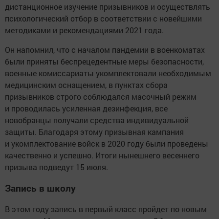
дистанционное изучение призывников и осуществлять
психологический отбор в соответствии с новейшими
методиками и рекомендациями 2021 года.
Он напомнил, что с началом пандемии в военкоматах
были приняты беспрецедентные меры безопасности,
военные комиссариаты укомплектовали необходимым
медицинским оснащением, в пунктах сбора
призывников строго соблюдался масочный режим
и проводилась усиленная дезинфекция, все
новобранцы получали средства индивидуальной
защиты. Благодаря этому призывная кампания
и укомплектование войск в 2020 году были проведены
качественно и успешно. Итоги нынешнего весеннего
призыва подведут 15 июля.
Запись в школу
В этом году запись в первый класс пройдет по новым