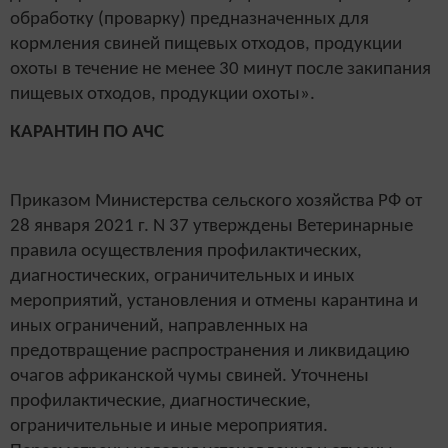
обработку (проварку) предназначенных для
кормления свиней пищевых отходов, продукции
охоты в течение не менее 30 минут после закипания
пищевых отходов, продукции охоты».
КАРАНТИН ПО АЧС
Приказом Министерства сельского хозяйства РФ от
28 января 2021 г. N 37 утверждены Ветеринарные
правила осуществления профилактических,
диагностических, ограничительных и иных
мероприятий, установления и отмены карантина и
иных ограничений, направленных на
предотвращение распространения и ликвидацию
очагов африканской чумы свиней. Уточнены
профилактические, диагностические,
ограничительные и иные мероприятия.