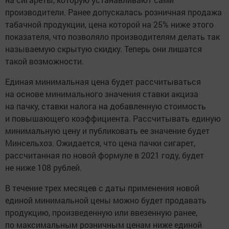
производители. Ранее допускалась розничная продажа
табачной продукции, цена которой на 25% ниже этого
показателя, что позволяло производителям делать так
называемую скрытую скидку. Теперь они лишатся
такой возможности.
Единая минимальная цена будет рассчитываться
на основе минимального значения ставки акциза
на пачку, ставки налога на добавленную стоимость
и повышающего коэффициента. Рассчитывать единую
минимальную цену и публиковать ее значение будет
Минсельхоз. Ожидается, что цена пачки сигарет,
рассчитанная по новой формуле в 2021 году, будет
не ниже 108 рублей.
В течение трех месяцев с даты применения новой
единой минимальной цены можно будет продавать
продукцию, произведенную или ввезенную ранее,
по максимальным розничным ценам ниже единой