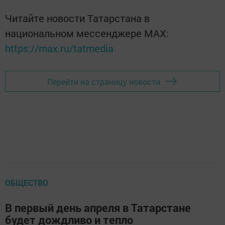
Читайте новости Татарстана в
национальном мессенджере MАХ:
https://max.ru/tatmedia
Перейти на страницу новости
ОБЩЕСТВО
В первый день апреля в Татарстане
будет дождливо и тепло