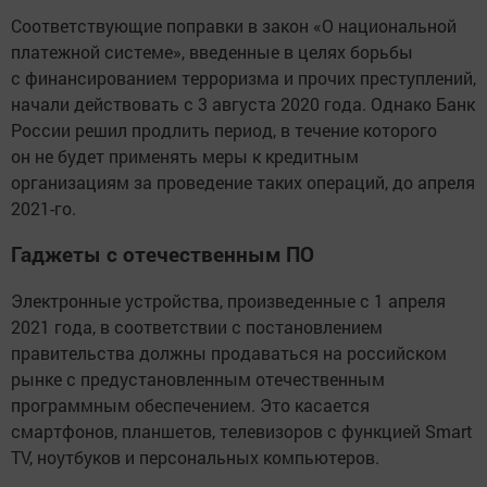
Соответствующие поправки в закон «О национальной
платежной системе», введенные в целях борьбы
с финансированием терроризма и прочих преступлений,
начали действовать с 3 августа 2020 года. Однако Банк
России решил продлить период, в течение которого
он не будет применять меры к кредитным
организациям за проведение таких операций, до апреля
2021-го.
Гаджеты с отечественным ПО
Электронные устройства, произведенные с 1 апреля
2021 года, в соответствии с постановлением
правительства должны продаваться на российском
рынке с предустановленным отечественным
программным обеспечением. Это касается
смартфонов, планшетов, телевизоров с функцией Smart
TV, ноутбуков и персональных компьютеров.