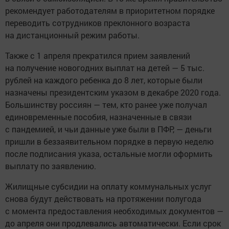
рекомендует работодателям в приоритетном порядке
переводить сотрудников преклонного возраста
на дистанционный режим работы.
Также с 1 апреля прекратился прием заявлений
на получение новогодних выплат на детей — 5 тыс.
рублей на каждого ребенка до 8 лет, которые были
назначены президентским указом в декабре 2020 года.
Большинству россиян — тем, кто ранее уже получал
единовременные пособия, назначенные в связи
с пандемией, и чьи данные уже были в ПФР, — деньги
пришли в беззаявительном порядке в первую неделю
после подписания указа, остальные могли оформить
выплату по заявлению.
Жилищные субсидии на оплату коммунальных услуг
снова будут действовать на протяжении полугода
с момента предоставления необходимых документов —
до апреля они продлевались автоматически. Если срок