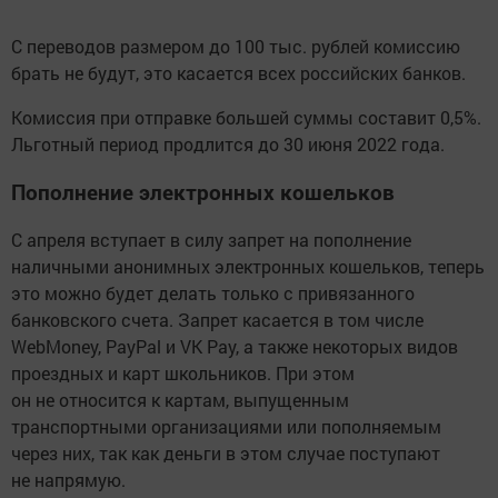
С переводов размером до 100 тыс. рублей комиссию
брать не будут, это касается всех российских банков.
Комиссия при отправке большей суммы составит 0,5%.
Льготный период продлится до 30 июня 2022 года.
Пополнение электронных кошельков
С апреля вступает в силу запрет на пополнение
наличными анонимных электронных кошельков, теперь
это можно будет делать только с привязанного
банковского счета. Запрет касается в том числе
WebMoney, PayPal и VK Pay, а также некоторых видов
проездных и карт школьников. При этом
он не относится к картам, выпущенным
транспортными организациями или пополняемым
через них, так как деньги в этом случае поступают
не напрямую.