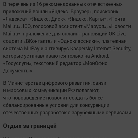
В перечень из 16 рекомендованных отечественных
приложений вошли «Яндекс. Браузер», поисковик
«Яндекса», «Яндекс. Диск», «Яндекс. Карты», «Почта
Mail.ru», ICQ, голосовой ассистент «Маруся», «Новости
Mail.ru», приложение для онлайн-трансляций OK Live,
соцсети «ВКонтакте» и «Одноклассники», платежная
система MirPay и антивирус Kaspersky Internet Security,
которые устанавливаются только на Android,
«Госуслуги», текстовый редактор «МойОфис
Документы».
В Министерстве цифрового развития, связи
и массовых коммуникаций РФ полагают,
что нововведение позволит создать более
сбалансированные условия для конкуренции
отечественных разработок с зарубежными сервисами.
Отдых за границей