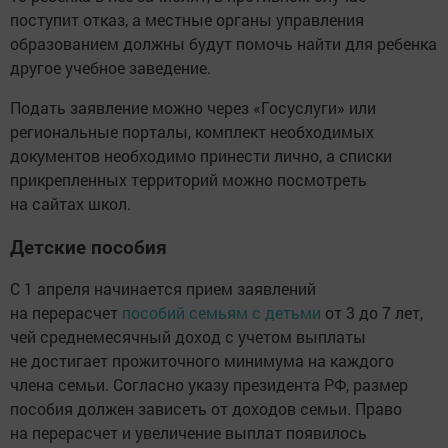
поступит отказ, а местные органы управления
образованием должны будут помочь найти для ребенка
другое учебное заведение.
Подать заявление можно через «Госуслуги» или
региональные порталы, комплект необходимых
документов необходимо принести лично, а списки
прикрепленных территорий можно посмотреть
на сайтах школ.
Детские пособия
С 1 апреля начинается прием заявлений
на перерасчет
пособий семьям с детьми
от 3 до 7 лет,
чей среднемесячный доход с учетом выплаты
не достигает прожиточного минимума на каждого
члена семьи. Согласно указу президента РФ, размер
пособия должен зависеть от доходов семьи. Право
на перерасчет и увеличение выплат появилось