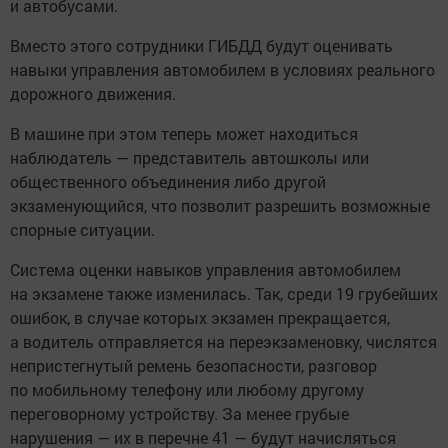
и автобусами.
Вместо этого сотрудники ГИБДД будут оценивать
навыки управления автомобилем в условиях реального
дорожного движения.
В машине при этом теперь может находиться
наблюдатель — представитель автошколы или
общественного объединения либо другой
экзаменующийся, что позволит разрешить возможные
спорные ситуации.
Система оценки навыков управления автомобилем
на экзамене также изменилась. Так, среди 19 грубейших
ошибок, в случае которых экзамен прекращается,
а водитель отправляется на переэкзаменовку, числятся
непристегнутый ремень безопасности, разговор
по мобильному телефону или любому другому
переговорному устройству. За менее грубые
нарушения — их в перечне 41 — будут начисляться