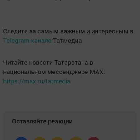
Следите за самым важным и интересным в
Telegram-канале
Татмедиа
Читайте новости Татарстана в
национальном мессенджере MАХ:
https://max.ru/tatmedia
Оставляйте реакции