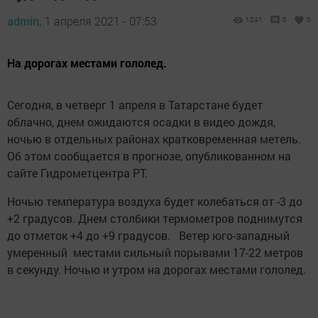
admin,
1 апреля 2021 - 07:53
1241
0
0
На дорогах местами гололед.
Сегодня, в четверг 1 апреля в Татарстане будет
облачно, днем ожидаются осадки в видео дождя,
ночью в отдельных районах кратковременная метель.
Об этом сообщается в прогнозе, опубликованном на
сайте Гидрометцентра РТ.
Ночью температура воздуха будет колебаться от -3 до
+2 градусов. Днем столбики термометров поднимутся
до отметок +4 до +9 градусов. Ветер юго-западный
умеренный местами сильный порывами 17-22 метров
в секунду. Ночью и утром на дорогах местами гололед.