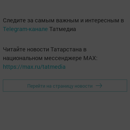
Следите за самым важным и интересным в
Telegram-канале
Татмедиа
Читайте новости Татарстана в
национальном мессенджере MАХ:
https://max.ru/tatmedia
Перейти на страницу новости