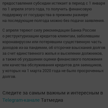
предоставления субсидии истекает в период с 1 января
по 1 апреля этого года, то получить финансовую
поддержку от государства в прежнем размере
на последующие полгода можно без подачи заявления.
С апреля теряют силу рекомендации Банка России
о реструктуризации кредитов клиентам, заболевшим
коронавирусом или потерявшим существенную часть
доходов из-за пандемии, об отсрочке взыскания долгов
за счет единственного жилья и выселении должников,
а также об ухудшении оценки финансового положения
или качества обслуживания кредитов для заемщиков,
у которых на 1 марта 2020 года не было просроченных
долгов.
Следите за самым важным и интересным в
Telegram-канале
Татмедиа