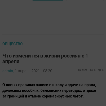
ОБЩЕСТВО
Что изменится в жизни россиян с 1
апреля
admin,
1 апреля 2021 - 08:20
1938
0
0
О новых правилах записи в школу и сдачи на права,
денежных пособиях, банковских переводах, отдыхе
за границей и отмене коронавирусных льгот.