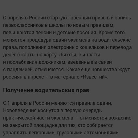
С апреля в России стартуют военный призыв и запись
первоклассников в школы по новым правилам,
повышаются пенсии и детские пособия. Кроме того,
меняется процедура сдачи экзамена на водительские
права, пополнения электронных кошельков и перевода
денег с карты на карту. Льготы, выплаты
и послабления должникам, введенные в связи
с пандемией, отменяются. Какие еще новшества ждут
россиян в апреле — в материале «Известий».
Получение водительских прав
С 1 апреля в России меняются правила сдачи.
Нововведения коснутся в первую очередь
практической части экзамена — отменяется вождение
на закрытой площадке для тех, кто собирается
управлять легковыми, грузовыми автомобилями