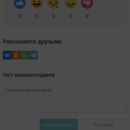
0
0
0
0
0
Расскажите друзьям
Нет комментариев
Отправить
Авторизоваться