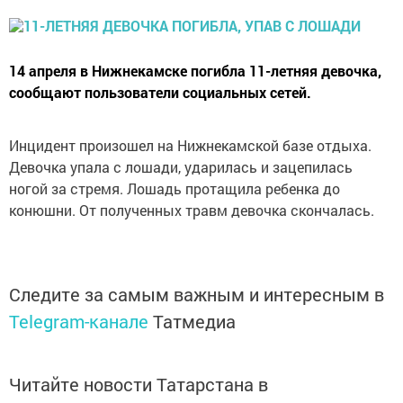
14 апреля в Нижнекамске погибла 11-летняя девочка,
сообщают пользователи социальных сетей.
Инцидент произошел на Нижнекамской базе отдыха.
Девочка упала с лошади, ударилась и зацепилась
ногой за стремя. Лошадь протащила ребенка до
конюшни. От полученных травм девочка скончалась.
Следите за самым важным и интересным в
Telegram-канале
Татмедиа
Читайте новости Татарстана в