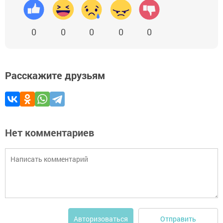
0
0
0
0
0
Расскажите друзьям
Нет комментариев
Отправить
Авторизоваться