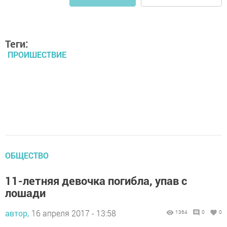
Теги:
ПРОИШЕСТВИЕ
ОБЩЕСТВО
11-летняя девочка погибла, упав с
лошади
автор,
16 апреля 2017 - 13:58
1364
0
0