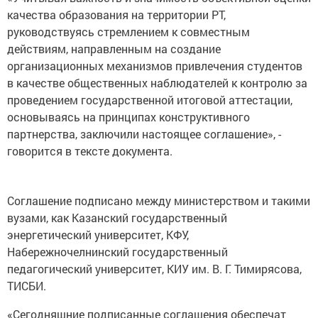
качества образования на территории РТ,
руководствуясь стремлением к совместным
действиям, направленным на создание
организационных механизмов привлечения студентов
в качестве общественных наблюдателей к контролю за
проведением государственной итоговой аттестации,
основываясь на принципах конструктивного
партнерства, заключили настоящее соглашение», -
говорится в тексте документа.
Соглашение подписано между министерством и такими
вузами, как Казанский государственный
энергетический университет, КФУ,
Набережночелнинский государственный
педагогический университет, КИУ им. В. Г. Тимирясова,
ТИСБИ.
«Сегодняшние подписанные соглашения обеспечат