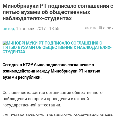
Минобрнауки РТ подписало соглашения с
пятью вузами об общественных
наблюдателях-студентах
автор,
16 апреля 2017 - 13:55
1175
0
0
Сегодня в КГЭУ было подписано соглашение о
взаимодействии между Минобрнауки РТ и пятью
вузами республики.
Соглашение касается организации общественного
наблюдения во время проведения итоговой
государственной аттестации.
«Учитывая важность и значимость объективной оценки