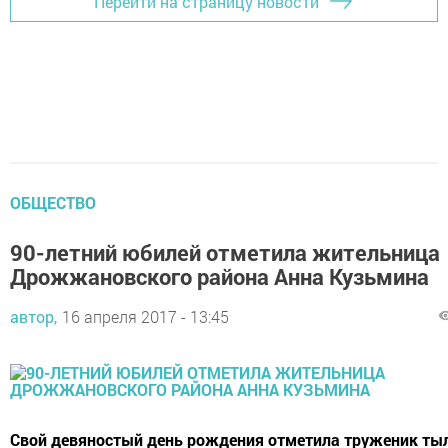
Перейти на страницу новости
ОБЩЕСТВО
90-летний юбилей отметила жительница
Дрожжановского района Анна Кузьмина
автор,
16 апреля 2017 - 13:45
Свой девяностый день рождения отметила труженик тыл