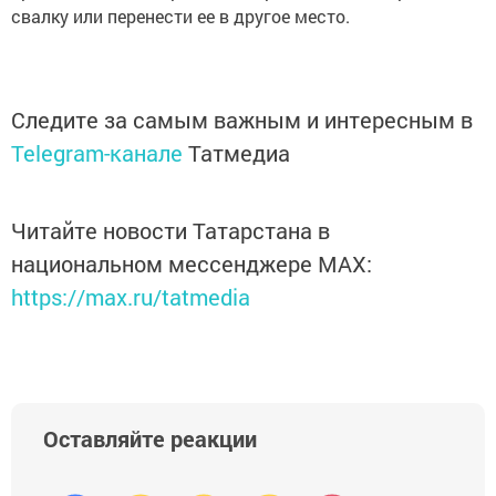
свалку или перенести ее в другое место.
Следите за самым важным и интересным в
Telegram-канале
Татмедиа
Читайте новости Татарстана в
национальном мессенджере MАХ:
https://max.ru/tatmedia
Оставляйте реакции