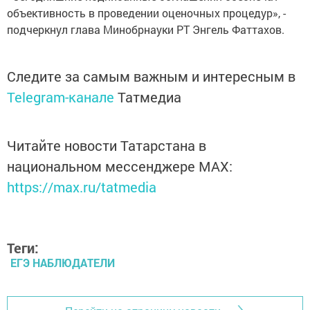
объективность в проведении оценочных процедур», -
подчеркнул глава Минобрнауки РТ Энгель Фаттахов.
Следите за самым важным и интересным в
Telegram-канале
Татмедиа
Читайте новости Татарстана в
национальном мессенджере MАХ:
https://max.ru/tatmedia
Теги:
ЕГЭ НАБЛЮДАТЕЛИ