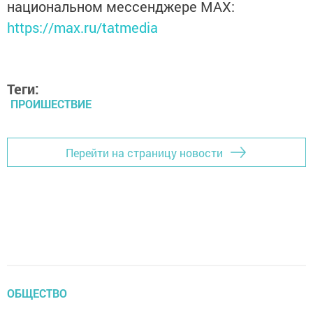
национальном мессенджере MАХ:
https://max.ru/tatmedia
Теги:
ПРОИШЕСТВИЕ
Перейти на страницу новости
ОБЩЕСТВО