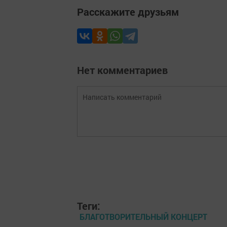
Расскажите друзьям
Нет комментариев
Теги:
БЛАГОТВОРИТЕЛЬНЫЙ КОНЦЕРТ