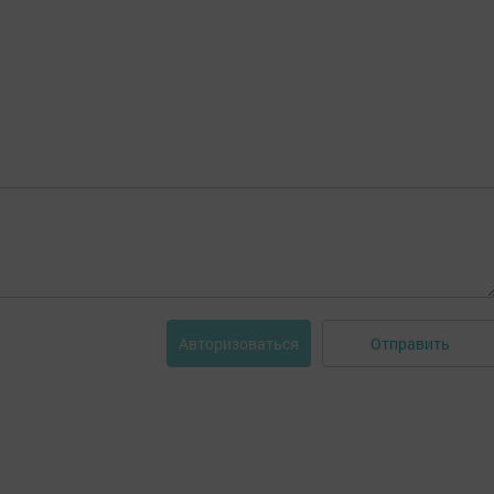
Отправить
Авторизоваться