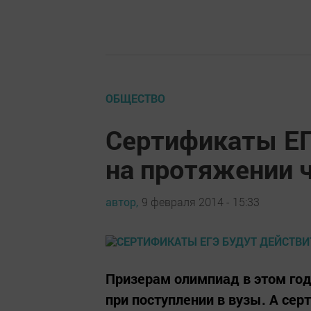
ОБЩЕСТВО
Сертификаты ЕГ
на протяжении 
автор,
9 февраля 2014 - 15:33
Призерам олимпиад в этом год
при поступлении в вузы. А се