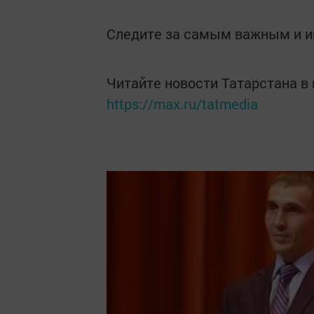
Следите за самым важным и 
Читайте новости Татарстана 
https://max.ru/tatmedia