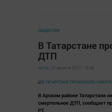
ОБЩЕСТВО
В Татарстане п
ДТП
автор,
25 августа 2017 - 16:06
В Арском районе Татарстана о
смертельное ДТП, сообщает пр
РТ.