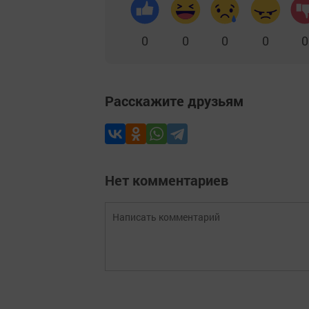
0
0
0
0
0
Расскажите друзьям
Нет комментариев