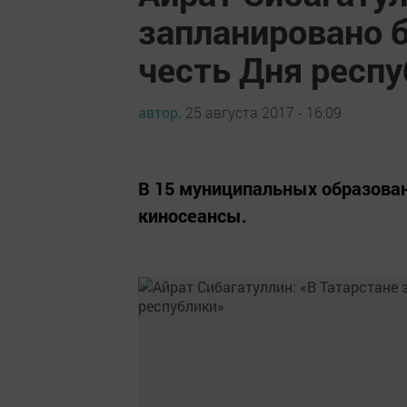
запланировано 
честь Дня респ
автор,
25 августа 2017 - 16:09
В 15 муниципальных образован
киносеансы.