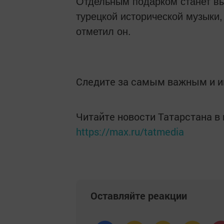
Отдельным подарком станет вы
турецкой исторической музыки,
отметил он.
Следите за самым важным и 
Читайте новости Татарстана 
https://max.ru/tatmedia
Оставляйте реакции