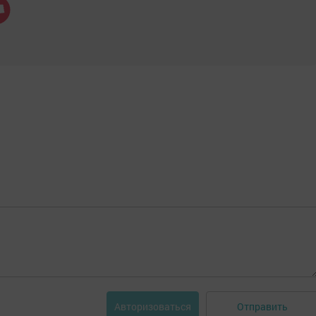
Отправить
Авторизоваться