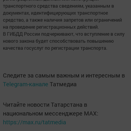
транспортного средства сведениям, указанным в
документах, идентифицирующих транспортное
средство, а также наличия запретов или ограничений
на проведение регистрационных действий.
В ГИБДД России подчеркивают, что вступление в силу
нового закона будет способствовать повышению
качества госуслуг по регистрации транспорта.
Следите за самым важным и интересным в
Telegram-канале
Татмедиа
Читайте новости Татарстана в
национальном мессенджере MАХ:
https://max.ru/tatmedia