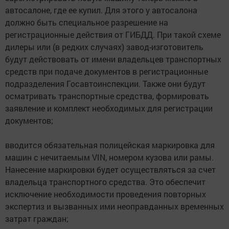
автосалоне, где ее купил. Для этого у автосалона
должно быть специальное разрешение на
регистрационные действия от ГИБДД. При такой схеме
дилеры или (в редких случаях) завод-изготовитель
будут действовать от имени владельцев транспортных
средств при подаче документов в регистрационные
подразделения Госавтоинспекции. Также они будут
осматривать транспортные средства, формировать
заявление и комплект необходимых для регистрации
документов;
вводится обязательная полицейская маркировка для
машин с нечитаемым VIN, номером кузова или рамы.
Нанесение маркировки будет осуществляться за счет
владельца транспортного средства. Это обеспечит
исключение необходимости проведения повторных
экспертиз и вызванных ими неоправданных временных
затрат граждан;