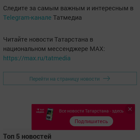
Следите за самым важным и интересным в
Telegram-канале
Татмедиа
Читайте новости Татарстана в
национальном мессенджере MАХ:
https://max.ru/tatmedia
Перейти на страницу новости
Все новости Татарстана - здесь
Подпишитесь
Топ 5 новостей