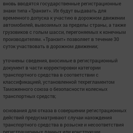
вновь вводятся государственные регистрационные
знаки типа «Транзит». Их будут выдавать для
временного допуска к участию в дорожном движении
автомобилей, вывозимых за пределы страны, а также
грузовиков с голым шасси, перегоняемых к конечным
производителям. «Транзит» позволяет в течение 30
суток участвовать в дорожном движении;
уточнены сведения, вносимые в регистрационный
документ в части корректировки категории
транспортного средства в соответствии с
классификацией, установленной техрегламентом
Таможенного союза о безопасности колесных
транспортных средств;
основания для отказа в совершении регистрационных
действий предусматривают случаи нахождения
транспортного средства в розыске и несоответствия
регистрационных данных или конструкции