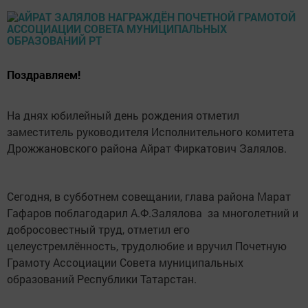
Поздравляем!
На днях юбилейный день рождения отметил
заместитель руководителя Исполнительного комитета
Дрожжановского района Айрат Фиркатович Залялов.
Сегодня, в субботнем совещании, глава района Марат
Гафаров поблагодарил А.Ф.Залялова за многолетний и
добросовестный труд, отметил его
целеустремлённость, трудолюбие и вручил Почетную
Грамоту Ассоциации Совета муниципальных
образований Республики Татарстан.