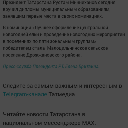
Президент Татарстана Рустам Минниханов сегодня
вручил дипломы муниципальным образованиям,
занявшим первые места в своих номинациях.
В номинации «Лучшее оформление центральной
новогодней елки и проведение новогодних мероприятий
в поселениях по пяти зональным группам»
победителем стала Малоцильнинское сельское
поселение Дрожжановского района.
Пресс-служба Президента РТ, Елена Бритвина.
Следите за самым важным и интересным в
Telegram-канале
Татмедиа
Читайте новости Татарстана в
национальном мессенджере MАХ: