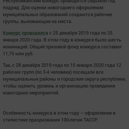
Республиканский конкурс проводится седьмой год
подряд. Для оценки новогоднего оформления
муниципальных образований создаются рабочие
группы, выезжающие на места.
Конкурс проводился
с 25 декабря 2019 года по 25
января 2020 года. В этом году в конкурсе было шесть
номинаций. Общий призовой фонд конкурса составил
11,75 млн руб.
Так, с 28 декабря 2019 года по 10 января 2020 года 12
рабочих групп (по 3-4 человека) посещали все
муниципальные районы и городские округа республики,
чтобы оценить уровень и организацию проведения
новогодних мероприятий.
Особенность конкурса в этом году – оформление в
стилистике празднования 100-летия ТАССР.