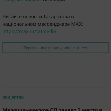
Читайте новости Татарстана в
национальном мессенджере MАХ:
https://max.ru/tatmedia
Перейти на страницу новости
ОБЩЕСТВО
Малоцильнинское СП заняло 1 место в