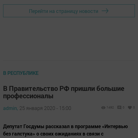
Перейти на страницу новости
В РЕСПУБЛИКЕ
В Правительство РФ пришли большие
профессионалы
admin,
25 января 2020 - 15:00
1492
0
0
Депутат Госдумы рассказал в программе «Интервью
без галстука» о своих ожиданиях в связи с