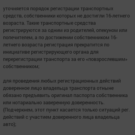
уточняется порядок регистрации транспортных
средств, собственники которых не достигли 16-летнего
возраста. Такие транспортные средства
регистрируются за одним из родителей, опекуном или
попечителем, а по достижении собственником 16-
летнего возраста регистрация прекратится по
инициативе регистрирующего органа для
перерегистрации транспорта за его «повзрослевшим»
собственником;
для проведения любых регистрационных действий
доверенное лицо владельца транспорта отныне
обязано предъявить оригинал паспорта собственника
или нотариально заверенную доверенность.
(Подчеркнем, этот пункт касается только ситуаций рег.
действий с участием доверенного лица владельца
авто);