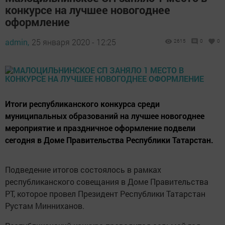
конкурсе на лучшее новогоднее
оформление
admin,
25 января 2020 - 12:25
2615
0
0
Итоги республиканского конкурса среди
муниципальных образований на лучшее новогоднее
мероприятие и праздничное оформление подвели
сегодня в Доме Правительства Республики Татарстан.
Подведение итогов состоялось в рамках
республиканского совещания в Доме Правительства
РТ, которое провел Президент Республики Татарстан
Рустам Минниханов.