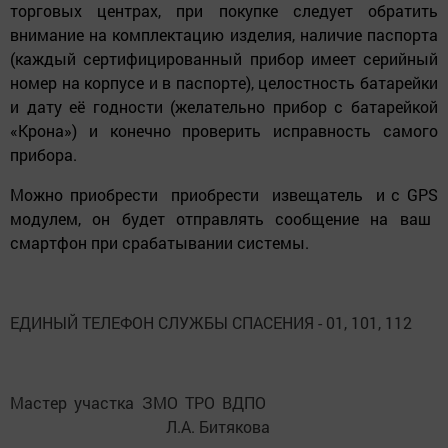
торговых центрах, при покупке следует обратить
внимание на комплектацию изделия, наличие паспорта
(каждый сертифицированный прибор имеет серийный
номер на корпусе и в паспорте), целостность батарейки
и дату её годности (желательно прибор с батарейкой
«Крона») и конечно проверить исправность самого
прибора.
Можно приобрести приобрести извещатель и с
GPS
модулем, он будет отправлять сообщение на ваш
смартфон при срабатывании системы.
ЕДИНЫЙ ТЕЛЕФОН СЛУЖБЫ СПАСЕНИЯ - 01, 101, 112
Мастер участка ЗМО ТРО ВДПО
Л.А. Битякова