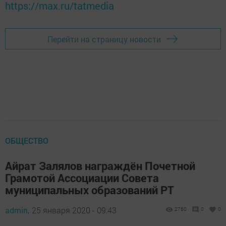
https://max.ru/tatmedia
Перейти на страницу новости
ОБЩЕСТВО
Айрат Залялов награждён Почетной
Грамотой Ассоциации Совета
муниципальных образований РТ
admin,
25 января 2020 - 09:43
2760
0
0