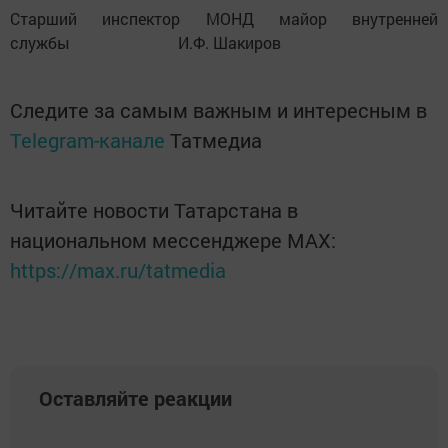
Старший инспектор МОНД майор внутренней
службы И.Ф. Шакиров
Следите за самым важным и интересным в
Telegram-канале
Татмедиа
Читайте новости Татарстана в
национальном мессенджере MАХ:
https://max.ru/tatmedia
Оставляйте реакции