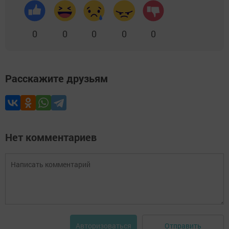
0
0
0
0
0
Расскажите друзьям
Нет комментариев
Отправить
Авторизоваться