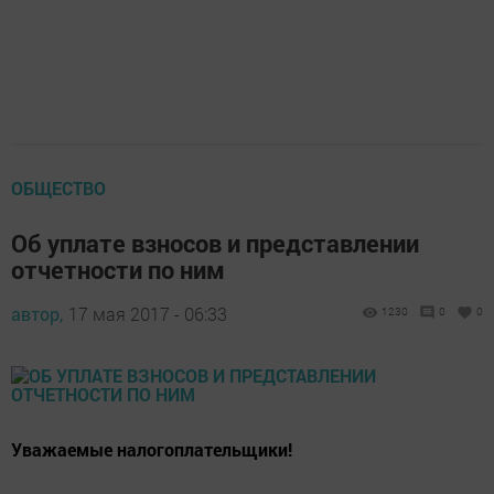
ОБЩЕСТВО
Об уплате взносов и представлении
отчетности по ним
автор,
17 мая 2017 - 06:33
1230
0
0
Уважаемые налогоплательщики!