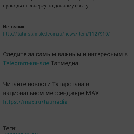
проводят проверку по данному факту.
Источник:
http://tatarstan.sledcom.ru/news/item/1127910/
Следите за самым важным и интересным в
Telegram-канале
Татмедиа
Читайте новости Татарстана в
национальном мессенджере MАХ:
https://max.ru/tatmedia
Теги: