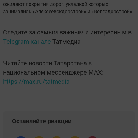
ожидают покрытия дорог, укладкой которых
занимались «Алексеевскдорстрой» и «Волгадорстрой».
Следите за самым важным и интересным в
Telegram-канале
Татмедиа
Читайте новости Татарстана в
национальном мессенджере MАХ:
https://max.ru/tatmedia
Оставляйте реакции