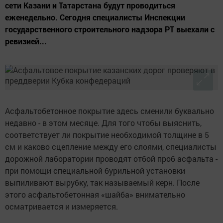
сети Казани и Татарстана будут проводиться
еженедельно. Сегодня специалисты Инспекции
государственного строительного надзора РТ выехали с
ревизией...
Асфальтобетонное покрытие здесь сменили буквально
недавно - в этом месяце. Для того чтобы выяснить,
соответствует ли покрытие необходимой толщине в 5
см и каково сцепление между его слоями, специалисты
дорожной лаборатории проводят отбой проб асфальта -
при помощи специальной бурильной установки
выпиливают вырубку, так называемый керн. После
этого асфальтобетонная «шайба» внимательно
осматривается и измеряется.