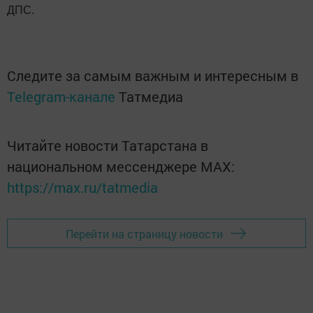
ДПС.
Следите за самым важным и интересным в
Telegram-канале
Татмедиа
Читайте новости Татарстана в
национальном мессенджере MАХ:
https://max.ru/tatmedia
Перейти на страницу новости