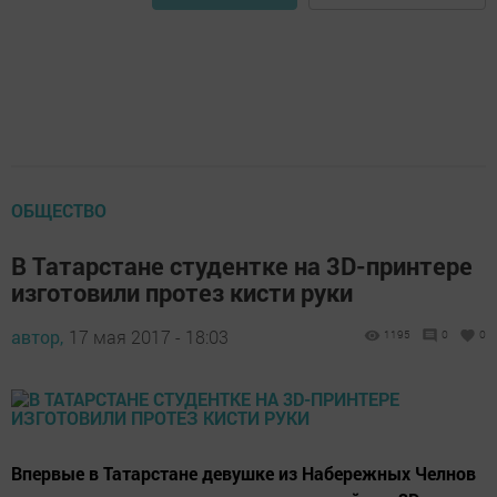
ОБЩЕСТВО
В Татарстане студентке на 3D-принтере
изготовили протез кисти руки
автор,
17 мая 2017 - 18:03
1195
0
0
Впервые в Татарстане девушке из Набережных Челнов