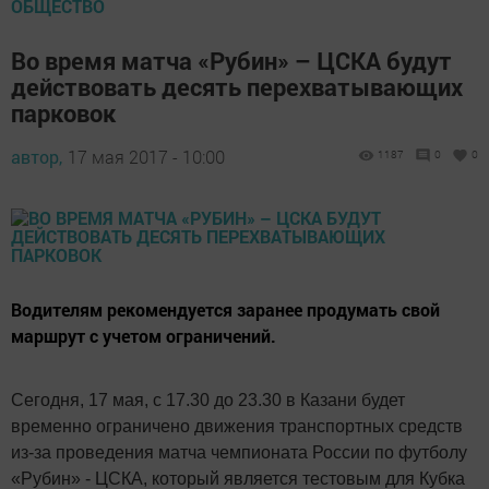
ОБЩЕСТВО
Во время матча «Рубин» – ЦСКА будут
действовать десять перехватывающих
парковок
автор,
17 мая 2017 - 10:00
1187
0
0
Водителям рекомендуется заранее продумать свой
маршрут с учетом ограничений.
Сегодня, 17 мая, с 17.30 до 23.30 в Казани будет
временно ограничено движения транспортных средств
из-за проведения матча чемпионата России по футболу
«Рубин» - ЦСКА, который является тестовым для Кубка