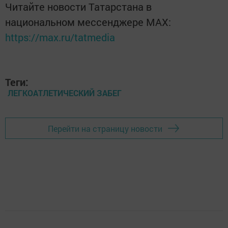
Читайте новости Татарстана в
национальном мессенджере MАХ:
https://max.ru/tatmedia
Теги:
ЛЕГКОАТЛЕТИЧЕСКИЙ ЗАБЕГ
Перейти на страницу новости