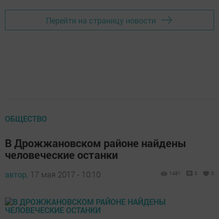
Перейти на страницу новости
ОБЩЕСТВО
В Дрожжановском районе найдены
человеческие останки
автор,
17 мая 2017 - 10:10
1481
0
0