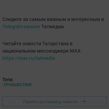
Следите за самым важным и интересным в
Telegram-канале
Татмедиа
Читайте новости Татарстана в
национальном мессенджере MАХ:
https://max.ru/tatmedia
Теги:
ПРОИШЕСТВИЕ
Перейти на страницу новости