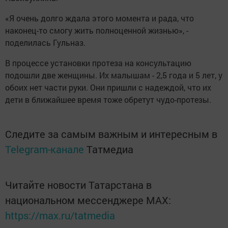
«Я очень долго ждала этого момента и рада, что
наконец-то смогу жить полноценной жизнью», -
поделилась Гульназ.
В процессе установки протеза на консультацию
подошли две женщины. Их малышам - 2,5 года и 5 лет, у
обоих нет части руки. Они пришли с надеждой, что их
дети в ближайшее время тоже обретут чудо-протезы.
Следите за самым важным и интересным в
Telegram-канале
Татмедиа
Читайте новости Татарстана в
национальном мессенджере MАХ:
https://max.ru/tatmedia