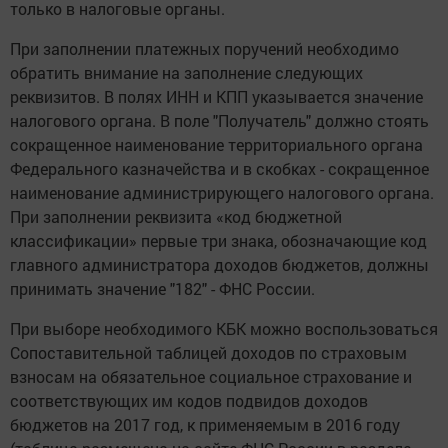
только в налоговые органы.
При заполнении платежных поручений необходимо
обратить внимание на заполнение следующих
реквизитов. В полях ИНН и КПП указывается значение
налогового органа. В поле "Получатель" должно стоять
сокращенное наименование территориального органа
Федерального казначейства и в скобках - сокращенное
наименование администрирующего налогового органа.
При заполнении реквизита «код бюджетной
классификации» первые три знака, обозначающие код
главного администратора доходов бюджетов, должны
принимать значение "182" - ФНС России.
При выборе необходимого КБК можно воспользоваться
Сопоставительной таблицей доходов по страховым
взносам на обязательное социальное страхование и
соответствующих им кодов подвидов доходов
бюджетов на 2017 год, к применяемым в 2016 году