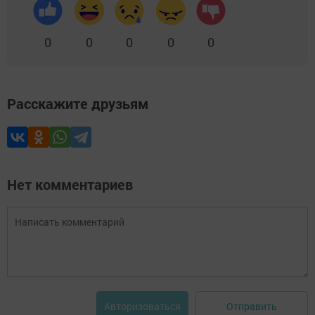
0
0
0
0
0
Расскажите друзьям
Нет комментариев
Отправить
Авторизоваться