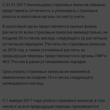
С 01.01.2017 плательщики страховых взносов обязаны
представлять отчетность и уплачивать страховые
взносы в налоговые органы по месту учета.
В налоговый орган представляется единая форма
расчета по всем страховым взносам ежеквартально, не
позднее 30-го числа месяца, следующего за расчетным
(отчетным) периодом. Расчеты по страховым взносам
за 2016 год, а также уточненные расчеты за
предыдущие периоды представляются в органы ПФР и
ФСС России в ранее установленном порядке.
Срок уплаты страховых взносов не изменился:
ежемесячно не позднее 15-го числа следующего
календарного месяца.
С 1 января 2017 года уплата страховых взносов, в том
числе и за все предыдущие периоды производится