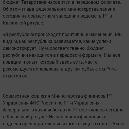
бюджет Татарстана находится в передовом формате.
Об этом глава федерального министерства заявил
сегодня на совместном заседании ведомств РТ в
Казанской ратуше.
«В республике происходят позитивные изменения. Мы
видим, как республика развивается, какие успехи
демонстрирует. Ну и, соответственно, бюджет
республики находится в передовом формате. Мы все
новации и опыт, который здесь есть, часто
рекомендуем использовать другим субъектам РФ», -
отметил он.
Совместная коллегия Министерства финансов РТ,
Управления ФНС России по РТ и Управления
Федерального казначейства по РТ состоялась сегодня
в Казанской ратуше. На заседании финансисты
подвели предварительные итоги текущего года. Объем