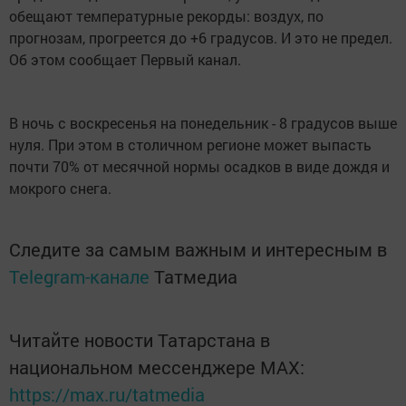
обещают температурные рекорды: воздух, по
прогнозам, прогреется до +6 градусов. И это не предел.
Об этом сообщает Первый канал.
В ночь с воскресенья на понедельник - 8 градусов выше
нуля. При этом в столичном регионе может выпасть
почти 70% от месячной нормы осадков в виде дождя и
мокрого снега.
Следите за самым важным и интересным в
Telegram-канале
Татмедиа
Читайте новости Татарстана в
национальном мессенджере MАХ:
https://max.ru/tatmedia