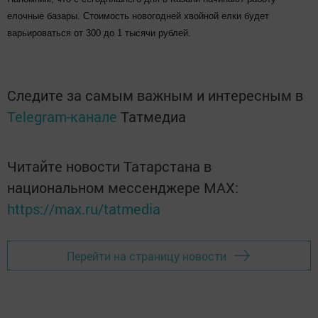
елочные базары. Стоимость новогодней хвойной елки будет
варьироваться от 300 до 1 тысячи рублей.
Следите за самым важным и интересным в
Telegram-канале
Татмедиа
Читайте новости Татарстана в
национальном мессенджере MАХ:
https://max.ru/tatmedia
Перейти на страницу новости