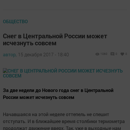
ОБЩЕСТВО
Снег в Центральной России может
исчезнуть совсем
автор,
15 декабря 2017 - 18:40
1060
0
0
За две недели до Нового года снег в Центральной
России может исчезнуть совсем
Начавшаяся на этой неделе оттепель не спешит
отступать. И в ближайшее время столбики термометра
продолжат движение вверх. Так, уже в выходные нам