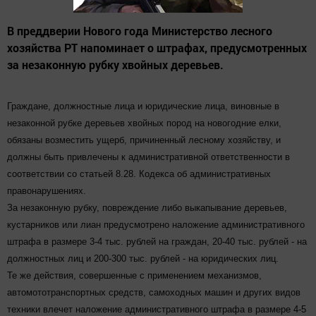
В преддверии Нового года Министерство лесного
хозяйства РТ напоминает о штрафах, предусмотренных
за незаконную рубку хвойных деревьев.
Граждане, должностные лица и юридические лица, виновные в
незаконной рубке деревьев хвойных пород на новогодние елки,
обязаны возместить ущерб, причиненный лесному хозяйству, и
должны быть привлечены к административной ответственности в
соответствии со статьей 8.28. Кодекса об административных
правонарушениях.
За незаконную рубку, повреждение либо выкапывание деревьев,
кустарников или лиан предусмотрено наложение административного
штрафа в размере 3-4 тыс. рублей на граждан, 20-40 тыс. рублей - на
должностных лиц и 200-300 тыс. рублей - на юридических лиц.
Те же действия, совершенные с применением механизмов,
автомототранспортных средств, самоходных машин и других видов
техники влечет наложение административного штрафа в размере 4-5