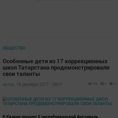
ОБЩЕСТВО
Особенные дети из 17 коррекционных
школ Татарстана продемонстрировали
свои таланты
автор,
16 декабря 2017 - 09:07
700
0
0
В Казани прошел X республиканский фестиваль