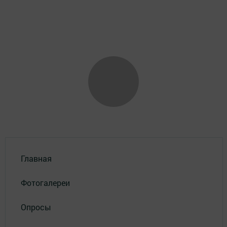
Главная
Фотогалереи
Опросы