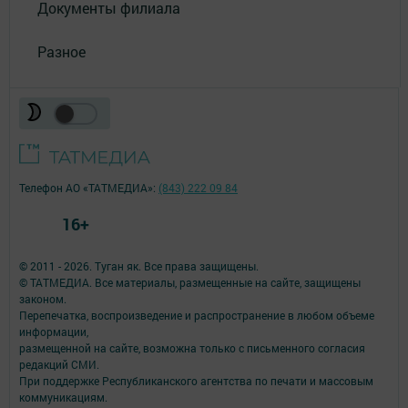
Документы филиала
Разное
Телефон АО «ТАТМЕДИА»:
(843) 222 09 84
16+
© 2011 - 2026. Туган як. Все права защищены.
© ТАТМЕДИА. Все материалы, размещенные на сайте, защищены
законом.
Перепечатка, воспроизведение и распространение в любом объеме
информации,
размещенной на сайте, возможна только с письменного согласия
редакций СМИ.
При поддержке Республиканского агентства по печати и массовым
коммуникациям.