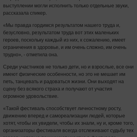
выступлении могли исполнить только отдельные звуки,
рассказала спикер.
«Мы правда гордимся результатом нашего труда и,
безусловно, результатом труда вот этих маленьких
героев, поскольку каждый из них, к сожалению, имеет
ограничения в здоровье, и им очень сложно, им очень
трудно», - отметила она.
Среди участников не только дети, но и взрослые, все они
имеют физические особенности, но это не мешает им
петь, танцевать и радоваться жизни. Они выходят на
сцену без всякого страха и получают от участия
огромное удовольствие.
«Такой фестиваль способствует личностному росту,
движению вперед и самореализации людей, которые
хотят, чтобы их увидели, чтобы их знали, ну и, кроме того,
организаторы фестиваля всегда отслеживают судьбу тех