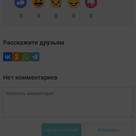
0
0
0
0
0
Расскажите друзьям
Нет комментариев
Отправить
Авторизоваться