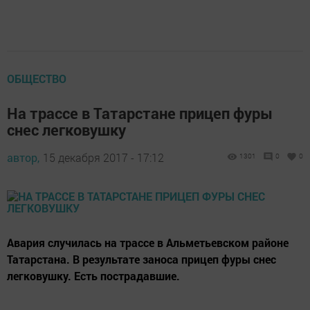
ОБЩЕСТВО
На трассе в Татарстане прицеп фуры
снес легковушку
автор,
15 декабря 2017 - 17:12
1301
0
0
Авария случилась на трассе в Альметьевском районе
Татарстана. В результате заноса прицеп фуры снес
легковушку. Есть пострадавшие.