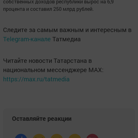
собственных доходов республики вырос на 6,9
процента и составил 250 млрд рублей.
Следите за самым важным и интересным в
Telegram-канале
Татмедиа
Читайте новости Татарстана в
национальном мессенджере MАХ:
https://max.ru/tatmedia
Оставляйте реакции