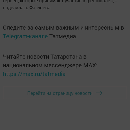
героев, которые принимают участие в фестивале», -
поделилась Фазлеева.
Следите за самым важным и интересным в
Telegram-канале
Татмедиа
Читайте новости Татарстана в
национальном мессенджере MАХ:
https://max.ru/tatmedia
Перейти на страницу новости