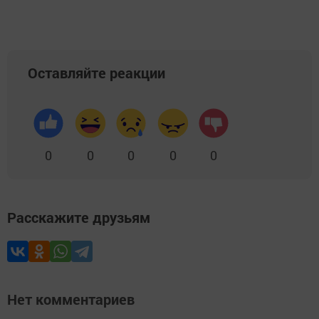
Оставляйте реакции
0
0
0
0
0
Расскажите друзьям
Нет комментариев