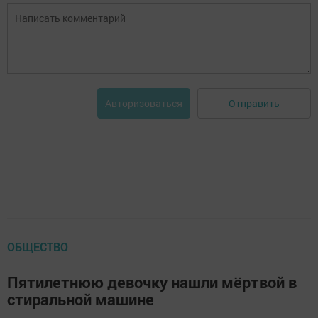
Отправить
Авторизоваться
ОБЩЕСТВО
Пятилетнюю девочку нашли мёртвой в
стиральной машине