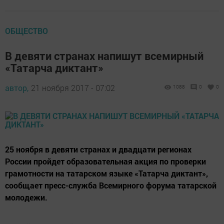
ОБЩЕСТВО
В девяти странах напишут всемирный
«Татарча диктант»
автор,
21 ноября 2017 - 07:02
1088
0
0
25 ноября в девяти странах и двадцати регионах
России пройдет образовательная акция по проверки
грамотности на татарском языке «Татарча диктант»,
сообщает пресс-служба Всемирного форума татарской
молодежи.