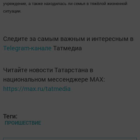
учреждение, а также находилась ли семья в тяжёлой жизненной
ситуации.
Следите за самым важным и интересным в
Telegram-канале
Татмедиа
Читайте новости Татарстана в
национальном мессенджере MАХ:
https://max.ru/tatmedia
Теги:
ПРОИШЕСТВИЕ