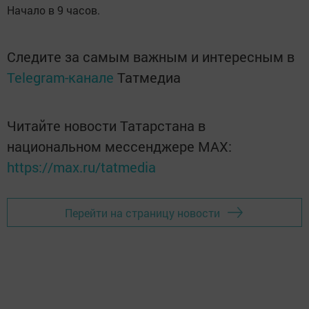
Начало в 9 часов.
Следите за самым важным и интересным в
Telegram-канале
Татмедиа
Читайте новости Татарстана в
национальном мессенджере MАХ:
https://max.ru/tatmedia
Перейти на страницу новости