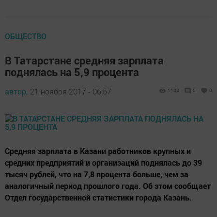
ОБЩЕСТВО
В Татарстане средняя зарплата
поднялась на 5,9 процента
автор,
21 ноября 2017 - 06:57
1103
0
0
Средняя зарплата в Казани работников крупных и
средних предприятий и организаций поднялась до 39
тысяч рублей, что на 7,8 процента больше, чем за
аналогичный период прошлого года. Об этом сообщает
Отдел государственной статистики города Казань.