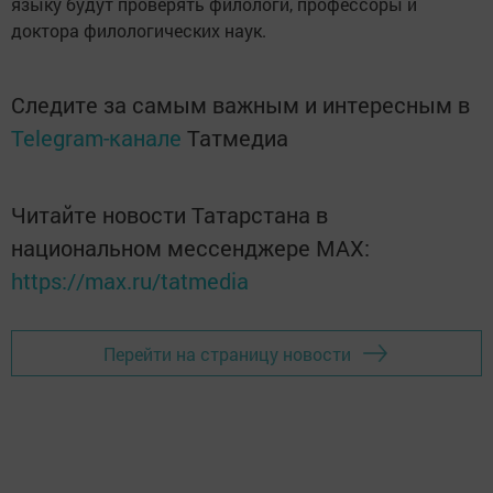
языку будут проверять филологи, профессоры и
доктора филологических наук.
Следите за самым важным и интересным в
Telegram-канале
Татмедиа
Читайте новости Татарстана в
национальном мессенджере MАХ:
https://max.ru/tatmedia
Перейти на страницу новости