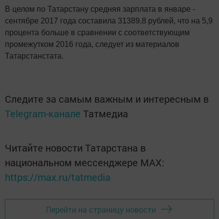
В целом по Татарстану средняя зарплата в январе -
сентябре 2017 года составила 31389,8 рублей, что на 5,9
процента больше в сравнении с соответствующим
промежутком 2016 года, следует из материалов
Татарстанстата.
Следите за самым важным и интересным в
Telegram-канале
Татмедиа
Читайте новости Татарстана в
национальном мессенджере MАХ:
https://max.ru/tatmedia
Перейти на страницу новости