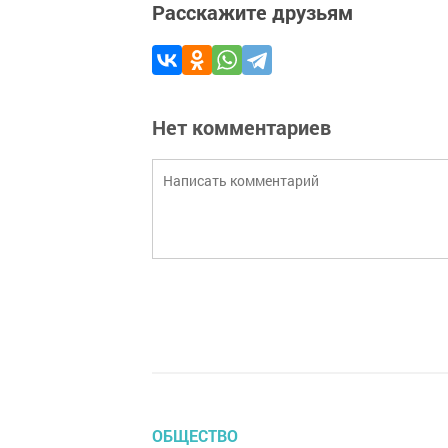
Расскажите друзьям
Нет комментариев
ОБЩЕСТВО