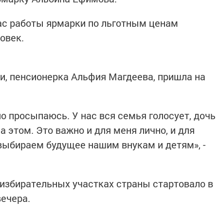
час работы ярмарки по льготным ценам
овек.
и, пенсионерка Альфия Магдеева, пришла на
но просыпаюсь. У нас вся семья голосует, дочь
а этом. Это важно и для меня лично, и для
ыбираем будущее нашим внукам и детям», -
 избирательных участках страны стартовало в
вечера.