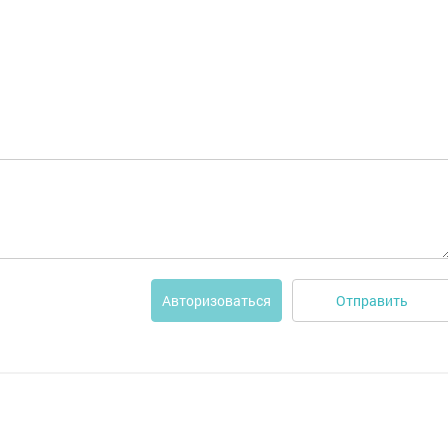
Отправить
Авторизоваться