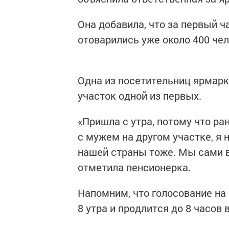
Она добавила, что за первый 
отоварились уже около 400 чел
Одна из посетительниц ярмарк
участок одной из первых.
«Пришла с утра, потому что ра
с мужем на другом участке, я н
нашей страны тоже. Мы сами в
отметила пенсионерка.
Напомним, что голосование на
8 утра и продлится до 8 часов 