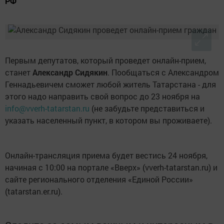
РФ
Первым депутатов, который проведет онлайн-прием,
станет
Александр Сидякин
. Пообщаться с Александром
Геннадьевичем сможет любой житель Татарстана - для
этого надо направить свой вопрос до 23 ноября на
info@vverh-tatarstan.ru
(не забудьте представиться и
указать населенный пункт, в котором вы проживаете).
Онлайн-трансляция приема будет вестись 24 ноября,
начиная с 10:00 на портале «Вверх» (vverh-tatarstan.ru) и
сайте регионального отделения «Единой России»
(tatarstan.er.ru).