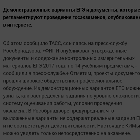
Демонстрационные варианты ЕГЭ и документы, которые
регламентируют проведение госэкзаменов, опубликован
в интернете.
Об этом сообщило ТАСС, ссылаясь на пресс-службу
Рособрнадзора. «ФИПИ опубликовал утвержденные
документы и содержание контрольных измерительных
материалов ЕГЭ 2017 года по 14 учебным предметам», -
сообщили в пресс-службе.+ Отметим, проекты документ
прошли широкое общественно-профессиональное
обсуждение. Из демонстрационных вариантов ЕГЭ можн
узнать, как распределены задания по уровню сложности,
систему оценивания работы, условия проведения
экзамена. В Рособрнадзоре предупредили, что
выложенные варианты не содержат реальные задания Е
и не соответствуют действительности. Настоящие КИМ
можно увидеть только непосредственно на экзамене.