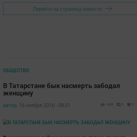
Перейти на страницу новости
ОБЩЕСТВО
В Татарстане бык насмерть забодал
женщину
автор,
16 ноября 2016 - 08:31
1438
0
0