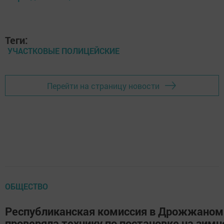
Теги:
УЧАСТКОВЫЕ ПОЛИЦЕЙСКИЕ
Перейти на страницу новости
ОБЩЕСТВО
Республиканская комиссия в Дрожжаном
проверяла технику по постановке на зимн