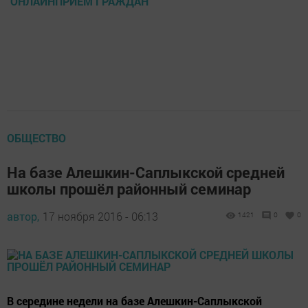
ОНЛАЙНПРИЕМ ГРАЖДАН
ОБЩЕСТВО
На базе Алешкин-Саплыкской средней
школы прошёл районный семинар
автор,
17 ноября 2016 - 06:13
1421
0
0
В середине недели на базе Алешкин-Саплыкской