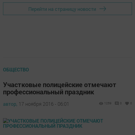
Перейти на страницу новости
ОБЩЕСТВО
Участковые полицейские отмечают
профессиональный праздник
автор,
17 ноября 2016 - 06:01
1259
0
0