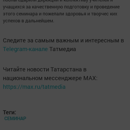
учащихся за качественную подготовку и проведение
этого семинара и пожелали здоровья и творчес ких
успехов в дальнейшем.
Следите за самым важным и интересным в
Telegram-канале
Татмедиа
Читайте новости Татарстана в
национальном мессенджере MАХ:
https://max.ru/tatmedia
Теги:
СЕМИНАР