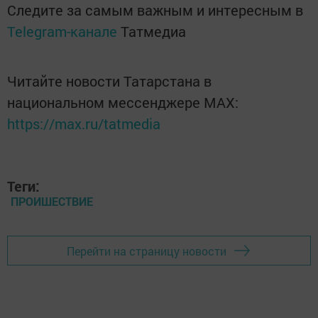
Следите за самым важным и интересным в
Telegram-канале
Татмедиа
Читайте новости Татарстана в
национальном мессенджере MАХ:
https://max.ru/tatmedia
Теги:
ПРОИШЕСТВИЕ
Перейти на страницу новости