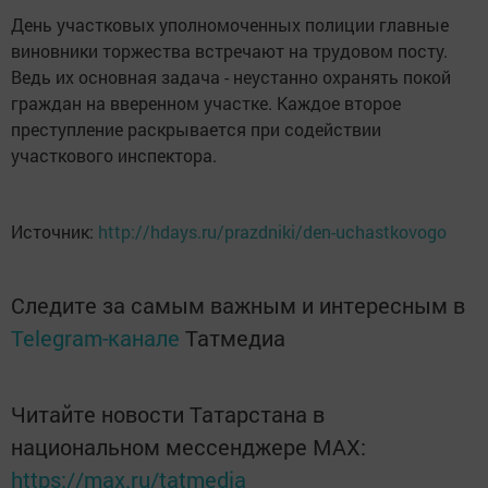
День участковых уполномоченных полиции главные
виновники торжества встречают на трудовом посту.
Ведь их основная задача - неустанно охранять покой
граждан на вверенном участке. Каждое второе
преступление раскрывается при содействии
участкового инспектора.
Источник:
http://hdays.ru/prazdniki/den-uchastkovogo
Следите за самым важным и интересным в
Telegram-канале
Татмедиа
Читайте новости Татарстана в
национальном мессенджере MАХ:
https://max.ru/tatmedia