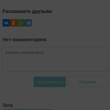
Расскажите друзьям
Нет комментариев
Отправить
Авторизоваться
Теги: