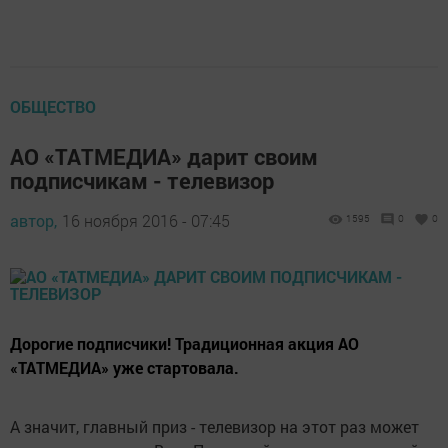
ОБЩЕСТВО
АО «ТАТМЕДИА» дарит своим
подписчикам - телевизор
автор,
16 ноября 2016 - 07:45
1595
0
0
Дорогие подписчики! Традиционная акция АО
«ТАТМЕДИА» уже стартовала.
А значит, главный приз - телевизор на этот раз может