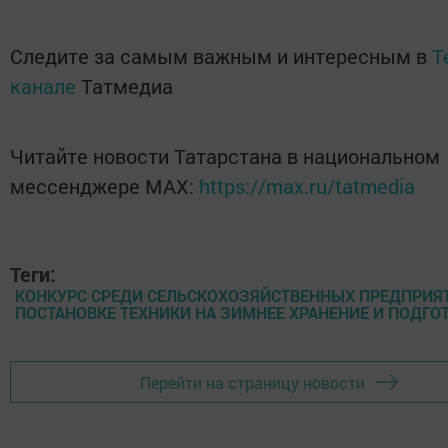
Следите за самым важным и интересным в
T
канале
Татмедиа
Читайте новости Татарстана в национальном
мессенджере MАХ:
https://max.ru/tatmedia
Теги:
КОНКУРС СРЕДИ СЕЛЬСКОХОЗЯЙСТВЕННЫХ ПРЕДПРИЯ
ПОСТАНОВКЕ ТЕХНИКИ НА ЗИМНЕЕ ХРАНЕНИЕ И ПОДГОТ
Перейти на страницу новости