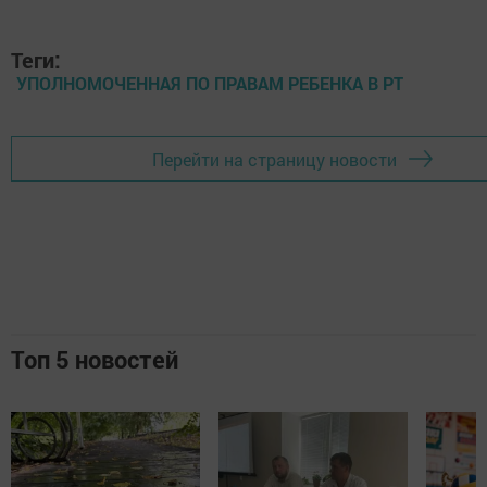
Теги:
УПОЛНОМОЧЕННАЯ ПО ПРАВАМ РЕБЕНКА В РТ
Перейти на страницу новости
Топ 5 новостей