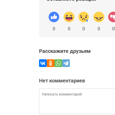
0
0
0
0
0
Расскажите друзьям
Нет комментариев