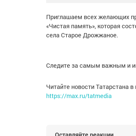
Приглашаем всех желающих пр
«Чистая память», которая сост
села Старое Дрожжаное.
Следите за самым важным и 
Читайте новости Татарстана 
https://max.ru/tatmedia
Оставляйте реакции