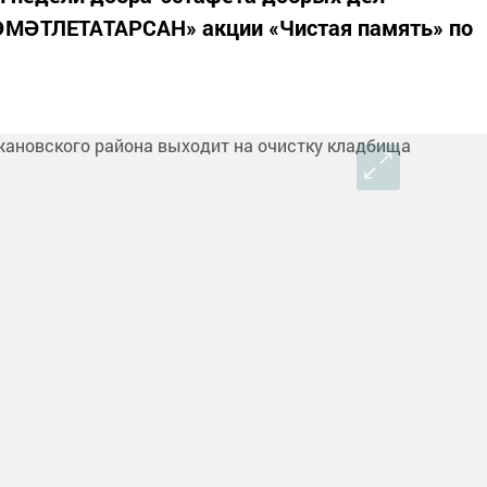
ӘТЛЕТАТАРСАН» акции «Чистая память» по