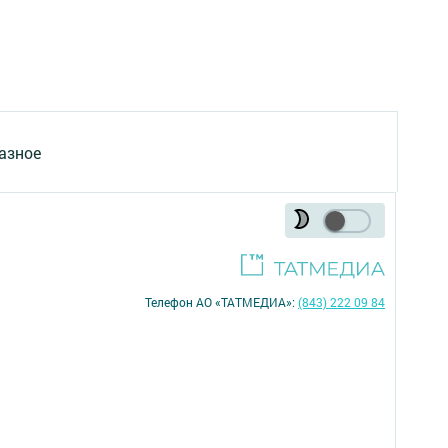
азное
Телефон АО «ТАТМЕДИА»:
(843) 222 09 84