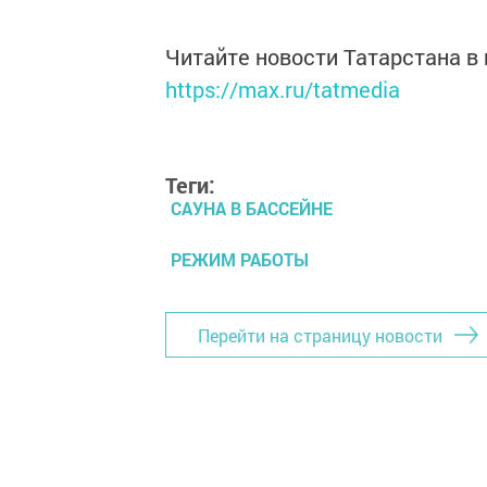
Читайте новости Татарстана 
https://max.ru/tatmedia
Теги:
САУНА В БАССЕЙНЕ
РЕЖИМ РАБОТЫ
Перейти на страницу новости