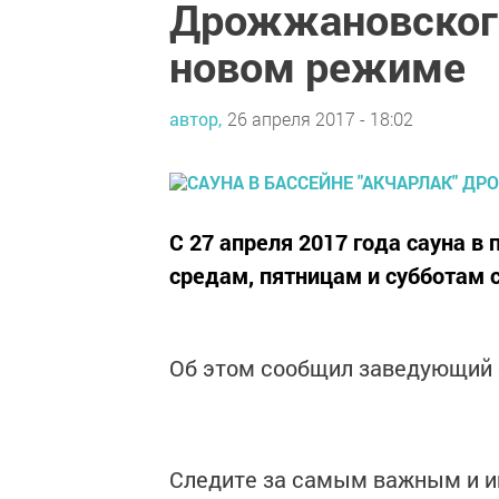
Дрожжановского
новом режиме
автор,
26 апреля 2017 - 18:02
С 27 апреля 2017 года сауна в
средам, пятницам и субботам с 
Об этом сообщил заведующий 
Следите за самым важным и 