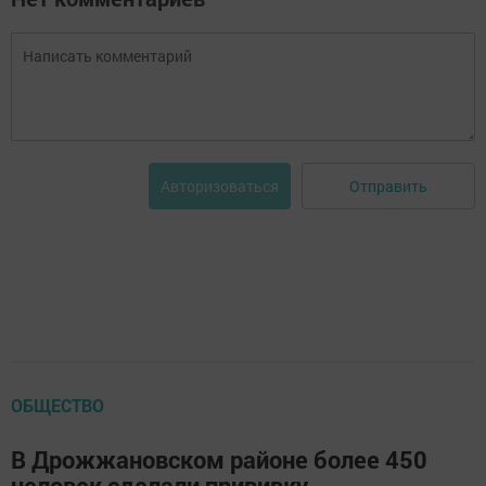
Отправить
Авторизоваться
ОБЩЕСТВО
В Дрожжановском районе более 450
человек сделали прививку