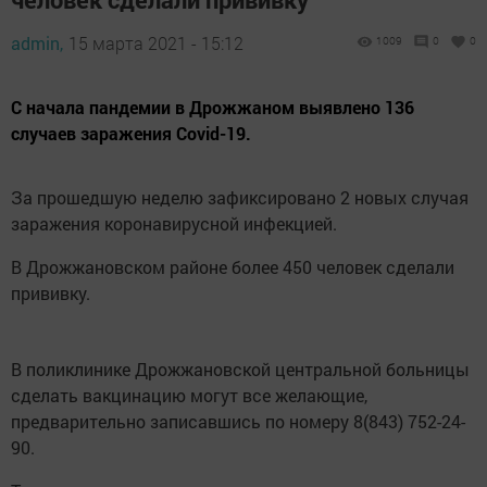
admin,
15 марта 2021 - 15:12
1009
0
0
С начала пандемии в Дрожжаном выявлено 136
случаев заражения Covid-19.
За прошедшую неделю зафиксировано 2 новых случая
заражения коронавирусной инфекцией.
В Дрожжановском районе более 450 человек сделали
прививку.
В поликлинике Дрожжановской центральной больницы
сделать вакцинацию могут все желающие,
предварительно записавшись по номеру 8(843) 752-24-
90.