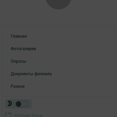
Главная
Фотогалереи
Опросы
Документы филиала
Разное