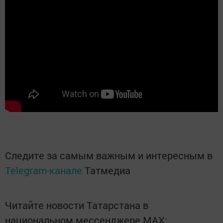
Следите за самым важным и интересным в
Telegram-канале
Татмедиа
Читайте новости Татарстана в
национальном мессенджере MАХ: