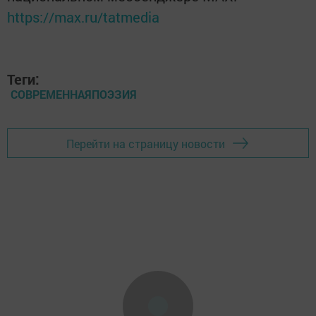
https://max.ru/tatmedia
Теги:
СОВРЕМЕННАЯПОЭЗИЯ
Перейти на страницу новости