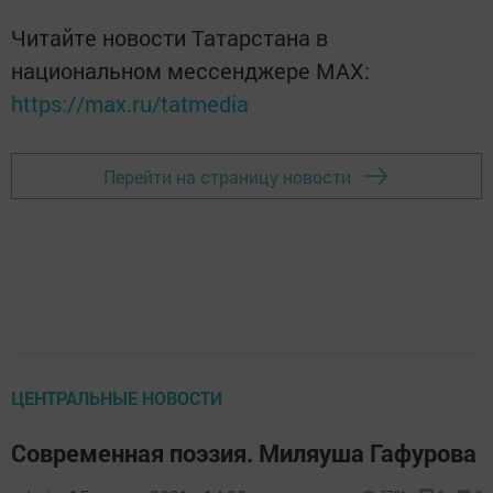
Читайте новости Татарстана в
национальном мессенджере MАХ:
https://max.ru/tatmedia
Перейти на страницу новости
ЦЕНТРАЛЬНЫЕ НОВОСТИ
Современная поэзия. Миляуша Гафурова