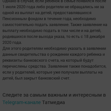
Однако в случае, если ребенок в семье появился после
1 июля 2020 года либо родители не обращались ни за
одной из выплат на детей, предоставлявшихся
Пенсионным фондом в течение года, необходимо
самостоятельно подать заявление. Также заявление на
выплату необходимо подать в том числе и на детей,
родившихся после выхода указа, то есть с 18 декабря
2020 года.
Для этого родителям необходимо указать в заявлении
данные свидетельства о рождении каждого ребенка и
реквизиты банковского счета, на который будут
перечислены средства. Заявление также понадобится,
если у родителей, которые уже получали выплаты на
детей, был закрыт банковский счет.
Следите за самым важным и интересным в
Telegram-канале
Татмедиа