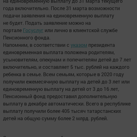
на единовременную выплату до 31 марта текущего
года включительно. После 31 марта возможности
подачи заявления на единовременную выплату
не будет. Подать заявление можно на
портале
Госуслуг
или лично в клиентской службе
Пенсионного фонда.
Напомним, в соответствии с
указом
президента
единовременная выплата положена родителям,
усыновителям, опекунам и попечителям детей до 7 лет
включительно, и составляет 5 тыс. рублей на каждого
ребенка в семье. Всем семьям, которые в 2020 году
получили ежемесячную выплату на детей до 3 лет или
единовременную выплату на детей от 3 до 16 лет,
Пенсионный фонд предоставил дополнительную
выплату в декабре автоматически. Всего в республике
выплату получили более 405 тысяч татарстанских
детей на общую сумму более 2 млрд. рублей.