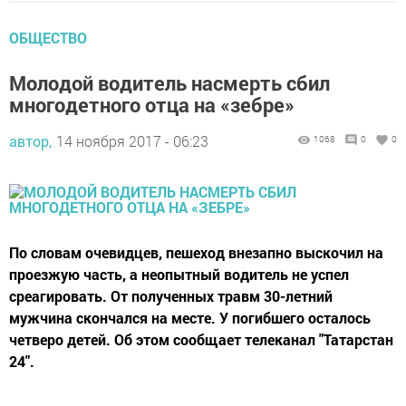
ОБЩЕСТВО
Молодой водитель насмерть сбил
многодетного отца на «зебре»
автор,
14 ноября 2017 - 06:23
1068
0
0
По словам очевидцев, пешеход внезапно выскочил на
проезжую часть, а неопытный водитель не успел
среагировать. От полученных травм 30-летний
мужчина скончался на месте. У погибшего осталось
четверо детей. Об этом сообщает телеканал "Татарстан
24".