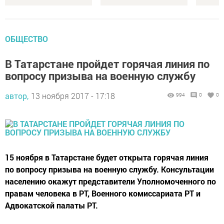
ОБЩЕСТВО
В Татарстане пройдет горячая линия по
вопросу призыва на военную службу
автор,
13 ноября 2017 - 17:18
994
0
0
15 ноября в Татарстане будет открыта горячая линия
по вопросу призыва на военную службу. Консультации
населению окажут представители Уполномоченного по
правам человека в РТ, Военного комиссариата РТ и
Адвокатской палаты РТ.