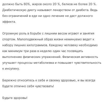
должно быть 60%, жиров около 20 %, белков не более 20 %.
Диабетическую диету называют лекарством от диабета. Ведь
без ограничений в еде ни одно лечение не даст должного
эффекта.
Огромную роль в борьбе с лишним весом играют и занятия
спортом. Малоподвижный образ жизни неминуемо ведет к
набору лишних килограммов. Каждому человеку необходимо
как минимум три раза в неделю один час посвящать
выполнению физических упражнений. Физическая активность
улучшает процессы метаболизма и повышает чувствительность
к инсулину.
Бережно относитесь к себе и своему здоровью, и вы всегда
будете отлично себя чувствовать!
Будьте здоровы!