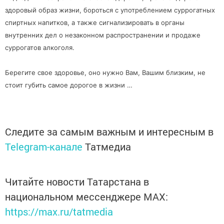
здоровый образ жизни, бороться с употреблением суррогатных
спиртных напитков, а также сигнализировать в органы
внутренних дел о незаконном распространении и продаже
суррогатов алкоголя.
Берегите свое здоровье, оно нужно Вам, Вашим близким, не
стоит губить самое дорогое в жизни …
Следите за самым важным и интересным в
Telegram-канале
Татмедиа
Читайте новости Татарстана в
национальном мессенджере MАХ:
https://max.ru/tatmedia