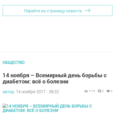
Перейти на страницу новости
ОБЩЕСТВО
14 ноября – Всемирный день борьбы с
диабетом: всё о болезни
автор,
14 ноября 2017 - 06:32
1113
0
0