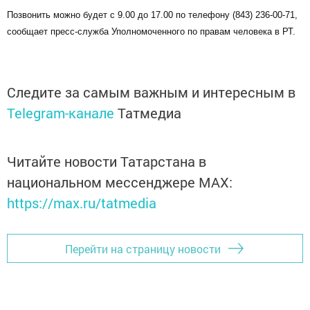
Позвонить можно будет с 9.00 до 17.00 по телефону (843) 236-00-71,
сообщает пресс-служба Уполномоченного по правам человека в РТ.
Следите за самым важным и интересным в
Telegram-канале
Татмедиа
Читайте новости Татарстана в
национальном мессенджере MАХ:
https://max.ru/tatmedia
Перейти на страницу новости