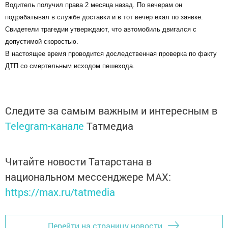
Водитель получил права 2 месяца назад. По вечерам он
подрабатывал в службе доставки и в тот вечер ехал по заявке.
Свидетели трагедии утверждают, что автомобиль двигался с
допустимой скоростью.
В настоящее время проводится доследственная проверка по факту
ДТП со смертельным исходом пешехода.
Следите за самым важным и интересным в
Telegram-канале
Татмедиа
Читайте новости Татарстана в
национальном мессенджере MАХ:
https://max.ru/tatmedia
Перейти на страницу новости