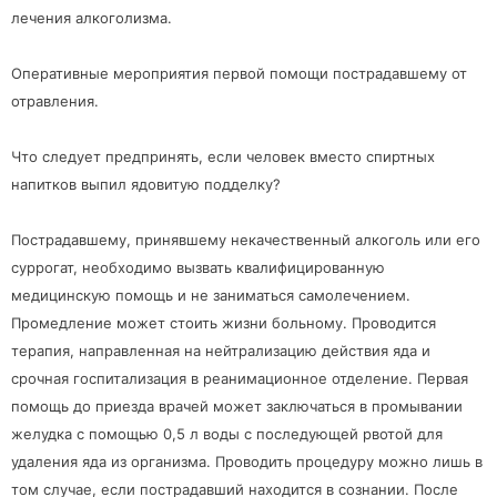
лечения алкоголизма.
Оперативные мероприятия первой помощи пострадавшему от
отравления.
Что следует предпринять, если человек вместо спиртных
напитков выпил ядовитую подделку?
Пострадавшему, принявшему некачественный алкоголь или его
суррогат, необходимо вызвать квалифицированную
медицинскую помощь и не заниматься самолечением.
Промедление может стоить жизни больному. Проводится
терапия, направленная на нейтрализацию действия яда и
срочная госпитализация в реанимационное отделение. Первая
помощь до приезда врачей может заключаться в промывании
желудка с помощью 0,5 л воды с последующей рвотой для
удаления яда из организма. Проводить процедуру можно лишь в
том случае, если пострадавший находится в сознании. После