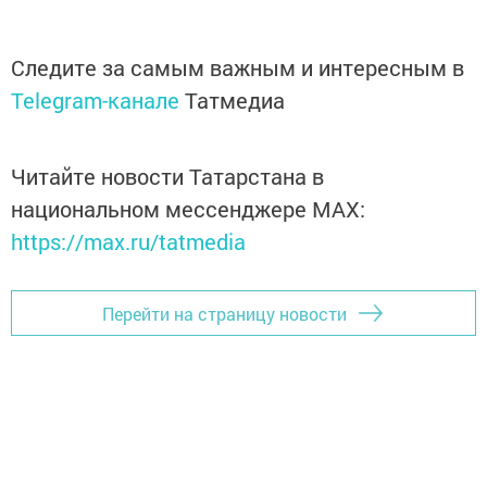
Следите за самым важным и интересным в
Telegram-канале
Татмедиа
Читайте новости Татарстана в
национальном мессенджере MАХ:
https://max.ru/tatmedia
Перейти на страницу новости