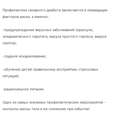
Профилактика сахарного диабета заключается в ликвидации
факторов риска, а именно:
-предупреждение вирусных заболеваний (краснухи,
эпидемического паротита, вируса простого герпеса, вируса
гриппа);
-грудное вскармливание;
-обучение детей правильному восприятию стрессовых
ситуаций;
-рациональное питание.
Одно из самых значимых профилактических мероприятий -
контроль массы тела и ее снижение при избытке!