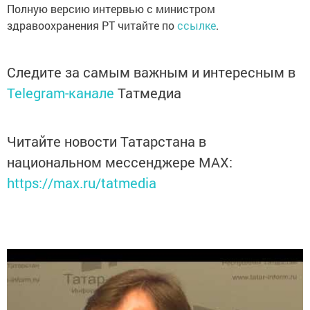
Полную версию интервью с министром
здравоохранения РТ читайте по
ссылке
.
Следите за самым важным и интересным в
Telegram-канале
Татмедиа
Читайте новости Татарстана в
национальном мессенджере MАХ:
https://max.ru/tatmedia