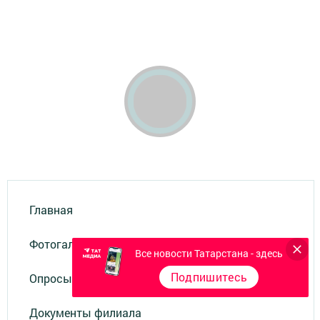
Главная
Фотогалереи
Все новости Татарстана - здесь
Подпишитесь
Опросы
Документы филиала