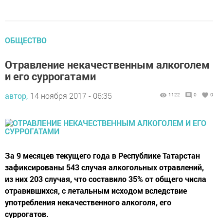
ОБЩЕСТВО
Отравление некачественным алкоголем
и его суррогатами
автор,
14 ноября 2017 - 06:35
1122
0
0
За 9 месяцев текущего года в Республике Татарстан
зафиксированы 543 случая алкогольных отравлений,
из них 203 случая, что составило 35% от общего числа
отравившихся, с летальным исходом вследствие
употребления некачественного алкоголя, его
суррогатов.