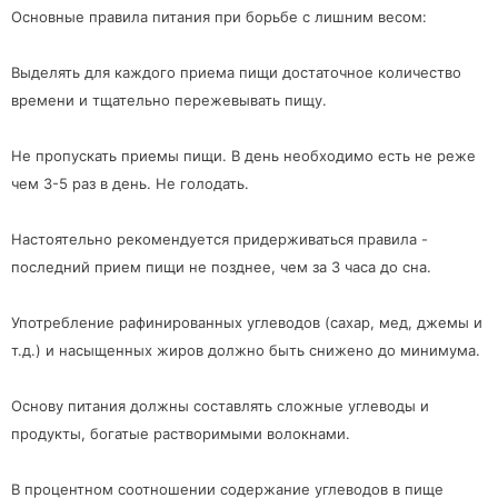
Основные правила питания при борьбе с лишним весом:
Выделять для каждого приема пищи достаточное количество
времени и тщательно пережевывать пищу.
Не пропускать приемы пищи. В день необходимо есть не реже
чем 3-5 раз в день. Не голодать.
Настоятельно рекомендуется придерживаться правила -
последний прием пищи не позднее, чем за 3 часа до сна.
Употребление рафинированных углеводов (сахар, мед, джемы и
т.д.) и насыщенных жиров должно быть снижено до минимума.
Основу питания должны составлять сложные углеводы и
продукты, богатые растворимыми волокнами.
В процентном соотношении содержание углеводов в пище