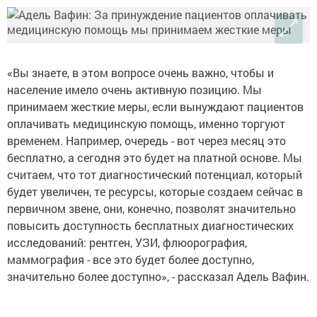
«Вы знаете, в этом вопросе очень важно, чтобы и
население имело очень активную позицию. Мы
принимаем жесткие меры, если вынуждают пациентов
оплачивать медицинскую помощь, именно торгуют
временем. Например, очередь - вот через месяц это
бесплатно, а сегодня это будет на платной основе. Мы
считаем, что тот диагностический потенциал, который
будет увеличен, те ресурсы, которые создаем сейчас в
первичном звене, они, конечно, позволят значительно
повысить доступность бесплатных диагностических
исследований: рентген, УЗИ, флюорография,
маммография - все это будет более доступно,
значительно более доступно», - рассказал Адель Вафин.