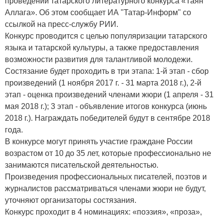
проведении татарского литературного конкурса «Таян
Аллага». Об этом сообщает ИА "Татар-Информ" со
ссылкой на пресс-службу РИИ.
Конкурс проводится с целью популяризации татарского
языка и татарской культуры, а также предоставления
возможности развития для талантливой молодежи.
Состязание будет проходить в три этапа: 1-й этап - сбор
произведений (1 ноября 2017 г. - 31 марта 2018 г.), 2-й
этап - оценка произведений членами жюри (1 апреля - 31
мая 2018 г.); 3 этап - объявление итогов конкурса (июнь
2018 г.). Награждать победителей будут в сентябре 2018
года.
В конкурсе могут принять участие граждане России
возрастом от 10 до 35 лет, которые профессионально не
занимаются писательской деятельностью.
Произведения профессиональных писателей, поэтов и
журналистов рассматриваться членами жюри не будут,
уточняют организаторы состязания.
Конкурс проходит в 4 номинациях: «поэзия», «проза»,