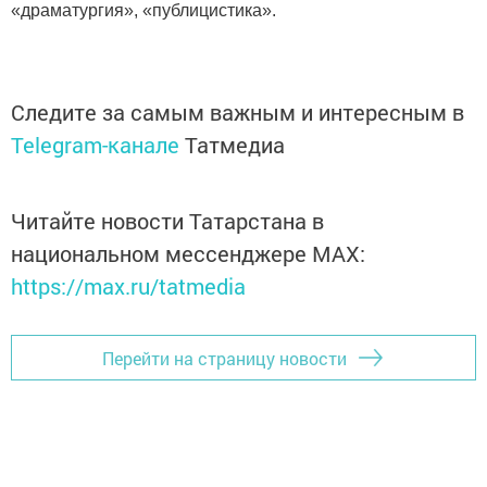
«драматургия», «публицистика».
Следите за самым важным и интересным в
Telegram-канале
Татмедиа
Читайте новости Татарстана в
национальном мессенджере MАХ:
https://max.ru/tatmedia
Перейти на страницу новости