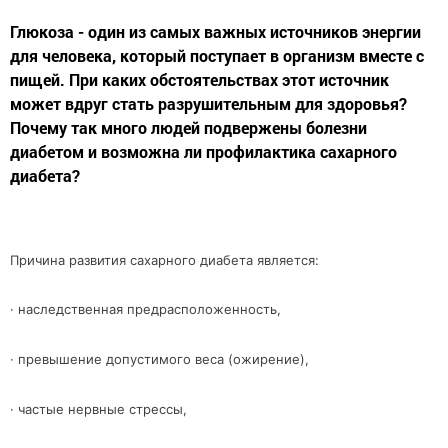
Глюкоза - один из самых важных источников энергии
для человека, который поступает в организм вместе с
пищей. При каких обстоятельствах этот источник
может вдруг стать разрушительным для здоровья?
Почему так много людей подвержены болезни
диабетом и возможна ли профилактика сахарного
диабета?
Причина развития сахарного диабета является:
· наследственная предрасположенность,
· превышение допустимого веса (ожирение),
· частые нервные стрессы,