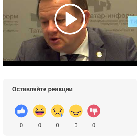
Оставляйте реакции
0
0
0
0
0