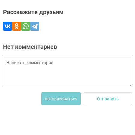
Расскажите друзьям
Нет комментариев
Отправить
Авторизоваться