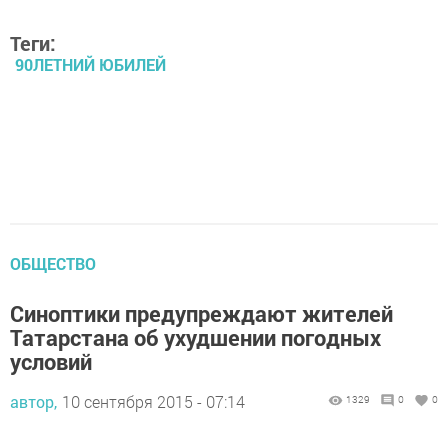
Теги:
90ЛЕТНИЙ ЮБИЛЕЙ
ОБЩЕСТВО
Синоптики предупреждают жителей
Татарстана об ухудшении погодных
условий
автор,
10 сентября 2015 - 07:14
1329
0
0