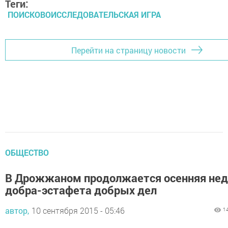
Теги:
ПОИСКОВОИССЛЕДОВАТЕЛЬСКАЯ ИГРА
Перейти на страницу новости
ОБЩЕСТВО
В Дрожжаном продолжается осенняя нед
добра-эстафета добрых дел
автор,
10 сентября 2015 - 05:46
1