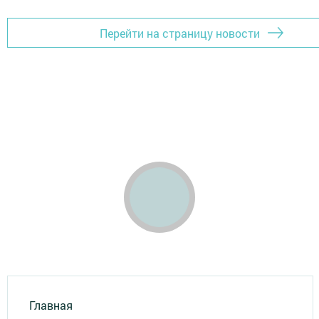
Перейти на страницу новости
Главная