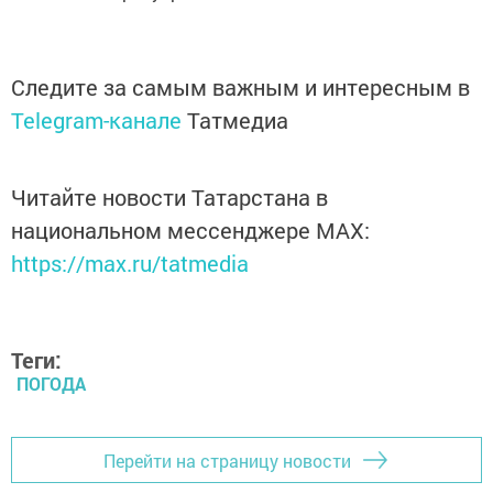
Следите за самым важным и интересным в
Telegram-канале
Татмедиа
Читайте новости Татарстана в
национальном мессенджере MАХ:
https://max.ru/tatmedia
Теги:
ПОГОДА
Перейти на страницу новости