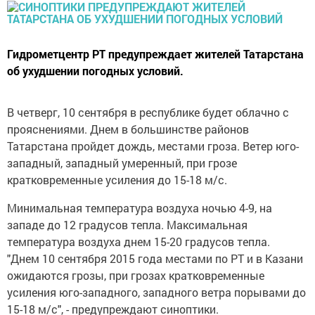
Гидрометцентр РТ предупреждает жителей Татарстана
об ухудшении погодных условий.
В четверг, 10 сентября в республике будет облачно с
прояснениями. Днем в большинстве районов
Татарстана пройдет дождь, местами гроза. Ветер юго-
западный, западный умеренный, при грозе
кратковременные усиления до 15-18 м/с.
Минимальная температура воздуха ночью 4-9, на
западе до 12 градусов тепла. Максимальная
температура воздуха днем 15-20 градусов тепла.
"Днем 10 сентября 2015 года местами по РТ и в Казани
ожидаются грозы, при грозах кратковременные
усиления юго-западного, западного ветра порывами до
15-18 м/с", - предупреждают синоптики.