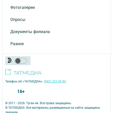
Фотогалереи
Опросы
Документы филиала
Разное
Телефон АО «ТАТМЕДИА»:
(843) 222 09 84
16+
© 2011 - 2026. Туган як. Все права защищены.
© ТАТМЕДИА. Все материалы, размещенные на сайте, защищены
законом.