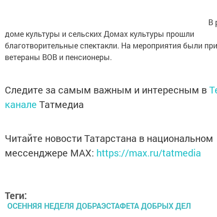
В 
доме культуры и сельских Домах культуры прошли
благотворительные спектакли. На мероприятия были п
ветераны ВОВ и пенсионеры.
Следите за самым важным и интересным в
T
канале
Татмедиа
Читайте новости Татарстана в национальном
мессенджере MАХ:
https://max.ru/tatmedia
Теги:
ОСЕННЯЯ НЕДЕЛЯ ДОБРАЭСТАФЕТА ДОБРЫХ ДЕЛ