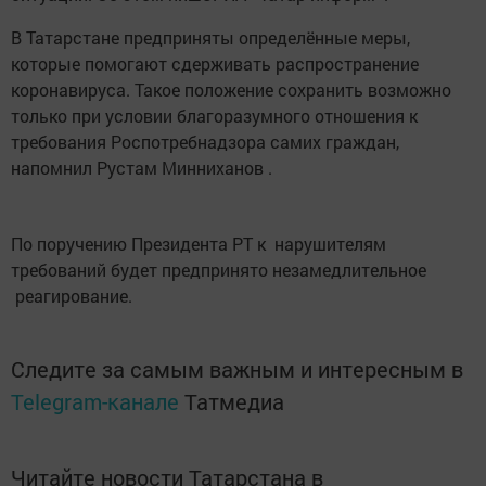
В Татарстане предприняты определённые меры,
которые помогают сдерживать распространение
коронавируса. Такое положение сохранить возможно
только при условии благоразумного отношения к
требования Роспотребнадзора самих граждан,
напомнил Рустам Минниханов .
По поручению Президента РТ к нарушителям
требований будет предпринято незамедлительное
реагирование.
Следите за самым важным и интересным в
Telegram-канале
Татмедиа
Читайте новости Татарстана в