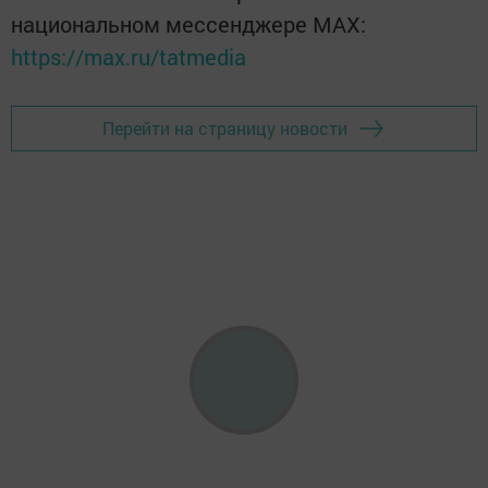
национальном мессенджере MАХ:
https://max.ru/tatmedia
Перейти на страницу новости