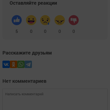
Оставляйте реакции
5
0
0
0
0
Расскажите друзьям
Нет комментариев