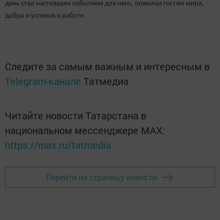
день стал настоящим событием для него, пожелал гостям мира,
добра и успехов в работе.
Следите за самым важным и интересным в
Telegram-канале
Татмедиа
Читайте новости Татарстана в
национальном мессенджере MАХ:
https://max.ru/tatmedia
Перейти на страницу новости