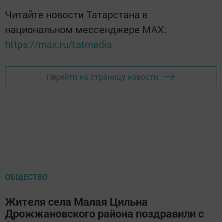
Читайте новости Татарстана в
национальном мессенджере MАХ:
https://max.ru/tatmedia
Перейти на страницу новости
ОБЩЕСТВО
Жителя села Малая Цильна
Дрожжановского района поздравили с