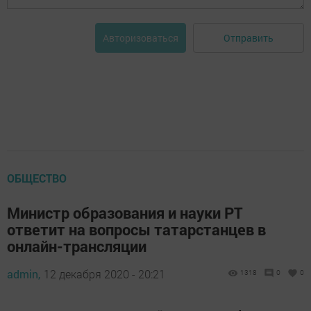
Отправить
Авторизоваться
ОБЩЕСТВО
Министр образования и науки РТ
ответит на вопросы татарстанцев в
онлайн-трансляции
admin,
12 декабря 2020 - 20:21
1318
0
0