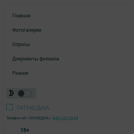
Главная
Фотогалереи
Опросы
Документы филиала
Разное
Телефон АО «ТАТМЕДИА»:
(843) 222 09 84
16+