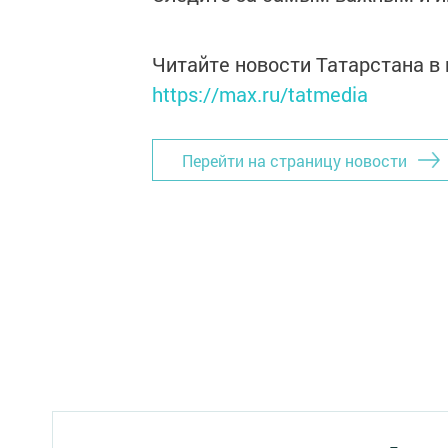
Читайте новости Татарстана 
https://max.ru/tatmedia
Перейти на страницу новости