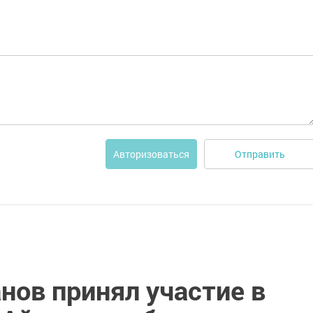
Отправить
Авторизоваться
нов принял участие в