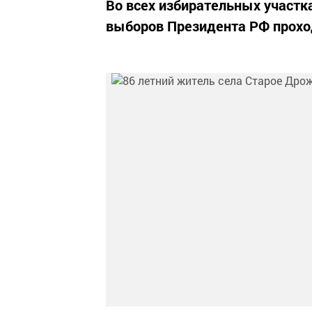
Во всех избирательных участк
выборов Президента РФ прохо