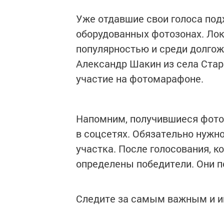
Уже отдавшие свои голоса по
оборудованных фотозонах. Лок
популярностью и среди долгожи
Александр Шакин из села Ста
участие на фотомарафоне.
Напомним, получившиеся фото
в соцсетях. Обязательно нужно
участка. После голосования, ко
определены победители. Они п
Следите за самым важным и 