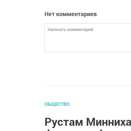
Нет комментариев
ОБЩЕСТВО
Рустам Минниха