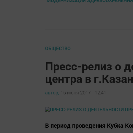
МОДЕРНИЗАЦИЯ ЗДРАВООХРАНЕНИЯ
ОБЩЕСТВО
Пресс-релиз о д
центра в г.Каза
автор,
15 июня 2017 - 12:41
В период проведения Кубка Кон