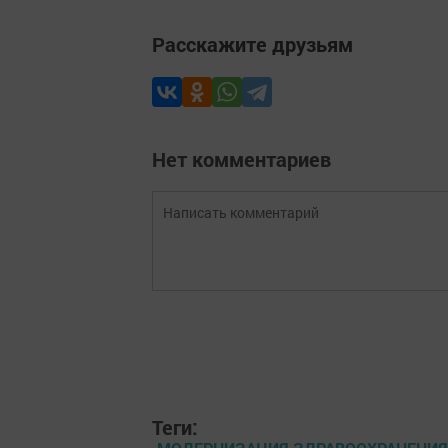
Расскажите друзьям
Нет комментариев
Теги: