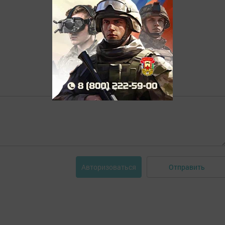
Отправить
Авторизоваться