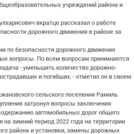
общеобразовательных учреждений района и
улхарисович вкратце рассказал о работе
пасности дорожного движения в районе за
ии по безопасности дорожного движения
ые вопросы. По всем вопросам принимаются
адача - уменьшить количество дорожно-
острадавших и погибших, - отметил он в своем
жановского сельского поселения Рамиль
тупления затронул вопросы заключения
 содержанию автомобильных дорог общего
 на зимний период 2022 года на территории
го района и установки, замены дорожных