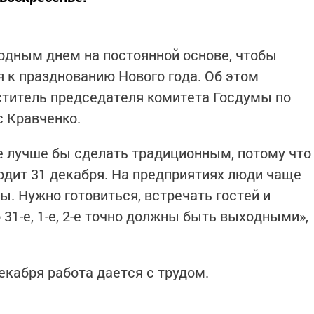
одным днем на постоянной основе, чтобы
я к празднованию Нового года. Об этом
ститель председателя комитета Госдумы по
 Кравченко.
е лучше бы сделать традиционным, потому что
ходит 31 декабря. На предприятиях люди чаще
. Нужно готовиться, встречать гостей и
о 31-е, 1-е, 2-е точно должны быть выходными»,
декабря работа дается с трудом.