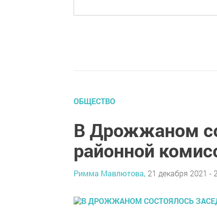
ОБЩЕСТВО
В Дрожжаном со
районной комис
Римма Мавлютова,
21 декабря 2021 - 