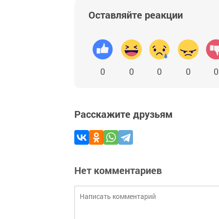
Оставляйте реакции
0
0
0
0
0
Расскажите друзьям
Нет комментариев