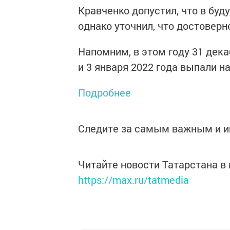
Кравченко допустил, что в бу
однако уточнил, что достовер
Напомним, в этом году 31 дека
и 3 января 2022 года выпали н
Подробнее
Следите за самым важным и 
Читайте новости Татарстана 
https://max.ru/tatmedia