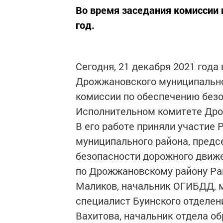
Во время заседания комиссии 
год.
Сегодня, 21 декабря 2021 года
Дрожжановского муниципально
комиссии по обеспечению без
Исполнительном комитете Дро
В его работе приняли участие
муниципального района, предс
безопасности дорожного движ
по Дрожжановскому району Раи
Маликов, начальник ОГИБДД, 
специалист Буинского отделени
Вахитова, начальник отдела о