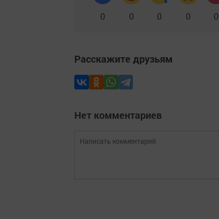
0
0
0
0
0
Расскажите друзьям
Нет комментариев