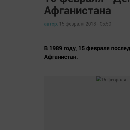
Афганистана
автор,
15 февраля 2018 - 05:50
В 1989 году, 15 февраля после
Афганистан.