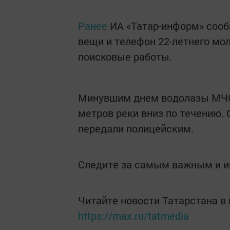
Ранее
ИА «Татар-информ» сооб
вещи и телефон 22-летнего мо
поисковые работы.
Минувшим днем водолазы МЧС
метров реки вниз по течению. 
передали полицейским.
Следите за самым важным и 
Читайте новости Татарстана 
https://max.ru/tatmedia