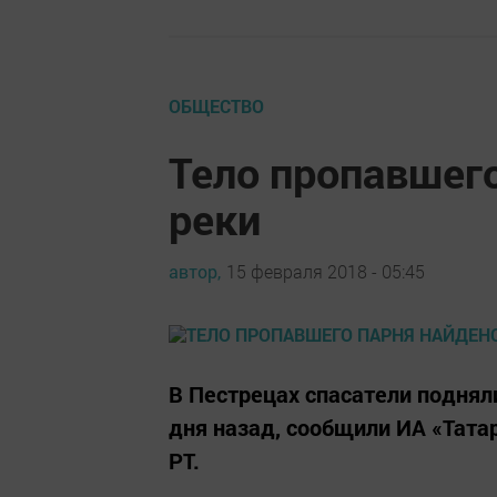
ОБЩЕСТВО
Тело пропавшего
реки
автор,
15 февраля 2018 - 05:45
В Пестрецах спасатели поднял
дня назад, сообщили ИА «Тата
РТ.