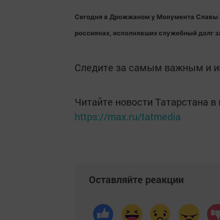
Сегодня в Дрожжаном у Монумента Славы 
россиянах, исполнявших служебный долг з
Следите за самым важным и 
Читайте новости Татарстана 
https://max.ru/tatmedia
Оставляйте реакции