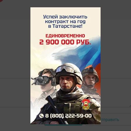
Отправить
Авторизоваться