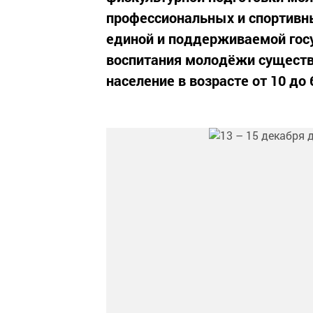
профессиональных и спортивн
единой и поддерживаемой гос
воспитания молодёжи существо
население в возрасте от 10 до 