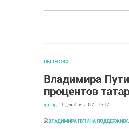
ОБЩЕСТВО
Владимира Пути
процентов тата
автор,
11 декабря 2017 - 16:17