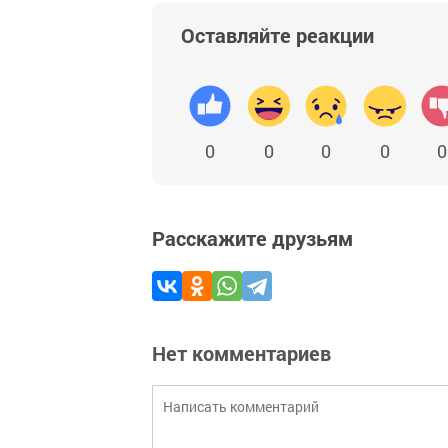
Оставляйте реакции
0
0
0
0
0
Расскажите друзьям
Нет комментариев