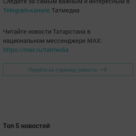
Следите за самым важным и интересным в
Telegram-канале
Татмедиа
Читайте новости Татарстана в
национальном мессенджере MАХ:
https://max.ru/tatmedia
Перейти на страницу новости
Топ 5 новостей