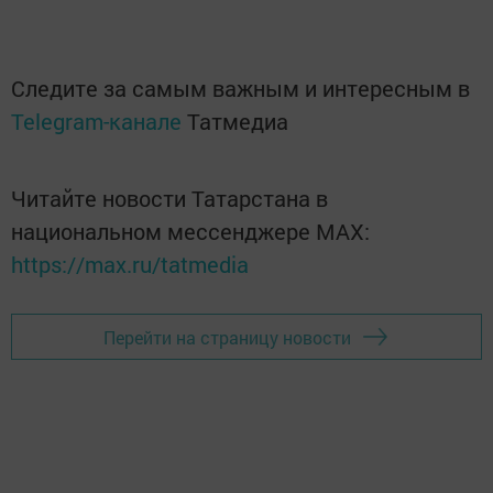
Следите за самым важным и интересным в
Telegram-канале
Татмедиа
Читайте новости Татарстана в
национальном мессенджере MАХ:
https://max.ru/tatmedia
Перейти на страницу новости