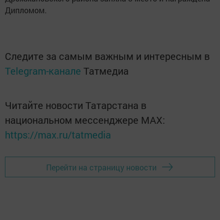
Дипломом.
Следите за самым важным и интересным в
Telegram-канале
Татмедиа
Читайте новости Татарстана в
национальном мессенджере MАХ:
https://max.ru/tatmedia
Перейти на страницу новости