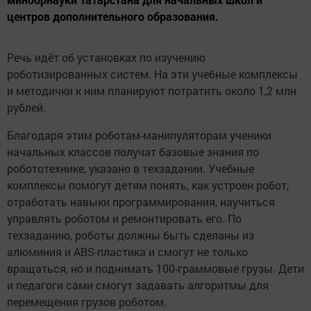
центров дополнительного образования.
Речь идёт об установках по изучению
роботизированных систем. На эти учебные комплексы
и методички к ним планируют потратить около 1,2 млн
рублей.
Благодаря этим роботам-манипуляторам ученики
начальных классов получат базовые знания по
робототехнике, указано в техзадании. Учебные
комплексы помогут детям понять, как устроен робот,
отработать навыки программирования, научиться
управлять роботом и ремонтировать его. По
техзаданию, роботы должны быть сделаны из
алюминия и ABS-пластика и смогут не только
вращаться, но и поднимать 100-граммовые грузы. Дети
и педагоги сами смогут задавать алгоритмы для
перемещения грузов роботом.