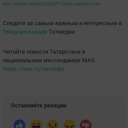
utm_referrer=https%3A%2F%2Fzen.yandex.com
Следите за самым важным и интересным в
Telegram-канале
Татмедиа
Читайте новости Татарстана в
национальном мессенджере MАХ:
https://max.ru/tatmedia
Оставляйте реакции