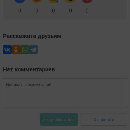
0
0
0
0
0
Расскажите друзьям
Нет комментариев
Отправить
Авторизоваться