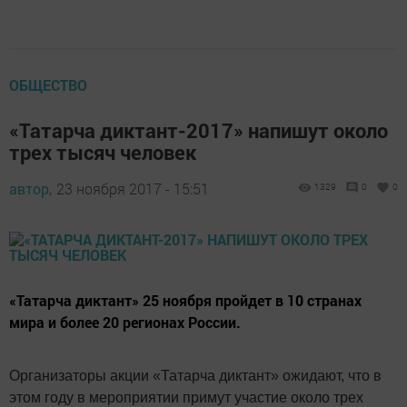
ОБЩЕСТВО
«Татарча диктант-2017» напишут около
трех тысяч человек
автор,
23 ноября 2017 - 15:51
1329
0
0
«Татарча диктант» 25 ноября пройдет в 10 странах
мира и более 20 регионах России.
Организаторы акции «Татарча диктант» ожидают, что в
этом году в мероприятии примут участие около трех