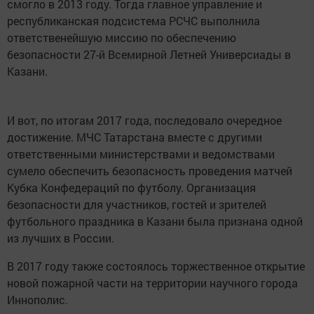
смогло в 2013 году. Тогда главное управление и
республиканская подсистема РСЧС выполнила
ответственейшую миссию по обеспечению
безопасности 27-й Всемирной Летней Универсиады в
Казани.
И вот, по итогам 2017 года, последовало очередное
достижение. МЧС Татарстана вместе с другими
ответственными министерствами и ведомствами
сумело обеспечить безопасность проведения матчей
Кубка Конфедераций по футболу. Организация
безопасности для участников, гостей и зрителей
футбольного праздника в Казани была признана одной
из лучших в России.
В 2017 году также состоялось торжественное открытие
новой пожарной части на территории научного города
Иннополис.