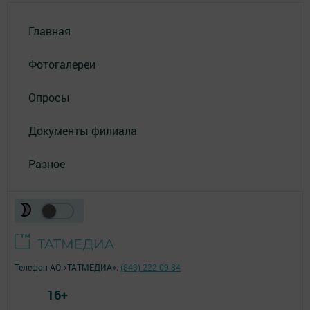
Главная
Фотогалереи
Опросы
Документы филиала
Разное
Телефон АО «ТАТМЕДИА»:
(843) 222 09 84
16+