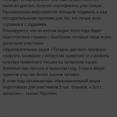
написал диктант, получат сертификаты участников.
Организаторы мероприятия обещали подумать и над
поощрительными призами для тех, кто лучше всех
справился с заданием.
Планируется, что по итогам акции этого года будет
подготовлена справка с ошибками, которые чаще всего
допускали участники.
Образовательная акция «Татарча диктант» призвана
привлечь внимание к вопросам грамотности и развить
культуру грамотного письма на татарском языке.
Впервые она прошла в прошлом году. Тогда в акции
приняли участие более тысячи человек.
В этом году организаторы образовательной акции
подготовили для участников 5 тыс. бланков. «Это с
запасом», - сказал Яруллин.