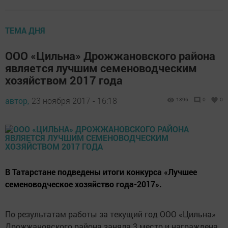
ТЕМА ДНЯ
ООО «Цильна» Дрожжановского района
является лучшим семеноводческим
хозяйством 2017 года
автор,
23 ноября 2017 - 16:18
1396
0
0
В Татарстане подведены итоги конкурса «Лучшее
семеноводческое хозяйство года-2017».
По результатам работы за текущий год ООО «Цильна»
Дрожжановского района заняла 3 место и награждена