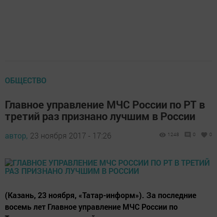
ОБЩЕСТВО
Главное управление МЧС России по РТ в
третий раз признано лучшим в России
автор,
23 ноября 2017 - 17:26
1248
0
0
(Казань, 23 ноября, «Татар-информ»). За последние
восемь лет Главное управление МЧС России по