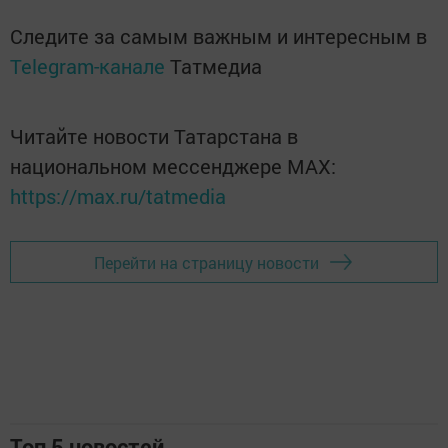
Следите за самым важным и интересным в
Telegram-канале
Татмедиа
Читайте новости Татарстана в
национальном мессенджере MАХ:
https://max.ru/tatmedia
Перейти на страницу новости
Топ 5 новостей