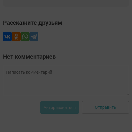
Расскажите друзьям
Нет комментариев
Отправить
Авторизоваться