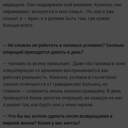
медицине. Они поддержали моё решение. Конечно, они
переживают, волнуется и моя семья… Но, как я уже
сказал, я — врач, и я должен быть там, где нужен
больше всего.
— Не сложно ли работать в полевых условиях? Сколько
операций приходится делать в день?
— Человек ко всему привыкает. Даже обстановка в зоне
спецоперации со временем воспринимается как
рабочая реальность. Конечно, условия в госпиталях
сильно отличаются от гражданских больниц, но
главное — сохранить жизнь военнослужащему. В день
проводится более десятка операций, но каждую из них
я делаю так, как будто она у меня первая.
— Что бы вы хотели сделать после возвращения к
мирной жизни? Какие у вас мечты?