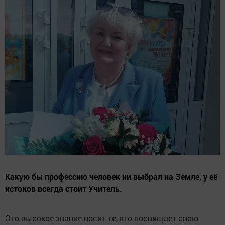
Какую бы профессию человек ни выбрал на Земле, у её
истоков всегда стоит Учитель.
Это высокое звание носят те, кто посвящает свою