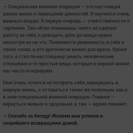
— Специальная военная операция — это настоящая
школа жизни и переоценки ценностей. Я научился очень
важным вещам. В первую очередь — ответственности и
терпению. Там чётко понимаешь: никто не сделает
работу за тебя, и доводить дело до конца нужно
несмотря ни на что. Появляется уверенность в себе и
своих силах, а это критически важно для врача. Кроме
того, я стал по-настоящему ценить человеческие
отношения и те простые вещи, которые в мирной жизни
мы часто игнорируем.
Мне очень хочется не потерять себя, вернувшись в
мирную жизнь, и оставаться таким же полезным, как и
в зоне специальной военной операции. Главное —
вернуться живым и здоровым, а там — время покажет.
— Спасибо за беседу! Желаем вам успехов и
скорейшего возвращения домой.