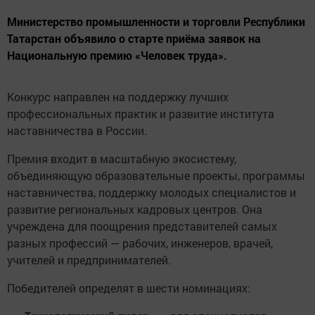
Министерство промышленности и торговли Республики
Татарстан объявило о старте приёма заявок на
Национальную премию «Человек труда».
Конкурс направлен на поддержку лучших
профессиональных практик и развитие института
наставничества в России.
Премия входит в масштабную экосистему,
объединяющую образовательные проекты, программы
наставничества, поддержку молодых специалистов и
развитие региональных кадровых центров. Она
учреждена для поощрения представителей самых
разных профессий — рабочих, инженеров, врачей,
учителей и предпринимателей.
Победителей определят в шести номинациях: