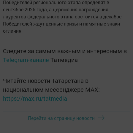
Победителей регионального этапа определят в
сентябре 2026 года, а церемония награждения
лауреатов федерального этапа состоится в декабре.
Победителей ждут ценные призы и памятные знаки
отличия.
Следите за самым важным и интересным в
Telegram-канале
Татмедиа
Читайте новости Татарстана в
национальном мессенджере MАХ:
https://max.ru/tatmedia
Перейти на страницу новости