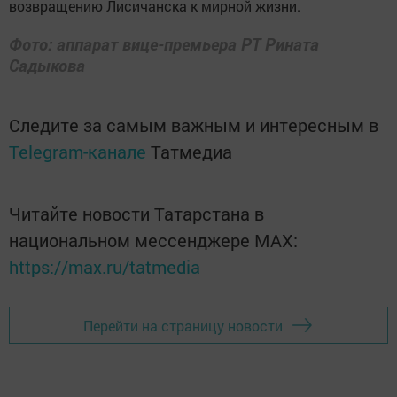
возвращению Лисичанска к мирной жизни.
Фото: аппарат вице-премьера РТ Рината
Садыкова
Следите за самым важным и интересным в
Telegram-канале
Татмедиа
Читайте новости Татарстана в
национальном мессенджере MАХ:
https://max.ru/tatmedia
Перейти на страницу новости