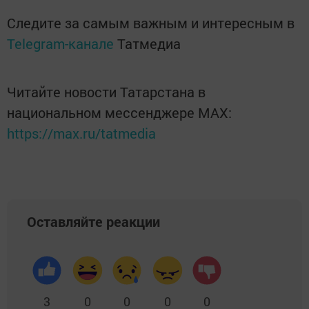
Следите за самым важным и интересным в
Telegram-канале
Татмедиа
Читайте новости Татарстана в
национальном мессенджере MАХ:
https://max.ru/tatmedia
Оставляйте реакции
3
0
0
0
0