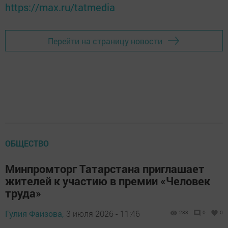
https://max.ru/tatmedia
Перейти на страницу новости
ОБЩЕСТВО
Минпромторг Татарстана приглашает
жителей к участию в премии «Человек
труда»
Гулия Фаизова,
3 июля 2026 - 11:46
283
0
0