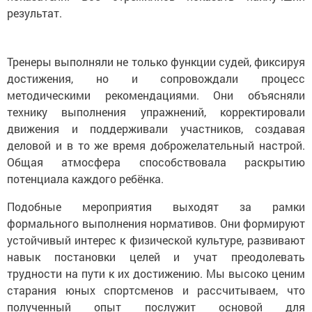
результат.
Тренеры выполняли не только функции судей, фиксируя
достижения, но и сопровождали процесс
методическими рекомендациями. Они объясняли
технику выполнения упражнений, корректировали
движения и поддерживали участников, создавая
деловой и в то же время доброжелательный настрой.
Общая атмосфера способствовала раскрытию
потенциала каждого ребёнка.
Подобные мероприятия выходят за рамки
формального выполнения нормативов. Они формируют
устойчивый интерес к физической культуре, развивают
навык постановки целей и учат преодолевать
трудности на пути к их достижению. Мы высоко ценим
старания юных спортсменов и рассчитываем, что
полученный опыт послужит основой для