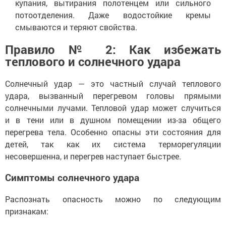
купания, вытирания полотенцем или сильного
потоотделения. Даже водостойкие кремы
смываются и теряют свойства.
Правило № 2: Как избежать
теплового и солнечного удара
Солнечный удар — это частный случай теплового
удара, вызванный перегревом головы прямыми
солнечными лучами. Тепловой удар может случиться
и в тени или в душном помещении из-за общего
перегрева тела. Особенно опасны эти состояния для
детей, так как их система терморегуляции
несовершенна, и перегрев наступает быстрее.
Симптомы солнечного удара
Распознать опасность можно по следующим
признакам: