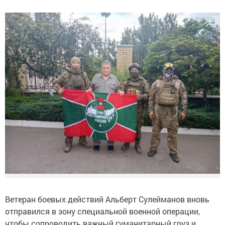
Ветеран боевых действий Альберт Сулейманов вновь
отправился в зону специальной военной операции,
чтобы сопроводить важный гуманитарный груз и