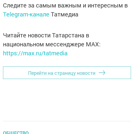
Следите за самым важным и интересным в
Telegram-канале
Татмедиа
Читайте новости Татарстана в
национальном мессенджере MАХ:
https://max.ru/tatmedia
Перейти на страницу новости
ОБЩЕСТВО