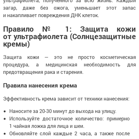
ультрафиолета, полученного за всю жизнь. Каждый
загар, даже без ожога, уменьшает этот запас
и накапливает повреждения ДНК клеток.
Правило № 1: Защита кожи
от ультрафиолета (Солнцезащитные
кремы)
Защита кожи — это не просто косметическая
процедура, а медицинская необходимость для
предотвращения рака и старения.
Правила нанесения крема
Эффективность крема зависит от техники нанесения:
Наносите за 20-30 минут до выхода на улицу.
Используйте достаточное количество: примерно
1 чайная ложка для лица и шеи.
Обновляйте слой каждые 2 часа, а также после