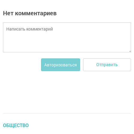
Нет комментариев
Отправить
Авторизоваться
ОБЩЕСТВО