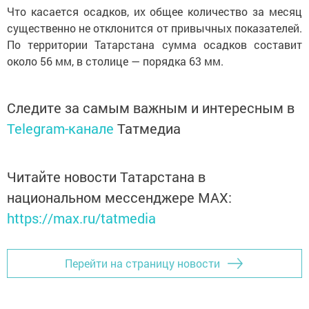
Что касается осадков, их общее количество за месяц
существенно не отклонится от привычных показателей.
По территории Татарстана сумма осадков составит
около 56 мм, в столице — порядка 63 мм.
Следите за самым важным и интересным в
Telegram-канале
Татмедиа
Читайте новости Татарстана в
национальном мессенджере MАХ:
https://max.ru/tatmedia
Перейти на страницу новости