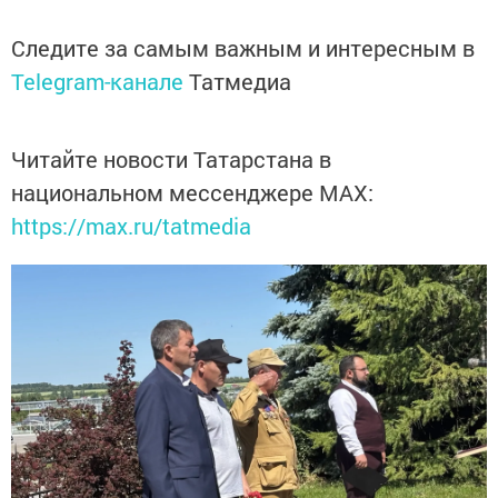
Следите за самым важным и интересным в
Telegram-канале
Татмедиа
Читайте новости Татарстана в
национальном мессенджере MАХ:
https://max.ru/tatmedia