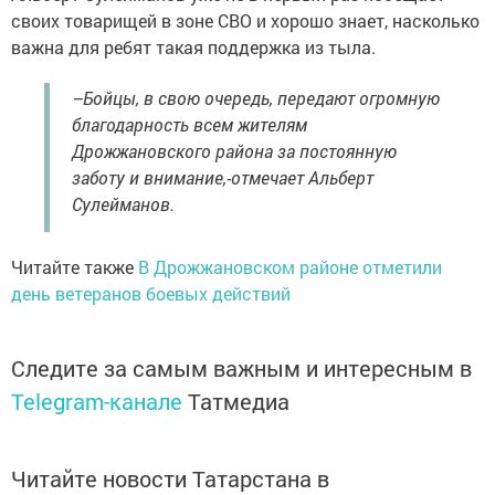
своих товарищей в зоне СВО и хорошо знает, насколько
важна для ребят такая поддержка из тыла.
–Бойцы, в свою очередь, передают огромную
благодарность всем жителям
Дрожжановского района за постоянную
заботу и внимание,-отмечает Альберт
Сулейманов.
Читайте также
В Дрожжановском районе отметили
день ветеранов боевых действий
Следите за самым важным и интересным в
Telegram-канале
Татмедиа
Читайте новости Татарстана в