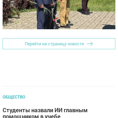
Перейти на страницу новости
ОБЩЕСТВО
Студенты назвали ИИ главным
помощником в учебе