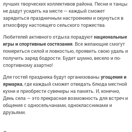
лучших творческих коллективов района. Песни и танцы
не дадут усидеть на месте — каждый сможет
зарядиться праздничным настроением и окунуться в
атмосферу настоящего сельского торжества.
Любителей активного отдыха порадуют
национальные
игры и спортивные состязания
. Все желающие смогут
помериться силой и ловкостью, проявить свою удаль и
получить заряд бодрости. Будет шумно, весело и по-
спортивному азартно!
Для гостей праздника будут организованы
угощения и
ярмарка
, где каждый сможет отведать блюда местной
кухни и приобрести сувениры на память. И, конечно,
День села — это прекрасная возможность для встреч и
общения с односельчанами, одноклассниками и
друзьями.