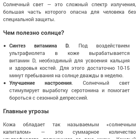
Солнечный свет — это сложный спектр излучения,
большая часть которого опасна для человека без
специальной защиты.
Чем полезно солнце?
Синтез витамина D.
Под воздействием
ультрафиолета в коже вырабатывается
витамин D, необходимый для усвоения кальция
и здоровья костей. Для этого достаточно 10-15
минут пребывания на солнце дважды в неделю.
Улучшение настроения
. Солнечный свет
стимулирует выработку серотонина и помогает
бороться с сезонной депрессией.
Главные угрозы
Кожа обладает так называемым «солнечным
капиталом» — это суммарное количество