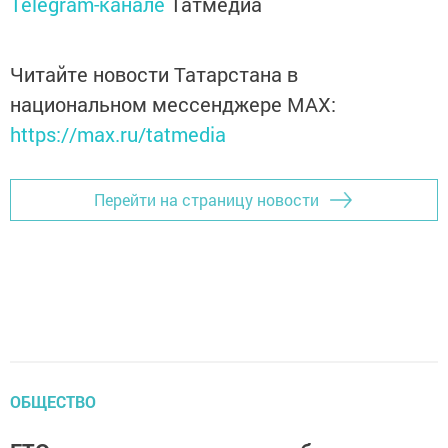
Telegram-канале
Татмедиа
Читайте новости Татарстана в
национальном мессенджере MАХ:
https://max.ru/tatmedia
Перейти на страницу новости
ОБЩЕСТВО