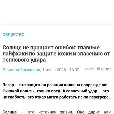
ОБЩЕСТВО
Солнце не прощает ошибок: главные
лайфхаки по защите кожи и спасению от
теплового удара
Эльвира Ярмушова,
1 июля 2026 - 15:00
338
0
0
Загар — это защитная реакция кожи на повреждение.
Никакой пользы, только вред. А солнечный удар — это
не слабость, это отказ мозга работать из-за перегрева.
Солнце
— это источник жизни. Оно дарит нам