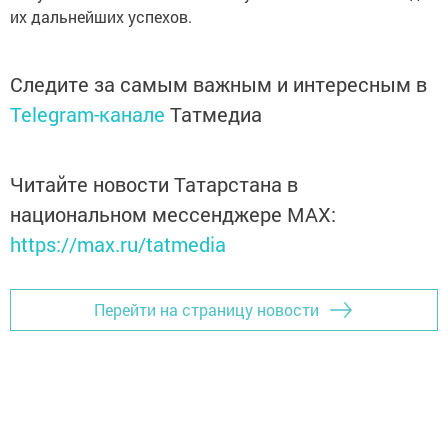
их дальнейших успехов.
Следите за самым важным и интересным в
Telegram-канале
Татмедиа
Читайте новости Татарстана в
национальном мессенджере MАХ:
https://max.ru/tatmedia
Перейти на страницу новости