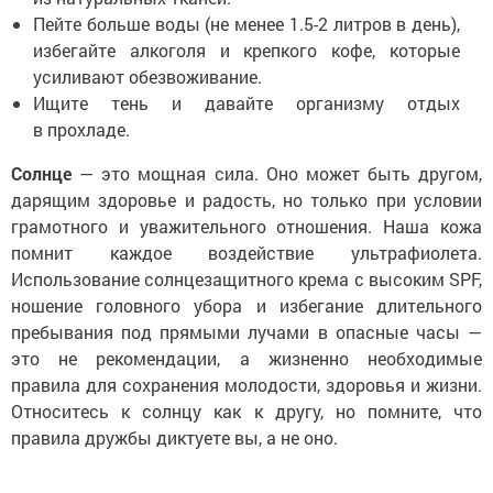
Пейте больше воды (не менее 1.5-2 литров в день),
избегайте алкоголя и крепкого кофе, которые
усиливают обезвоживание.
Ищите тень и давайте организму отдых
в прохладе.
Солнце
— это мощная сила. Оно может быть другом,
дарящим здоровье и радость, но только при условии
грамотного и уважительного отношения. Наша кожа
помнит каждое воздействие ультрафиолета.
Использование солнцезащитного крема с высоким SPF,
ношение головного убора и избегание длительного
пребывания под прямыми лучами в опасные часы —
это не рекомендации, а жизненно необходимые
правила для сохранения молодости, здоровья и жизни.
Относитесь к солнцу как к другу, но помните, что
правила дружбы диктуете вы, а не оно.