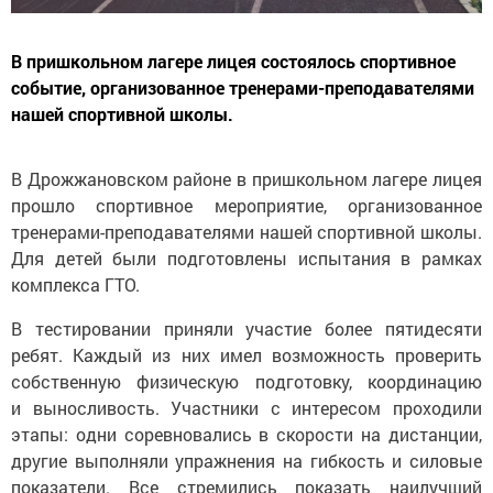
В пришкольном лагере лицея состоялось спортивное
событие, организованное тренерами-преподавателями
нашей спортивной школы.
В Дрожжановском районе в пришкольном лагере лицея
прошло спортивное мероприятие, организованное
тренерами-преподавателями нашей спортивной школы.
Для детей были подготовлены испытания в рамках
комплекса ГТО.
В тестировании приняли участие более пятидесяти
ребят. Каждый из них имел возможность проверить
собственную физическую подготовку, координацию
и выносливость. Участники с интересом проходили
этапы: одни соревновались в скорости на дистанции,
другие выполняли упражнения на гибкость и силовые
показатели. Все стремились показать наилучший