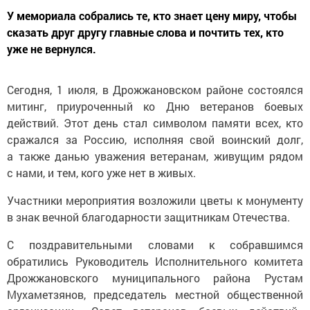
У мемориала собрались те, кто знает цену миру, чтобы
сказать друг другу главные слова и почтить тех, кто
уже не вернулся.
Сегодня, 1 июля, в Дрожжановском районе состоялся
митинг, приуроченный ко Дню ветеранов боевых
действий. Этот день стал символом памяти всех, кто
сражался за Россию, исполняя свой воинский долг,
а также данью уважения ветеранам, живущим рядом
с нами, и тем, кого уже нет в живых.
Участники мероприятия возложили цветы к монументу
в знак вечной благодарности защитникам Отечества.
С поздравительными словами к собравшимся
обратились Руководитель Исполнительного комитета
Дрожжановского муниципального района Рустам
Мухаметзянов, председатель местной общественной