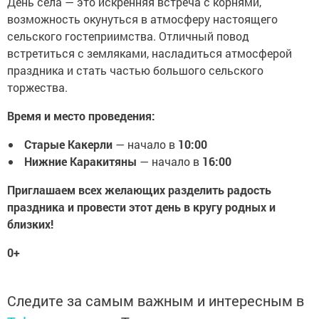
День села — это искренняя встреча с корнями,
возможность окунуться в атмосферу настоящего
сельского гостеприимства. Отличный повод
встретиться с земляками, насладиться атмосферой
праздника и стать частью большого сельского
торжества.
Время и место проведения:
Старые Какерли
— начало в
10:00
Нижние Каракитяны
— начало в
16:00
Приглашаем всех желающих разделить радость
праздника и провести этот день в кругу родных и
близких!
0+
Следите за самым важным и интересным в