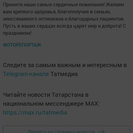
Примите наши самые сердечные пожелания! Желаем
вам крепкого здоровья, благополучия в семьях,
неиссякаемого оптимизма и благодарных пациентов.
Пусть в ваших сердцах всегда царят мир и доброта! С
праздником!
ФОТОРЕПОРТАЖ
Следите за самым важным и интересным в
Telegram-канале
Татмедиа
Читайте новости Татарстана в
национальном мессенджере MАХ:
https://max.ru/tatmedia
Перейти на страницу новости