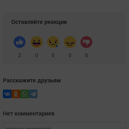
Оставляйте реакции
2
0
0
0
0
Расскажите друзьям
Нет комментариев