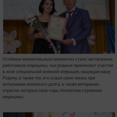
Особенно волнительным моментом стало чествование
работников медицины, чьи родные принимают участие
в зоне специальной военной операции, защищая нашу
Родину, а также тех, кто отдал свою жизнь при
исполнении воинского долга, а также ветеранам
отрасли, которые свои годы посвятили служению
медицины.