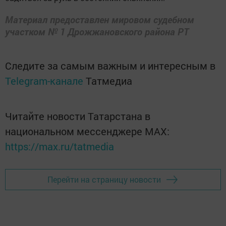
Материал предоставлен мировом судебном
участком № 1 Дрожжановского района РТ
Следите за самым важным и интересным в
Telegram-канале
Татмедиа
Читайте новости Татарстана в
национальном мессенджере MАХ:
https://max.ru/tatmedia
Перейти на страницу новости