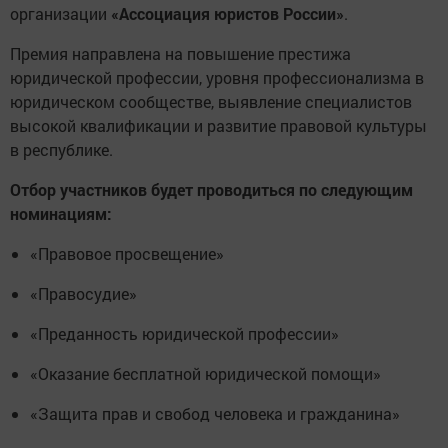
организации
«Ассоциация юристов России»
.
Премия направлена на повышение престижа
юридической профессии, уровня профессионализма в
юридическом сообществе, выявление специалистов
высокой квалификации и развитие правовой культуры
в республике.
Отбор участников будет проводиться по следующим
номинациям:
«Правовое просвещение»
«Правосудие»
«Преданность юридической профессии»
«Оказание бесплатной юридической помощи»
«Защита прав и свобод человека и гражданина»