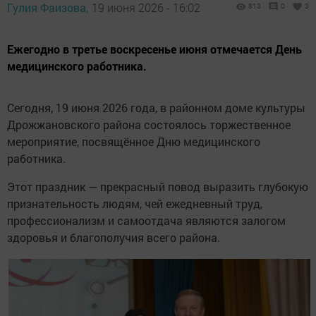
Гулия Фаизова,
19 июня 2026 - 16:02
813
0
3
Ежегодно в третье воскресенье июня отмечается День
медицинского работника.
Сегодня, 19 июня 2026 года, в районном доме культуры
Дрожжановского района состоялось торжественное
мероприятие, посвящённое Дню медицинского
работника.
Этот праздник — прекрасный повод выразить глубокую
признательность людям, чей ежедневный труд,
профессионализм и самоотдача являются залогом
здоровья и благополучия всего района.