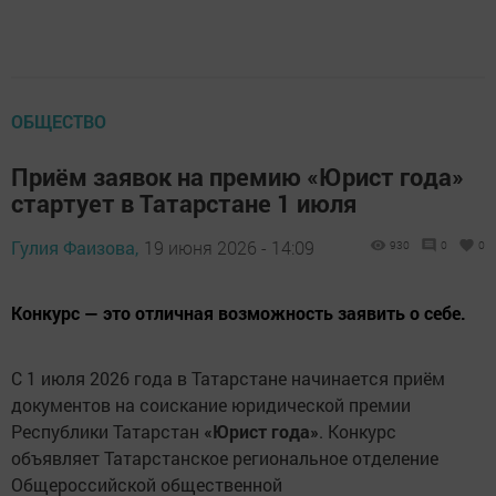
ОБЩЕСТВО
Приём заявок на премию «Юрист года»
стартует в Татарстане 1 июля
Гулия Фаизова,
19 июня 2026 - 14:09
930
0
0
Конкурс — это отличная возможность заявить о себе.
С 1 июля 2026 года в Татарстане начинается приём
документов на соискание юридической премии
Республики Татарстан
«Юрист года»
. Конкурс
объявляет Татарстанское региональное отделение
Общероссийской общественной