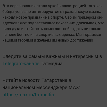
Эти соревнования стали яркой иллюстрацией того, как
бойцы успешно интегрируются в гражданскую жизнь,
находя новое призвание в спорте. Своим примером они
вдохновляют подрастающее поколение, доказывая, что
сила духа и стойкость помогают побеждать не только
на поле боя, но и на спортивных аренах. Мы гордимся
нашими героями и желаем им новых достижений!
Следите за самым важным и интересным в
Telegram-канале
Татмедиа
Читайте новости Татарстана в
национальном мессенджере MАХ:
https://max.ru/tatmedia