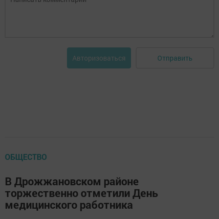
Отправить
Авторизоваться
ОБЩЕСТВО
В Дрожжановском районе
торжественно отметили День
медицинского работника