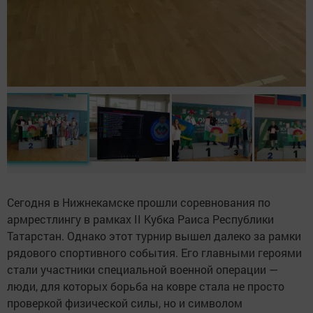
Сегодня в Нижнекамске прошли соревнования по
армрестлингу в рамках II Кубка Раиса Республики
Татарстан. Однако этот турнир вышел далеко за рамки
рядового спортивного события. Его главными героями
стали участники специальной военной операции —
люди, для которых борьба на ковре стала не просто
проверкой физической силы, но и символом