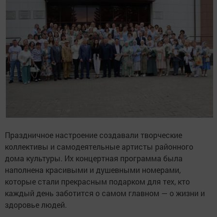
Праздничное настроение создавали творческие
коллективы и самодеятельные артисты районного
дома культуры. Их концертная программа была
наполнена красивыми и душевными номерами,
которые стали прекрасным подарком для тех, кто
каждый день заботится о самом главном — о жизни и
здоровье людей.