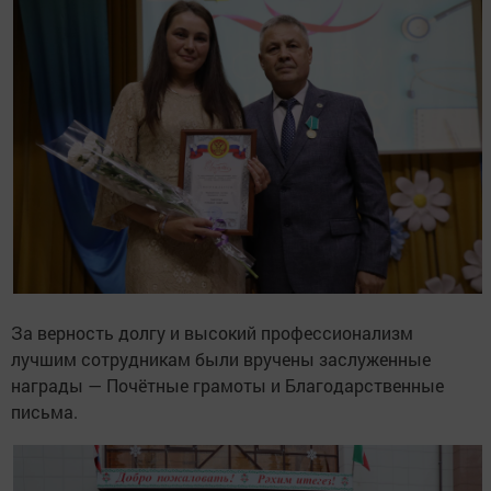
За верность долгу и высокий профессионализм
лучшим сотрудникам были вручены заслуженные
награды — Почётные грамоты и Благодарственные
письма.