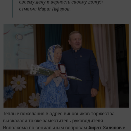
своему делу и верность своему долгу!» —
отметил Марат Гафаров.
Тёплые пожелания в адрес виновников торжества
высказали также заместитель руководителя
Исполкома по социальным вопросам
Айрат Залялов
и