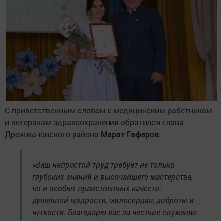
С приветственным словом к медицинским работникам
и ветеранам здравоохранения обратился глава
Дрожжановского района
Марат Гафаров
:
«Ваш непростой труд требует не только
глубоких знаний и высочайшего мастерства,
но и особых нравственных качеств:
душевной щедрости, милосердия, доброты и
чуткости. Благодарю вас за честное служение