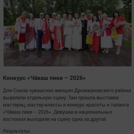
Конкурс «Чăваш пики – 2026»
Для Союза чувашских женщин Дрожжановского района
выделили отдельную сцену. Там прошла выставка
мастериц, мастер-классы и конкурс красоты и таланта
«Чăваш пики – 2026». Девушки в национальных
костюмах выходили на сцену одна за другой.
Результаты: