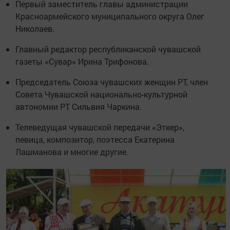
Первый заместитель главы администрации
Красноармейского муниципального округа Олег
Николаев.
Главный редактор республиканской чувашской
газеты «Сувар» Ирина Трифонова.
Председатель Союза чувашских женщин РТ, член
Совета Чувашской национально-культурной
автономии РТ Сильвия Чаркина.
Телеведущая чувашской передачи «Эткер»,
певица, композитор, поэтесса Екатерина
Лашманова и многие другие.