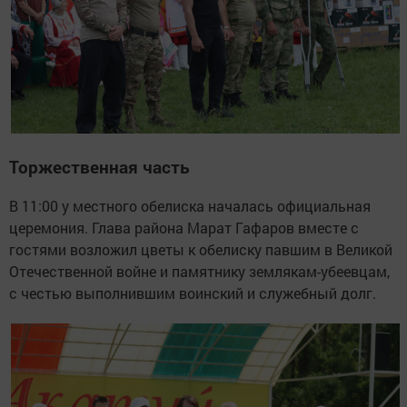
Торжественная часть
В 11:00 у местного обелиска началась официальная
церемония. Глава района Марат Гафаров вместе с
гостями возложил цветы к обелиску павшим в Великой
Отечественной войне и памятнику землякам-убеевцам,
с честью выполнившим воинский и служебный долг.