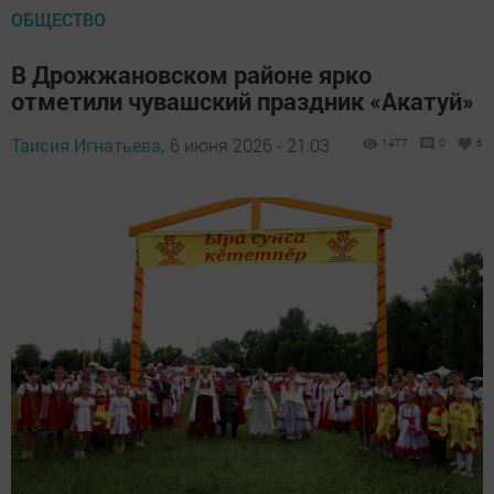
ОБЩЕСТВО
В Дрожжановском районе ярко
отметили чувашский праздник «Акатуй»
Таисия Игнатьева,
6 июня 2026 - 21:03
1477
0
6