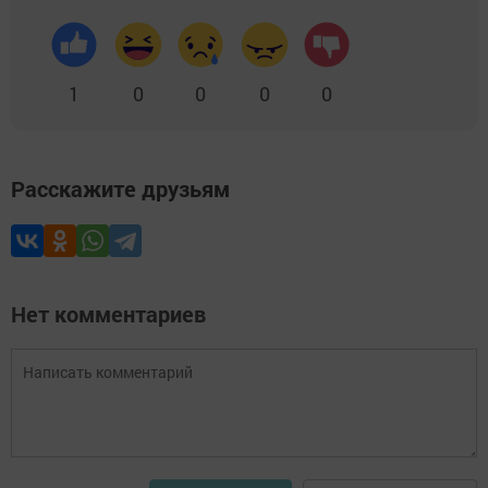
1
0
0
0
0
Расскажите друзьям
Нет комментариев