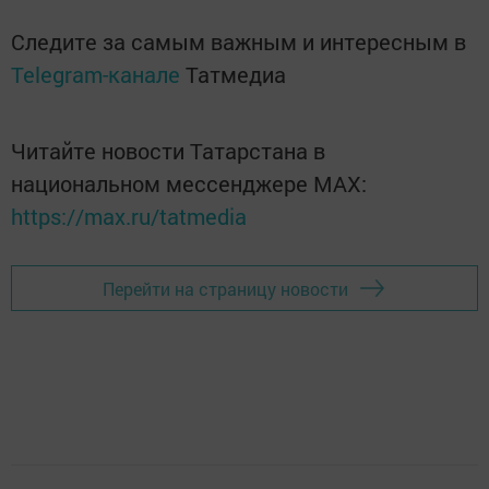
Следите за самым важным и интересным в
Telegram-канале
Татмедиа
Читайте новости Татарстана в
национальном мессенджере MАХ:
https://max.ru/tatmedia
Перейти на страницу новости