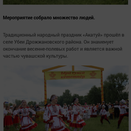
Мероприятие собрало множество людей.
Традиционный народный праздник «Акатуй» прошёл в
селе Убеи Дрожжановского района. Он знаменует
окончание весенне-полевых работ и является важной
частью чувашской культуры.