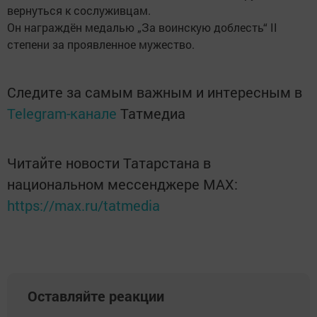
вернуться к сослуживцам.
Он награждён медалью „За воинскую доблесть“ II
степени за проявленное мужество.
Следите за самым важным и интересным в
Telegram-канале
Татмедиа
Читайте новости Татарстана в
национальном мессенджере MАХ:
https://max.ru/tatmedia
Оставляйте реакции