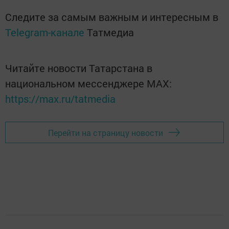
Следите за самым важным и интересным в
Telegram-канале
Татмедиа
Читайте новости Татарстана в
национальном мессенджере MАХ:
https://max.ru/tatmedia
Перейти на страницу новости