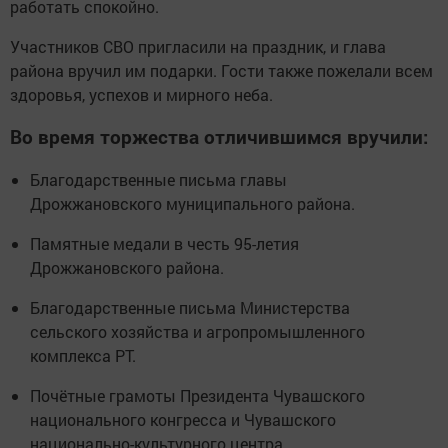
работать спокойно.
Участников СВО пригласили на праздник, и глава
района вручил им подарки. Гости также пожелали всем
здоровья, успехов и мирного неба.
Во время торжества отличившимся вручили:
Благодарственные письма главы
Дрожжановского муниципального района.
Памятные медали в честь 95-летия
Дрожжановского района.
Благодарственные письма Министерства
сельского хозяйства и агропромышленного
комплекса РТ.
Почётные грамоты Президента Чувашского
национального конгресса и Чувашского
национально-культурного центра.