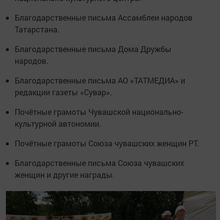
Благодарственные письма Ассамблеи народов
Татарстана.
Благодарственные письма Дома Дружбы
народов.
Благодарственные письма АО «ТАТМЕДИА» и
редакции газеты «Сувар».
Почётные грамоты Чувашской национально-
культурной автономии.
Почётные грамоты Союза чувашских женщин РТ.
Благодарственные письма Союза чувашских
женщин и другие награды.