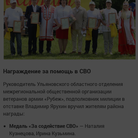
Награждение за помощь в СВО
Руководитель Ульяновского областного отделения
межрегиональной общественной организации
ветеранов армии «Рубеж», подполковник милиции в
отставке Владимир Ярухин вручил жителям района
награды:
Медаль «За содействие СВО»
— Наталия
Кузнецова, Ирина Кузьмина.