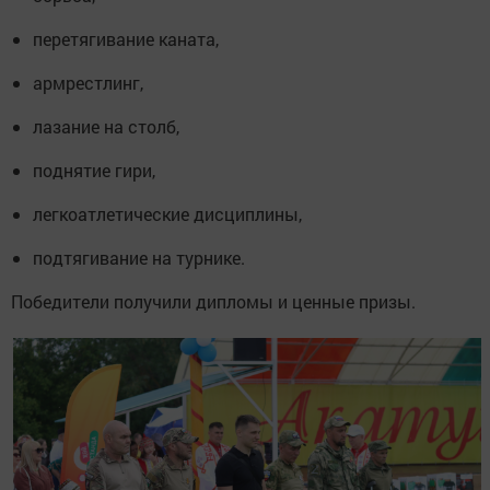
перетягивание каната,
армрестлинг,
лазание на столб,
поднятие гири,
легкоатлетические дисциплины,
подтягивание на турнике.
Победители получили дипломы и ценные призы.