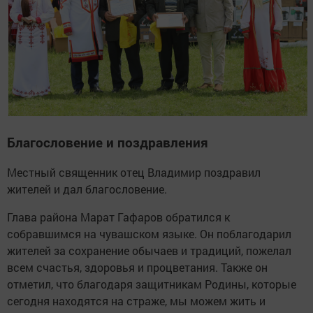
Благословение и поздравления
Местный священник отец Владимир поздравил
жителей и дал благословение.
Глава района Марат Гафаров обратился к
собравшимся на чувашском языке. Он поблагодарил
жителей за сохранение обычаев и традиций, пожелал
всем счастья, здоровья и процветания. Также он
отметил, что благодаря защитникам Родины, которые
сегодня находятся на страже, мы можем жить и