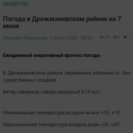
ОБЩЕСТВО
Погода в Дрожжановском районе на 7
июня
Эльвира Ярмушова,
7 июня 2026 - 06:00
200
0
1
Ежедневный оперативный прогноз погоды
В Дрожжановском районе переменная облачность. Без
существенных осадков.
Ветер северный, северо-западный 5-10 м/с.
Минимальная температура воздуха ночью +10..+13˚.
Максимальная температура воздуха днем +20..+24˚.