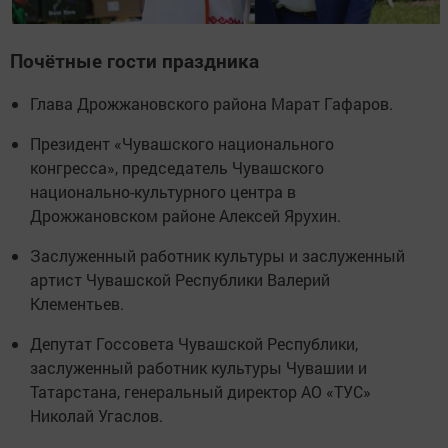
Почётные гости праздника
Глава Дрожжановского района Марат Гафаров.
Президент «Чувашского национального
конгресса», председатель Чувашского
национально-культурного центра в
Дрожжановском районе Алексей Ярухин.
Заслуженный работник культуры и заслуженный
артист Чувашской Республики Валерий
Клементьев.
Депутат Госсовета Чувашской Республики,
заслуженный работник культуры Чувашии и
Татарстана, генеральный директор АО «ТУС»
Николай Угаслов.