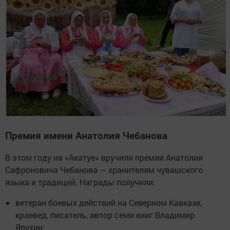
Премия имени Анатолия Чебанова
В этом году на «Акатуе» вручили премии Анатолия
Сафроновича Чебанова — хранителям чувашского
языка и традиций. Награды получили:
ветеран боевых действий на Северном Кавказе,
краевед, писатель, автор семи книг Владимир
Ярухин;