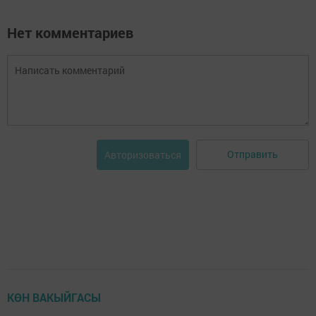
Нет комментариев
Отправить
Авторизоваться
КӨН ВАКЫЙГАСЫ