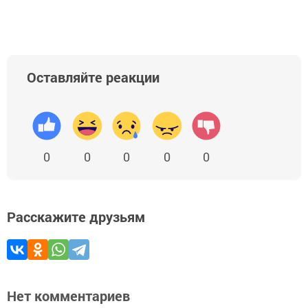
Оставляйте реакции
0
0
0
0
0
Расскажите друзьям
Нет комментариев