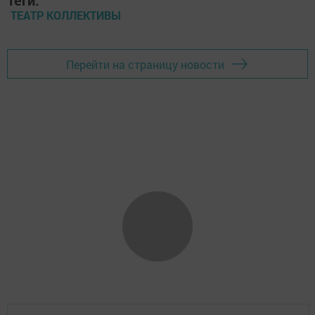
Теги:
ТЕАТР КОЛЛЕКТИВЫ
Перейти на страницу новости