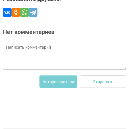
Нет комментариев
Отправить
Авторизоваться