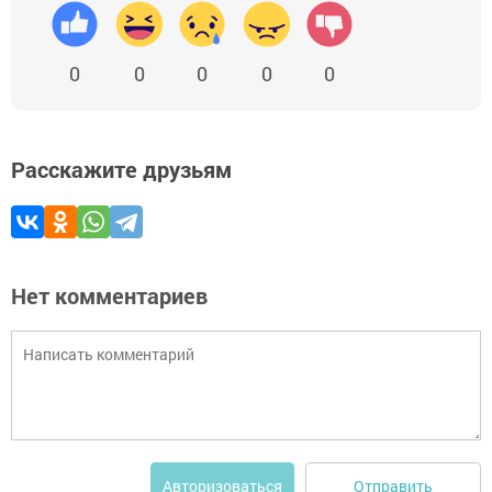
0
0
0
0
0
Расскажите друзьям
Нет комментариев
Отправить
Авторизоваться