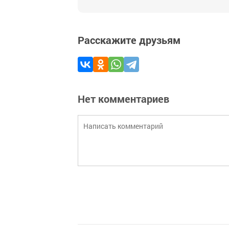
Расскажите друзьям
Нет комментариев