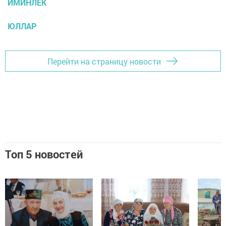
ИМИНЛЕК
ЮЛЛАР
Перейти на страницу новости
Топ 5 новостей