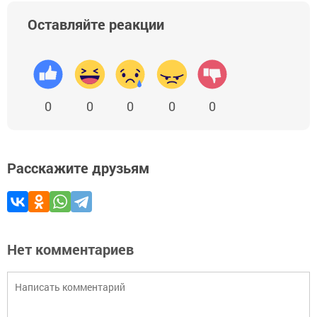
Оставляйте реакции
0
0
0
0
0
Расскажите друзьям
Нет комментариев