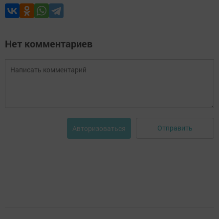
Нет комментариев
Отправить
Авторизоваться