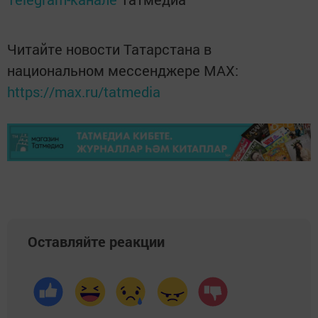
Читайте новости Татарстана в
национальном мессенджере MАХ:
https://max.ru/tatmedia
Оставляйте реакции